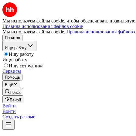
Мы используем файлы cookie, чтобы обеспечивать правильную р
Правила использования файлов cookie
Мы используем файлы cookie.
Правила использования файлов c
Понятно
Ищу работу
Ищу работу
Ищу работу
Ищу сотрудника
Сервисы
Помощь
Ещё
Поиск
Беной
Войти
Войти
Создать резюме