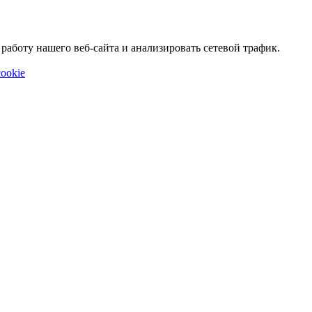
аботу нашего веб-сайта и анализировать сетевой трафик.
ookie