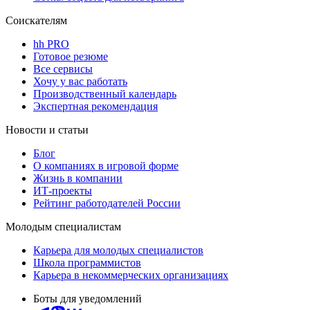
Соискателям
hh PRO
Готовое резюме
Все сервисы
Хочу у вас работать
Производственный календарь
Экспертная рекомендация
Новости и статьи
Блог
О компаниях в игровой форме
Жизнь в компании
ИТ-проекты
Рейтинг работодателей России
Молодым специалистам
Карьера для молодых специалистов
Школа программистов
Карьера в некоммерческих организациях
Боты для уведомлений