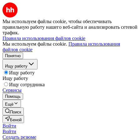
Мы используем файлы cookie, чтобы обеспечивать
правильную работу нашего веб-сайта и анализировать сетевой
трафик.
Правила использования файлов cookie
Мы используем файлы cookie.
Правила использования
файлов cookie
Понятно
Ищу работу
Ищу работу
Ищу работу
Ищу сотрудника
Сервисы
Помощь
Ещё
Поиск
Беной
Войти
Войти
Создать резюме