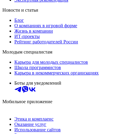
Новости и статьи
Блог
О компаниях в игровой форме
Жизнь в компании
ИТ-проекты
Рейтинг работодателей России
Молодым специалистам
Карьера для молодых специалистов
Школа программистов
Карьера в некоммерческих организациях
Боты для уведомлений
Мобильное приложение
Этика и комплаенс
Оказание услуг
Использование сайтов