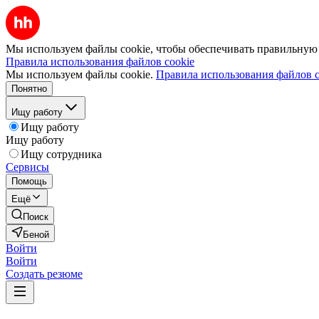
Мы используем файлы cookie, чтобы обеспечивать правильную р
Правила использования файлов cookie
Мы используем файлы cookie.
Правила использования файлов c
Понятно
Ищу работу
Ищу работу
Ищу работу
Ищу сотрудника
Сервисы
Помощь
Ещё
Поиск
Беной
Войти
Войти
Создать резюме