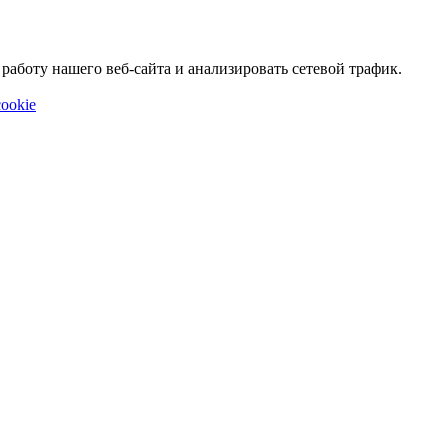
аботу нашего веб-сайта и анализировать сетевой трафик.
ookie