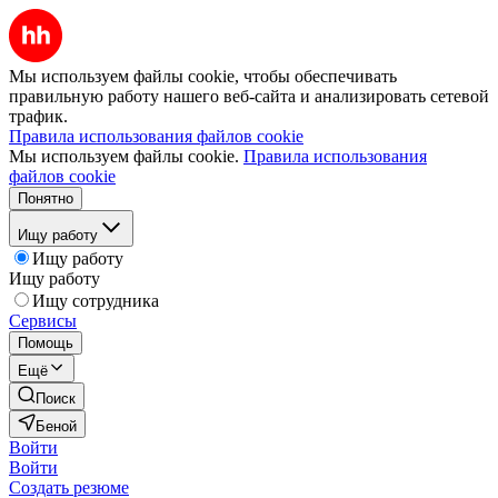
Мы используем файлы cookie, чтобы обеспечивать
правильную работу нашего веб-сайта и анализировать сетевой
трафик.
Правила использования файлов cookie
Мы используем файлы cookie.
Правила использования
файлов cookie
Понятно
Ищу работу
Ищу работу
Ищу работу
Ищу сотрудника
Сервисы
Помощь
Ещё
Поиск
Беной
Войти
Войти
Создать резюме