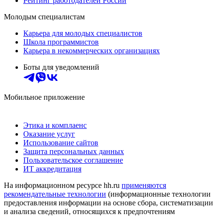
Рейтинг работодателей России
Молодым специалистам
Карьера для молодых специалистов
Школа программистов
Карьера в некоммерческих организациях
Боты для уведомлений
Мобильное приложение
Этика и комплаенс
Оказание услуг
Использование сайтов
Защита персональных данных
Пользовательское соглашение
ИТ аккредитация
На информационном ресурсе hh.ru
применяются
рекомендательные технологии
(информационные технологии
предоставления информации на основе сбора, систематизации
и анализа сведений, относящихся к предпочтениям