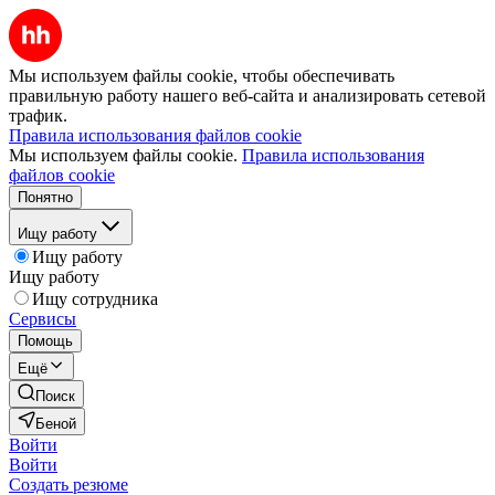
Мы используем файлы cookie, чтобы обеспечивать
правильную работу нашего веб-сайта и анализировать сетевой
трафик.
Правила использования файлов cookie
Мы используем файлы cookie.
Правила использования
файлов cookie
Понятно
Ищу работу
Ищу работу
Ищу работу
Ищу сотрудника
Сервисы
Помощь
Ещё
Поиск
Беной
Войти
Войти
Создать резюме