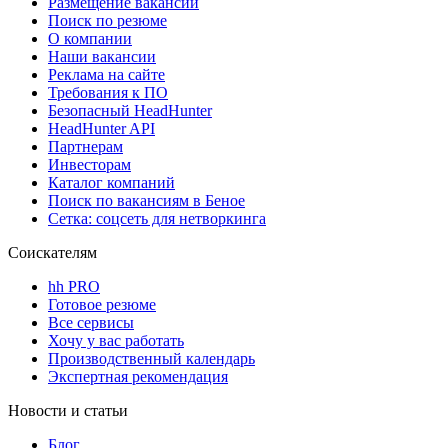
Размещение вакансий
Поиск по резюме
О компании
Наши вакансии
Реклама на сайте
Требования к ПО
Безопасный HeadHunter
HeadHunter API
Партнерам
Инвесторам
Каталог компаний
Поиск по вакансиям в Беное
Сетка: соцсеть для нетворкинга
Соискателям
hh PRO
Готовое резюме
Все сервисы
Хочу у вас работать
Производственный календарь
Экспертная рекомендация
Новости и статьи
Блог