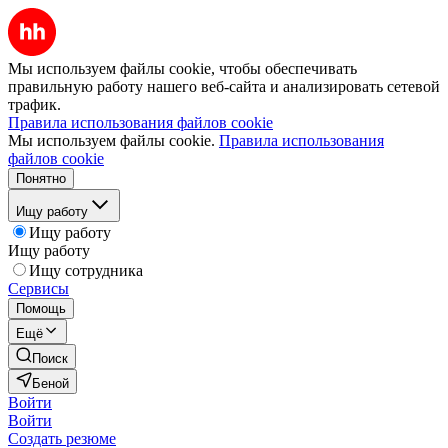
Мы используем файлы cookie, чтобы обеспечивать
правильную работу нашего веб-сайта и анализировать сетевой
трафик.
Правила использования файлов cookie
Мы используем файлы cookie.
Правила использования
файлов cookie
Понятно
Ищу работу
Ищу работу
Ищу работу
Ищу сотрудника
Сервисы
Помощь
Ещё
Поиск
Беной
Войти
Войти
Создать резюме