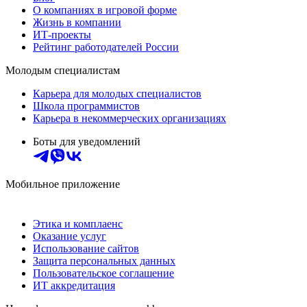
О компаниях в игровой форме
Жизнь в компании
ИТ-проекты
Рейтинг работодателей России
Молодым специалистам
Карьера для молодых специалистов
Школа программистов
Карьера в некоммерческих организациях
Боты для уведомлений
Мобильное приложение
Этика и комплаенс
Оказание услуг
Использование сайтов
Защита персональных данных
Пользовательское соглашение
ИТ аккредитация