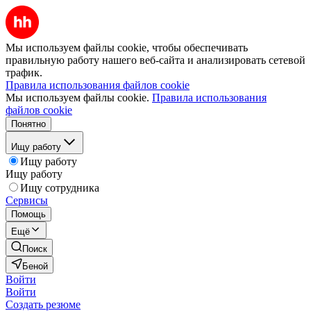
Мы используем файлы cookie, чтобы обеспечивать
правильную работу нашего веб-сайта и анализировать сетевой
трафик.
Правила использования файлов cookie
Мы используем файлы cookie.
Правила использования
файлов cookie
Понятно
Ищу работу
Ищу работу
Ищу работу
Ищу сотрудника
Сервисы
Помощь
Ещё
Поиск
Беной
Войти
Войти
Создать резюме