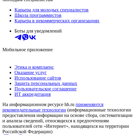
Карьера для молодых специалистов
Школа программистов
Карьера в некоммерческих организациях
Боты для уведомлений
Мобильное приложение
Этика и комплаенс
Оказание услуг
Использование сайтов
Защита персональных данных
Пользовательское соглашение
ИТ аккредитация
На информационном ресурсе hh.ru
применяются
рекомендательные технологии
(информационные технологии
предоставления информации на основе сбора, систематизации
и анализа сведений, относящихся к предпочтениям
пользователей сети «Интернет», находящихся на территории
Российской Федерации)