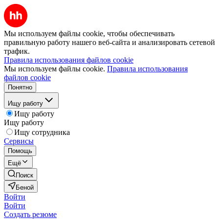
Мы используем файлы cookie, чтобы обеспечивать
правильную работу нашего веб-сайта и анализировать сетевой
трафик.
Правила использования файлов cookie
Мы используем файлы cookie.
Правила использования
файлов cookie
Понятно
Ищу работу
Ищу работу
Ищу работу
Ищу сотрудника
Сервисы
Помощь
Ещё
Поиск
Беной
Войти
Войти
Создать резюме