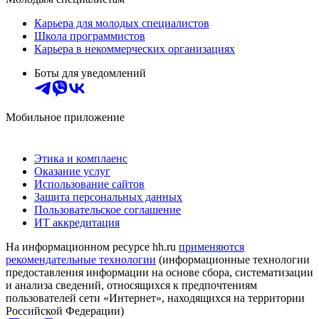
Карьера для молодых специалистов
Школа программистов
Карьера в некоммерческих организациях
Боты для уведомлений
Мобильное приложение
Этика и комплаенс
Оказание услуг
Использование сайтов
Защита персональных данных
Пользовательское соглашение
ИТ аккредитация
На информационном ресурсе hh.ru
применяются
рекомендательные технологии
(информационные технологии
предоставления информации на основе сбора, систематизации
и анализа сведений, относящихся к предпочтениям
пользователей сети «Интернет», находящихся на территории
Российской Федерации)