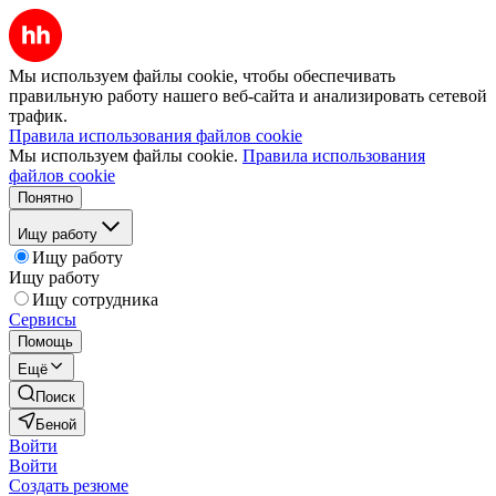
Мы используем файлы cookie, чтобы обеспечивать
правильную работу нашего веб-сайта и анализировать сетевой
трафик.
Правила использования файлов cookie
Мы используем файлы cookie.
Правила использования
файлов cookie
Понятно
Ищу работу
Ищу работу
Ищу работу
Ищу сотрудника
Сервисы
Помощь
Ещё
Поиск
Беной
Войти
Войти
Создать резюме