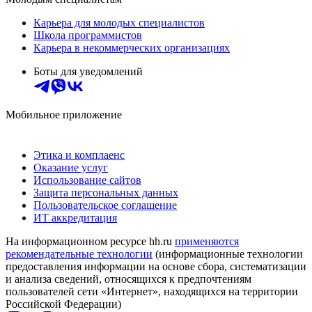
Карьера для молодых специалистов
Школа программистов
Карьера в некоммерческих организациях
Боты для уведомлений
Мобильное приложение
Этика и комплаенс
Оказание услуг
Использование сайтов
Защита персональных данных
Пользовательское соглашение
ИТ аккредитация
На информационном ресурсе hh.ru
применяются
рекомендательные технологии
(информационные технологии
предоставления информации на основе сбора, систематизации
и анализа сведений, относящихся к предпочтениям
пользователей сети «Интернет», находящихся на территории
Российской Федерации)