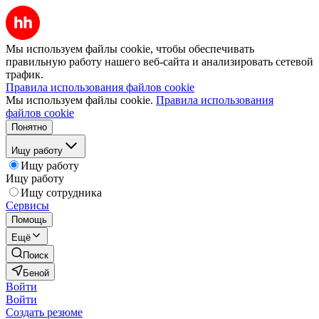
Мы используем файлы cookie, чтобы обеспечивать
правильную работу нашего веб-сайта и анализировать сетевой
трафик.
Правила использования файлов cookie
Мы используем файлы cookie.
Правила использования
файлов cookie
Понятно
Ищу работу
Ищу работу
Ищу работу
Ищу сотрудника
Сервисы
Помощь
Ещё
Поиск
Беной
Войти
Войти
Создать резюме