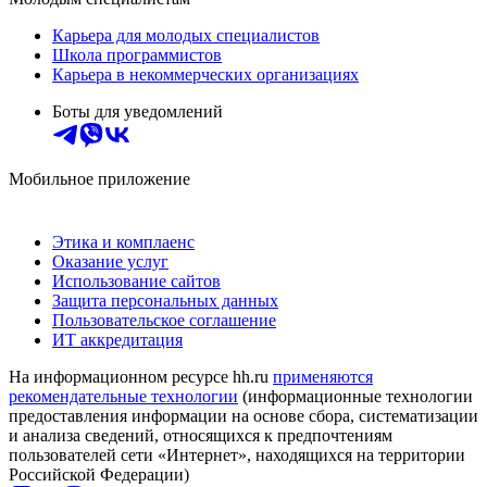
Карьера для молодых специалистов
Школа программистов
Карьера в некоммерческих организациях
Боты для уведомлений
Мобильное приложение
Этика и комплаенс
Оказание услуг
Использование сайтов
Защита персональных данных
Пользовательское соглашение
ИТ аккредитация
На информационном ресурсе hh.ru
применяются
рекомендательные технологии
(информационные технологии
предоставления информации на основе сбора, систематизации
и анализа сведений, относящихся к предпочтениям
пользователей сети «Интернет», находящихся на территории
Российской Федерации)