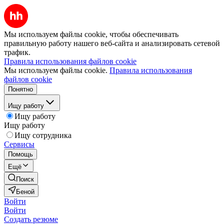
Мы используем файлы cookie, чтобы обеспечивать
правильную работу нашего веб-сайта и анализировать сетевой
трафик.
Правила использования файлов cookie
Мы используем файлы cookie.
Правила использования
файлов cookie
Понятно
Ищу работу
Ищу работу
Ищу работу
Ищу сотрудника
Сервисы
Помощь
Ещё
Поиск
Беной
Войти
Войти
Создать резюме