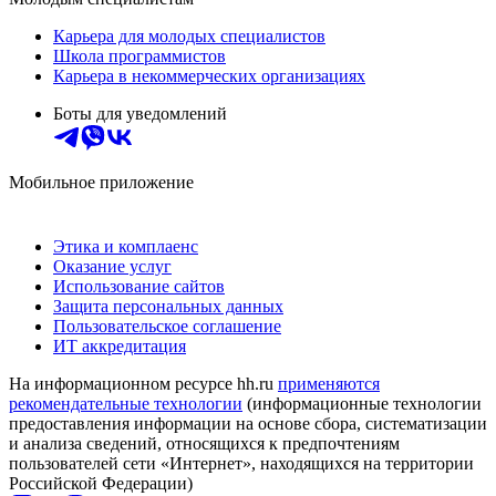
Карьера для молодых специалистов
Школа программистов
Карьера в некоммерческих организациях
Боты для уведомлений
Мобильное приложение
Этика и комплаенс
Оказание услуг
Использование сайтов
Защита персональных данных
Пользовательское соглашение
ИТ аккредитация
На информационном ресурсе hh.ru
применяются
рекомендательные технологии
(информационные технологии
предоставления информации на основе сбора, систематизации
и анализа сведений, относящихся к предпочтениям
пользователей сети «Интернет», находящихся на территории
Российской Федерации)