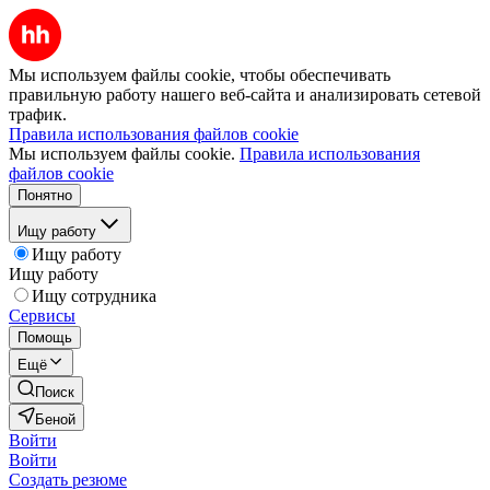
Мы используем файлы cookie, чтобы обеспечивать
правильную работу нашего веб-сайта и анализировать сетевой
трафик.
Правила использования файлов cookie
Мы используем файлы cookie.
Правила использования
файлов cookie
Понятно
Ищу работу
Ищу работу
Ищу работу
Ищу сотрудника
Сервисы
Помощь
Ещё
Поиск
Беной
Войти
Войти
Создать резюме