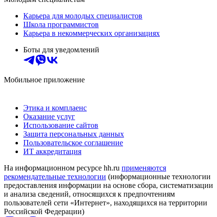
Карьера для молодых специалистов
Школа программистов
Карьера в некоммерческих организациях
Боты для уведомлений
Мобильное приложение
Этика и комплаенс
Оказание услуг
Использование сайтов
Защита персональных данных
Пользовательское соглашение
ИТ аккредитация
На информационном ресурсе hh.ru
применяются
рекомендательные технологии
(информационные технологии
предоставления информации на основе сбора, систематизации
и анализа сведений, относящихся к предпочтениям
пользователей сети «Интернет», находящихся на территории
Российской Федерации)