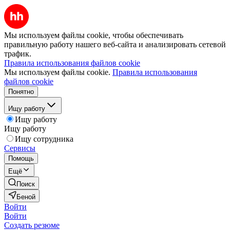
Мы используем файлы cookie, чтобы обеспечивать
правильную работу нашего веб-сайта и анализировать сетевой
трафик.
Правила использования файлов cookie
Мы используем файлы cookie.
Правила использования
файлов cookie
Понятно
Ищу работу
Ищу работу
Ищу работу
Ищу сотрудника
Сервисы
Помощь
Ещё
Поиск
Беной
Войти
Войти
Создать резюме