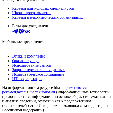
Карьера для молодых специалистов
Школа программистов
Карьера в некоммерческих организациях
Боты для уведомлений
Мобильное приложение
Этика и комплаенс
Оказание услуг
Использование сайтов
Защита персональных данных
Пользовательское соглашение
ИТ аккредитация
На информационном ресурсе hh.ru
применяются
рекомендательные технологии
(информационные технологии
предоставления информации на основе сбора, систематизации
и анализа сведений, относящихся к предпочтениям
пользователей сети «Интернет», находящихся на территории
Российской Федерации)