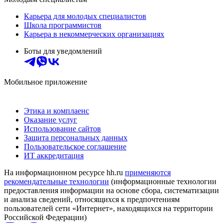
Карьера для молодых специалистов
Школа программистов
Карьера в некоммерческих организациях
Боты для уведомлений
Мобильное приложение
Этика и комплаенс
Оказание услуг
Использование сайтов
Защита персональных данных
Пользовательское соглашение
ИТ аккредитация
На информационном ресурсе hh.ru
применяются
рекомендательные технологии
(информационные технологии
предоставления информации на основе сбора, систематизации
и анализа сведений, относящихся к предпочтениям
пользователей сети «Интернет», находящихся на территории
Российской Федерации)