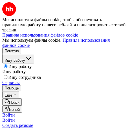
Мы используем файлы cookie, чтобы обеспечивать
правильную работу нашего веб-сайта и анализировать сетевой
трафик.
Правила использования файлов cookie
Мы используем файлы cookie.
Правила использования
файлов cookie
Понятно
Ищу работу
Ищу работу
Ищу работу
Ищу сотрудника
Сервисы
Помощь
Ещё
Поиск
Беной
Войти
Войти
Создать резюме