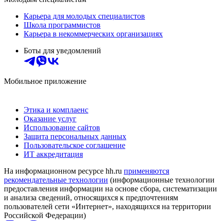
Карьера для молодых специалистов
Школа программистов
Карьера в некоммерческих организациях
Боты для уведомлений
Мобильное приложение
Этика и комплаенс
Оказание услуг
Использование сайтов
Защита персональных данных
Пользовательское соглашение
ИТ аккредитация
На информационном ресурсе hh.ru
применяются
рекомендательные технологии
(информационные технологии
предоставления информации на основе сбора, систематизации
и анализа сведений, относящихся к предпочтениям
пользователей сети «Интернет», находящихся на территории
Российской Федерации)