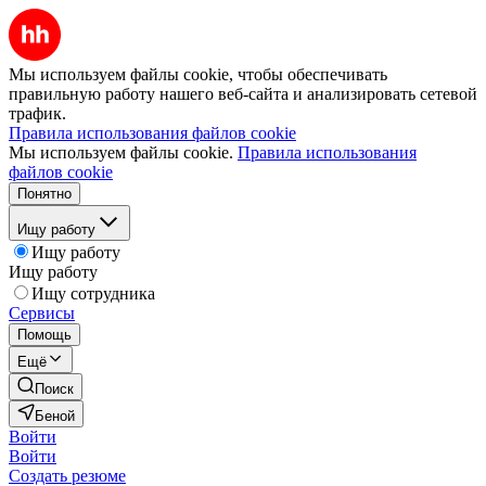
Мы используем файлы cookie, чтобы обеспечивать
правильную работу нашего веб-сайта и анализировать сетевой
трафик.
Правила использования файлов cookie
Мы используем файлы cookie.
Правила использования
файлов cookie
Понятно
Ищу работу
Ищу работу
Ищу работу
Ищу сотрудника
Сервисы
Помощь
Ещё
Поиск
Беной
Войти
Войти
Создать резюме