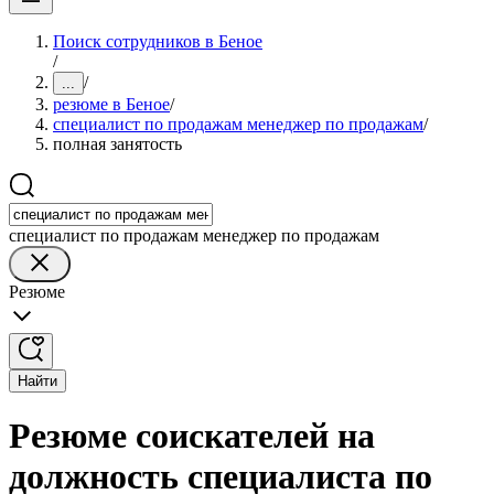
Поиск сотрудников в Беное
/
/
...
резюме в Беное
/
специалист по продажам менеджер по продажам
/
полная занятость
специалист по продажам менеджер по продажам
Резюме
Найти
Резюме соискателей на
должность специалиста по