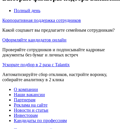
Полный день
Корпоративная поддержка сотрудников
Какой соцпакет вы предлагаете семейным сотрудникам?
Оформляйте кандидатов онлайн
Проверяйте сотрудников и подписывайте кадровые
документы без бумаг и личных встреч
Ускорьте подбор в 2 раза с Talantix
Автоматизируйте сбор откликов, настройте воронку,
собирайте аналитику в 2 клика
О компании
Наши вакансии
Партнерам
Реклама на сайте
Новости и статьи
Инвесторам
Кандидаты по профессиям