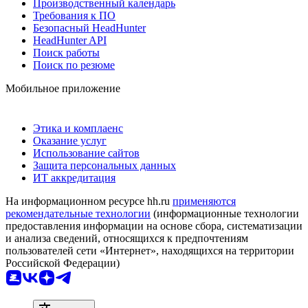
Производственный календарь
Требования к ПО
Безопасный HeadHunter
HeadHunter API
Поиск работы
Поиск по резюме
Мобильное приложение
Этика и комплаенс
Оказание услуг
Использование сайтов
Защита персональных данных
ИТ аккредитация
На информационном ресурсе hh.ru
применяются
рекомендательные технологии
(информационные технологии
предоставления информации на основе сбора, систематизации
и анализа сведений, относящихся к предпочтениям
пользователей сети «Интернет», находящихся на территории
Российской Федерации)