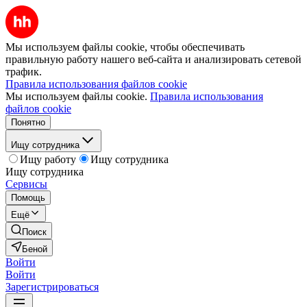
Мы используем файлы cookie, чтобы обеспечивать
правильную работу нашего веб-сайта и анализировать сетевой
трафик.
Правила использования файлов cookie
Мы используем файлы cookie.
Правила использования
файлов cookie
Понятно
Ищу сотрудника
Ищу работу
Ищу сотрудника
Ищу сотрудника
Сервисы
Помощь
Ещё
Поиск
Беной
Войти
Войти
Зарегистрироваться