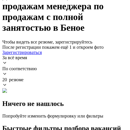
продажам менеджера по
продажам с полной
занятостью в Беное
Чтобы видеть все резюме, зарегистрируйтесь
После регистрации покажем ещё 1 и откроем фото
Зарегистрироваться
За всё время
По соответствию
20 резюме
Ничего не нашлось
Попробуйте изменить формулировку или фильтры
Быстрые фильтры подбора вакансий