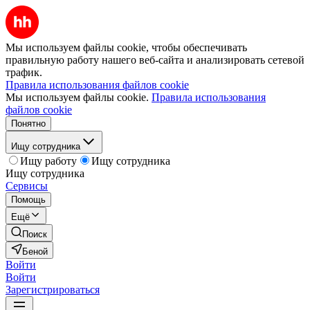
Мы используем файлы cookie, чтобы обеспечивать
правильную работу нашего веб-сайта и анализировать сетевой
трафик.
Правила использования файлов cookie
Мы используем файлы cookie.
Правила использования
файлов cookie
Понятно
Ищу сотрудника
Ищу работу
Ищу сотрудника
Ищу сотрудника
Сервисы
Помощь
Ещё
Поиск
Беной
Войти
Войти
Зарегистрироваться