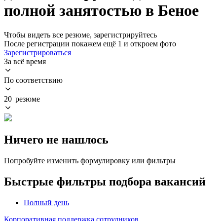
полной занятостью в Беное
Чтобы видеть все резюме, зарегистрируйтесь
После регистрации покажем ещё 1 и откроем фото
Зарегистрироваться
За всё время
По соответствию
20 резюме
Ничего не нашлось
Попробуйте изменить формулировку или фильтры
Быстрые фильтры подбора вакансий
Полный день
Корпоративная поддержка сотрудников