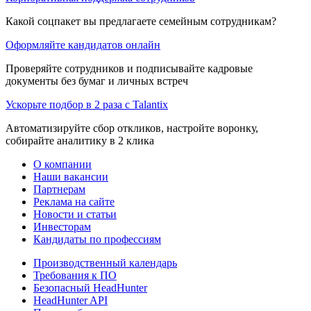
Какой соцпакет вы предлагаете семейным сотрудникам?
Оформляйте кандидатов онлайн
Проверяйте сотрудников и подписывайте кадровые
документы без бумаг и личных встреч
Ускорьте подбор в 2 раза с Talantix
Автоматизируйте сбор откликов, настройте воронку,
собирайте аналитику в 2 клика
О компании
Наши вакансии
Партнерам
Реклама на сайте
Новости и статьи
Инвесторам
Кандидаты по профессиям
Производственный календарь
Требования к ПО
Безопасный HeadHunter
HeadHunter API