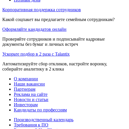
Корпоративная поддержка сотрудников
Какой соцпакет вы предлагаете семейным сотрудникам?
Оформляйте кандидатов онлайн
Проверяйте сотрудников и подписывайте кадровые
документы без бумаг и личных встреч
Ускорьте подбор в 2 раза с Talantix
Автоматизируйте сбор откликов, настройте воронку,
собирайте аналитику в 2 клика
О компании
Наши вакансии
Партнерам
Реклама на сайте
Новости и статьи
Инвесторам
Кандидаты по профессиям
Производственный календарь
Требования к ПО