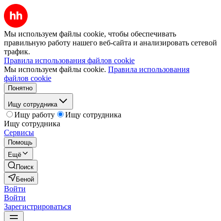
Мы используем файлы cookie, чтобы обеспечивать
правильную работу нашего веб-сайта и анализировать сетевой
трафик.
Правила использования файлов cookie
Мы используем файлы cookie.
Правила использования
файлов cookie
Понятно
Ищу сотрудника
Ищу работу
Ищу сотрудника
Ищу сотрудника
Сервисы
Помощь
Ещё
Поиск
Беной
Войти
Войти
Зарегистрироваться