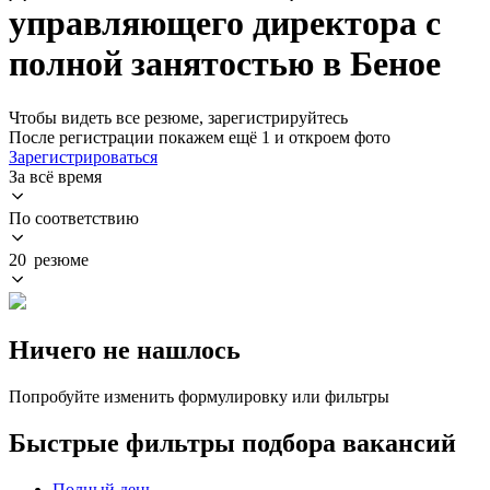
управляющего директора с
полной занятостью в Беное
Чтобы видеть все резюме, зарегистрируйтесь
После регистрации покажем ещё 1 и откроем фото
Зарегистрироваться
За всё время
По соответствию
20 резюме
Ничего не нашлось
Попробуйте изменить формулировку или фильтры
Быстрые фильтры подбора вакансий
Полный день