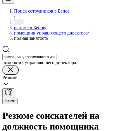
Поиск сотрудников в Беное
/
/
...
резюме в Беное
/
помощник управляющего директора
/
полная занятость
помощник управляющего директора
Резюме
Найти
Резюме соискателей на
должность помощника