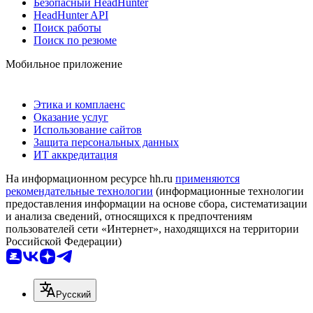
Безопасный HeadHunter
HeadHunter API
Поиск работы
Поиск по резюме
Мобильное приложение
Этика и комплаенс
Оказание услуг
Использование сайтов
Защита персональных данных
ИТ аккредитация
На информационном ресурсе hh.ru
применяются
рекомендательные технологии
(информационные технологии
предоставления информации на основе сбора, систематизации
и анализа сведений, относящихся к предпочтениям
пользователей сети «Интернет», находящихся на территории
Российской Федерации)
Русский