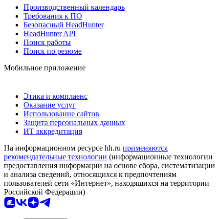
Производственный календарь
Требования к ПО
Безопасный HeadHunter
HeadHunter API
Поиск работы
Поиск по резюме
Мобильное приложение
Этика и комплаенс
Оказание услуг
Использование сайтов
Защита персональных данных
ИТ аккредитация
На информационном ресурсе hh.ru
применяются
рекомендательные технологии
(информационные технологии
предоставления информации на основе сбора, систематизации
и анализа сведений, относящихся к предпочтениям
пользователей сети «Интернет», находящихся на территории
Российской Федерации)