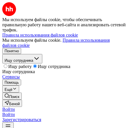
Мы используем файлы cookie, чтобы обеспечивать
правильную работу нашего веб-сайта и анализировать сетевой
трафик.
Правила использования файлов cookie
Мы используем файлы cookie.
Правила использования
файлов cookie
Понятно
Ищу сотрудника
Ищу работу
Ищу сотрудника
Ищу сотрудника
Сервисы
Помощь
Ещё
Поиск
Беной
Войти
Войти
Зарегистрироваться