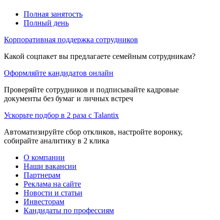
Полная занятость
Полный день
Корпоративная поддержка сотрудников
Какой соцпакет вы предлагаете семейным сотрудникам?
Оформляйте кандидатов онлайн
Проверяйте сотрудников и подписывайте кадровые
документы без бумаг и личных встреч
Ускорьте подбор в 2 раза с Talantix
Автоматизируйте сбор откликов, настройте воронку,
собирайте аналитику в 2 клика
О компании
Наши вакансии
Партнерам
Реклама на сайте
Новости и статьи
Инвесторам
Кандидаты по профессиям