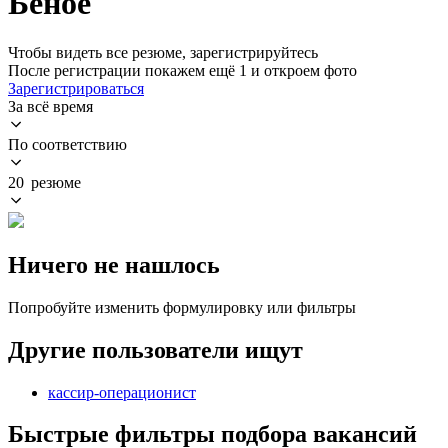
Беное
Чтобы видеть все резюме, зарегистрируйтесь
После регистрации покажем ещё 1 и откроем фото
Зарегистрироваться
За всё время
По соответствию
20 резюме
Ничего не нашлось
Попробуйте изменить формулировку или фильтры
Другие пользователи ищут
кассир-операционист
Быстрые фильтры подбора вакансий