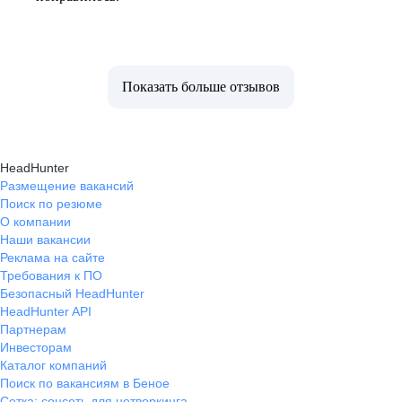
Показать больше отзывов
HeadHunter
Размещение вакансий
Поиск по резюме
О компании
Наши вакансии
Реклама на сайте
Требования к ПО
Безопасный HeadHunter
HeadHunter API
Партнерам
Инвесторам
Каталог компаний
Поиск по вакансиям в Беное
Сетка: соцсеть для нетворкинга