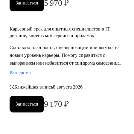
5 970
₽
Записаться
Карьерный трек для опытных специалистов в IT,
дизайне, клиентском сервисе и продажах
Составлю план роста, смены позиции или выхода на
новый уровень карьеры. Помогу справиться с
выгоранием или избавиться от синдрома самозванца.
Развернуть
Ближайшая запись
8 августа 2026
9 170
₽
Записаться