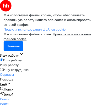
Мы используем файлы cookie, чтобы обеспечивать
правильную работу нашего веб-сайта и анализировать
сетевой трафик.
Правила использования файлов cookie
Мы используем файлы cookie.
Правила использования
файлов cookie
Понятно
Ищу работу
Ищу работу
Ищу работу
Ищу сотрудника
Сервисы
Помощь
Ещё
Поиск
Беной
Войти
Войти