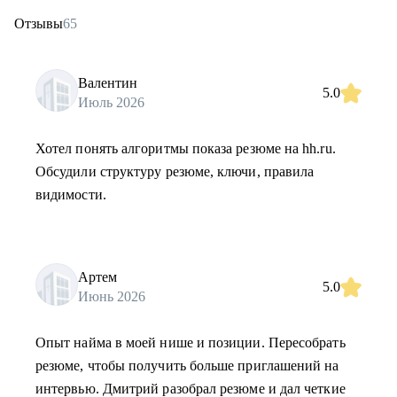
Отзывы
65
Валентин
5.0
Июль 2026
Хотел понять алгоритмы показа резюме на hh.ru.
Обсудили структуру резюме, ключи, правила
видимости.
Артем
5.0
Июнь 2026
Опыт найма в моей нише и позиции. Пересобрать
резюме, чтобы получить больше приглашений на
интервью. Дмитрий разобрал резюме и дал четкие