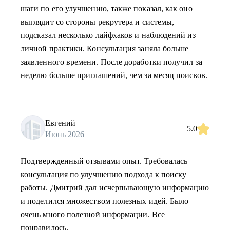
шаги по его улучшению, также показал, как оно
выглядит со стороны рекрутера и системы,
подсказал несколько лайфхаков и наблюдений из
личной практики. Консультация заняла больше
заявленного времени. После доработки получил за
неделю больше приглашений, чем за месяц поисков.
Евгений
5.0
Июнь 2026
Подтвержденный отзывами опыт. Требовалась
консультация по улучшению подхода к поиску
работы. Дмитрий дал исчерпывающую информацию
и поделился множеством полезных идей. Было
очень много полезной информации. Все
понравилось.