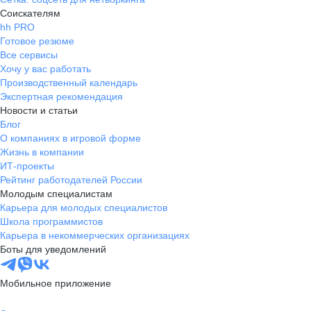
Соискателям
hh PRO
Готовое резюме
Все сервисы
Хочу у вас работать
Производственный календарь
Экспертная рекомендация
Новости и статьи
Блог
О компаниях в игровой форме
Жизнь в компании
ИТ-проекты
Рейтинг работодателей России
Молодым специалистам
Карьера для молодых специалистов
Школа программистов
Карьера в некоммерческих организациях
Боты для уведомлений
Мобильное приложение