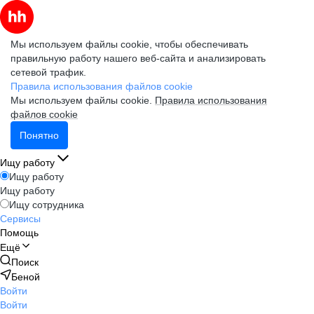
Мы используем файлы cookie, чтобы обеспечивать
правильную работу нашего веб-сайта и анализировать
сетевой трафик.
Правила использования файлов cookie
Мы используем файлы cookie.
Правила использования
файлов cookie
Понятно
Ищу работу
Ищу работу
Ищу работу
Ищу сотрудника
Сервисы
Помощь
Ещё
Поиск
Беной
Войти
Войти