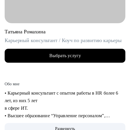
Татьяна Ромахина
Карьерный консультант / Коуч по развитию карьеры
Выбрать услугу
Обо мне
• Карьерный консультант с опытом работы в HR более 6
лет, из них 5 лет
в сфере ИТ.
• Высшее образование “Управление персоналом”,
профессиональная
Развернуть