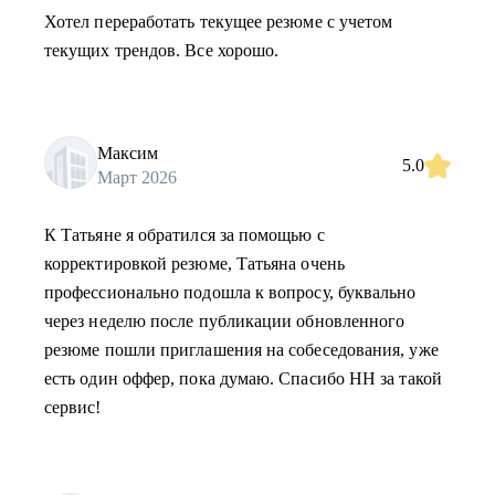
Хотел переработать текущее резюме с учетом
текущих трендов. Все хорошо.
Максим
5.0
Март 2026
К Татьяне я обратился за помощью с
корректировкой резюме, Татьяна очень
профессионально подошла к вопросу, буквально
через неделю после публикации обновленного
резюме пошли приглашения на собеседования, уже
есть один оффер, пока думаю. Спасибо HH за такой
сервис!