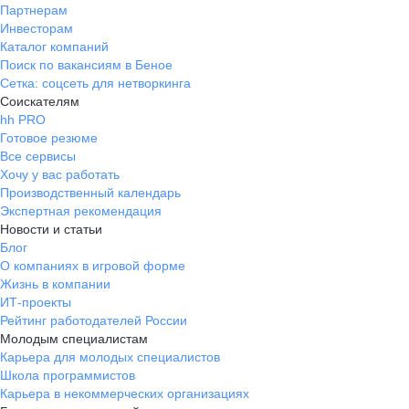
Партнерам
Инвесторам
Каталог компаний
Поиск по вакансиям в Беное
Сетка: соцсеть для нетворкинга
Соискателям
hh PRO
Готовое резюме
Все сервисы
Хочу у вас работать
Производственный календарь
Экспертная рекомендация
Новости и статьи
Блог
О компаниях в игровой форме
Жизнь в компании
ИТ-проекты
Рейтинг работодателей России
Молодым специалистам
Карьера для молодых специалистов
Школа программистов
Карьера в некоммерческих организациях