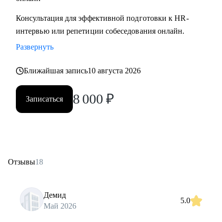
Консультация для эффективной подготовки к HR-
интервью или репетиции собеседования онлайн.
Развернуть
Ближайшая запись
10 августа 2026
8 000
₽
Записаться
Отзывы
18
Демид
5.0
Май 2026