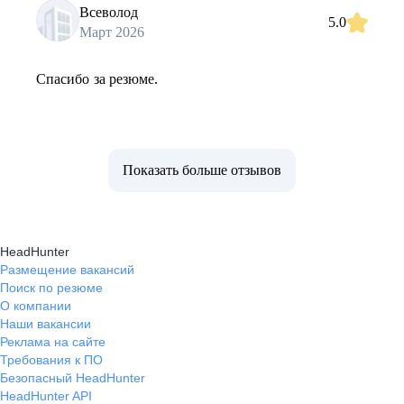
Всеволод
5.0
Март 2026
Спасибо за резюме.
Показать больше отзывов
HeadHunter
Размещение вакансий
Поиск по резюме
О компании
Наши вакансии
Реклама на сайте
Требования к ПО
Безопасный HeadHunter
HeadHunter API