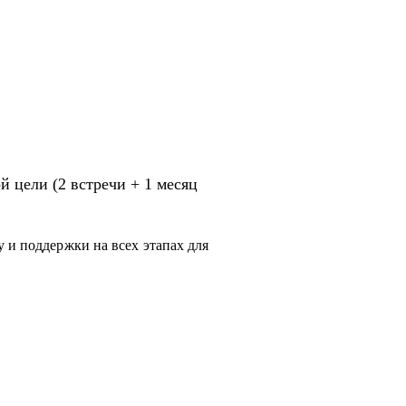
 цели (2 встречи + 1 месяц
 и поддержки на всех этапах для