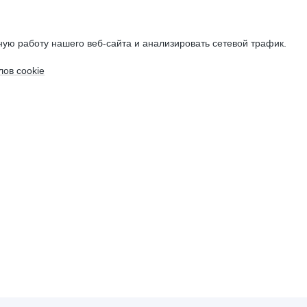
ую работу нашего веб-сайта и анализировать сетевой трафик.
ов cookie