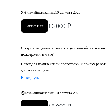
Ближайшая запись
10 августа 2026
16 000
₽
Записаться
Сопровождение в реализации вашей карьерной
поддержки в чате)
Пакет для комплексной подготовки к поиску работу
достижения цели
Развернуть
Ближайшая запись
10 августа 2026