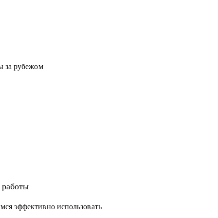
ы за рубежом
а работы
мся эффективно использовать