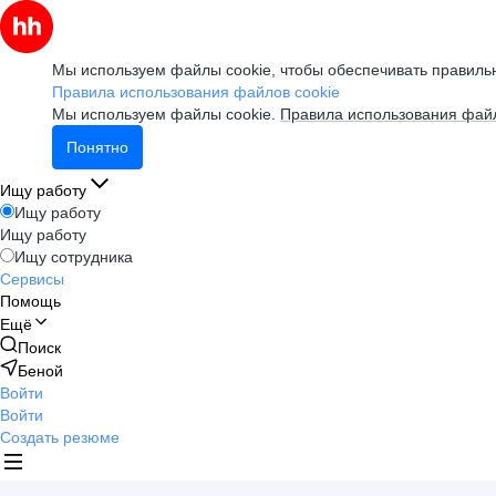
Мы используем файлы cookie, чтобы обеспечивать правильн
Правила использования файлов cookie
Мы используем файлы cookie.
Правила использования файл
Понятно
Ищу работу
Ищу работу
Ищу работу
Ищу сотрудника
Сервисы
Помощь
Ещё
Поиск
Беной
Войти
Войти
Создать резюме