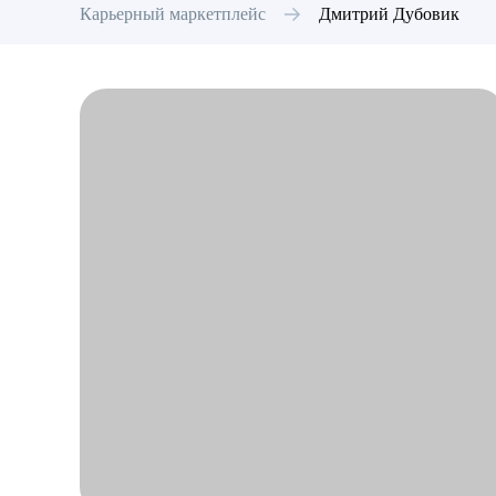
Карьерный маркетплейс
Дмитрий
Дубовик