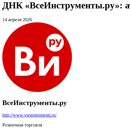
ДНК «ВсеИнструменты.ру»: ат
14 апреля 2026
ВсеИнструменты.ру
http://www.vseinstrumenti.ru/
Розничная торговля