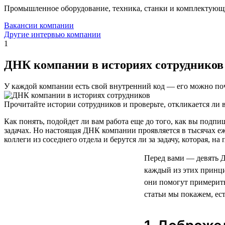
Промышленное оборудование, техника, станки и комплектующ
Вакансии компании
Другие интервью компании
1
ДНК компании в историях сотрудников
У каждой компании есть свой внутренний код — его можно поч
Прочитайте истории сотрудников и проверьте, откликается ли в
Как понять, подойдет ли вам работа еще до того, как вы под
задачах. Но настоящая ДНК компании проявляется в тысячах е
коллеги из соседнего отдела и берутся ли за задачу, которая, н
Перед вами — девять 
каждый из этих принци
они помогут примерить
статьи мы покажем, ес