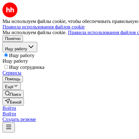
Мы используем файлы cookie, чтобы обеспечивать правильную р
Правила использования файлов cookie
Мы используем файлы cookie.
Правила использования файлов c
Понятно
Ищу работу
Ищу работу
Ищу работу
Ищу сотрудника
Сервисы
Помощь
Ещё
Поиск
Беной
Войти
Войти
Создать резюме