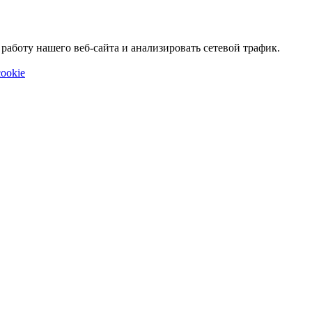
аботу нашего веб-сайта и анализировать сетевой трафик.
ookie