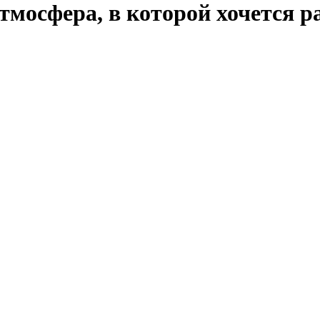
мосфера, в которой хочется р