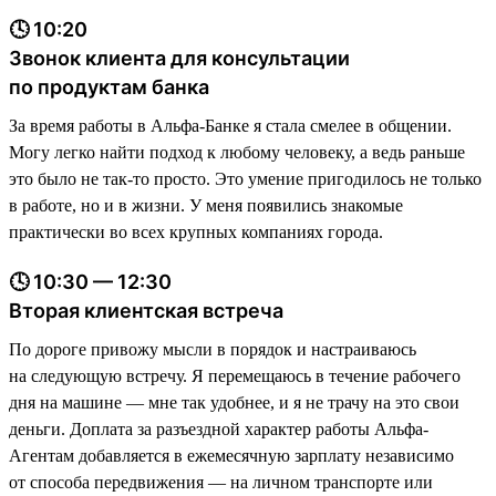
🕓 10:20
Звонок клиента для консультации
по продуктам банка
За время работы в Альфа-Банке я стала смелее в общении.
Могу легко найти подход к любому человеку, а ведь раньше
это было не так-то просто. Это умение пригодилось не только
в работе, но и в жизни. У меня появились знакомые
практически во всех крупных компаниях города.
🕓 10:30 — 12:30
Вторая клиентская встреча
По дороге привожу мысли в порядок и настраиваюсь
на следующую встречу. Я перемещаюсь в течение рабочего
дня на машине — мне так удобнее, и я не трачу на это свои
деньги. Доплата за разъездной характер работы Альфа-
Агентам добавляется в ежемесячную зарплату независимо
от способа передвижения — на личном транспорте или