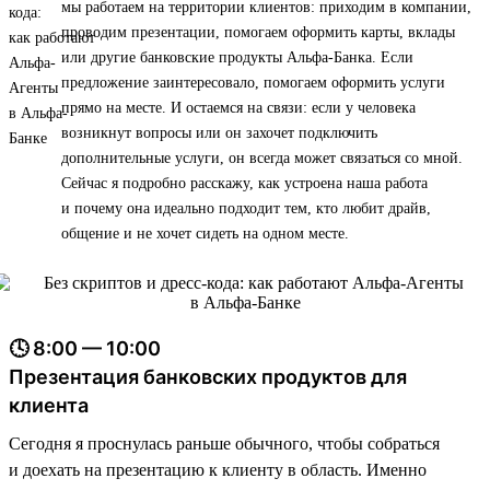
мы работаем на территории клиентов: приходим в компании,
проводим презентации, помогаем оформить карты, вклады
или другие банковские продукты Альфа-Банка. Если
предложение заинтересовало, помогаем оформить услуги
прямо на месте. И остаемся на связи: если у человека
возникнут вопросы или он захочет подключить
дополнительные услуги, он всегда может связаться со мной.
Сейчас я подробно расскажу, как устроена наша работа
и почему она идеально подходит тем, кто любит драйв,
общение и не хочет сидеть на одном месте.
🕓 8:00 — 10:00
Презентация банковских продуктов для
клиента
Сегодня я проснулась раньше обычного, чтобы собраться
и доехать на презентацию к клиенту в область. Именно