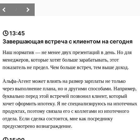
/
🕓 13:45
Завершающая встреча с клиентом на сегодня
Наш норматив — не менее двух презентаций в день. Но для
менеджеров, которые хотят больше зарабатывать, этот
показатель не предел. Чем больше встреч, тем выше доход.
Альфа-Агент может влиять на размер зарплаты не только
через выполнение плана, но и другими способами. Например,
буквально перед этой встречей позвонил клиент, который
хочет оформить ипотеку. Я не специализируюсь на ипотечных
продуктах, поэтому связала его с коллегами из ипотечного
отдела. Если сделка состоится, мне как посреднику
предусмотрено вознаграждение.