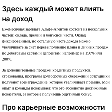
Здесь каждый может влиять
на доход
Ежемесячная зарплата Альфа-Агентов состоит из нескольких
частей: оклада, премии и бонусной части. Оклад
фиксированный, но остальную часть дохода можно
увеличивать за счет перевыполнение плана и личных продаж
по дебетовым картам и депозитам, например на 150% или
200%.
За дополнительные продажи кредитных продуктов,
страхования, программ долгосрочных сбережений сотрудники
получают вознаграждение, которое увеличивает премию. Мой
опыт и команды показывает, что это абсолютно достижимые
показатели, за которые получаешь ощутимый бонус.
Про карьерные возможности