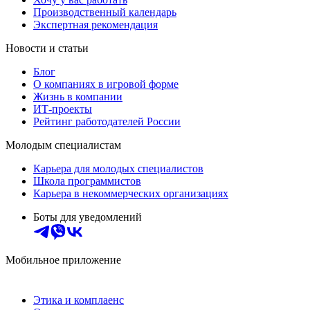
Производственный календарь
Экспертная рекомендация
Новости и статьи
Блог
О компаниях в игровой форме
Жизнь в компании
ИТ-проекты
Рейтинг работодателей России
Молодым специалистам
Карьера для молодых специалистов
Школа программистов
Карьера в некоммерческих организациях
Боты для уведомлений
Мобильное приложение
Этика и комплаенс