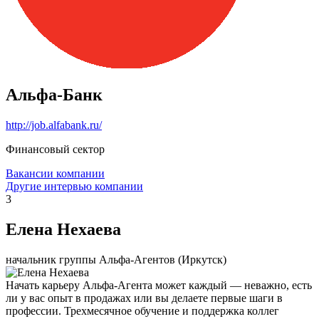
Альфа-Банк
http://job.alfabank.ru/
Финансовый сектор
Вакансии компании
Другие интервью компании
3
Елена Нехаева
начальник группы Альфа-Агентов (Иркутск)
Начать карьеру Альфа-Агента может каждый — неважно, есть
ли у вас опыт в продажах или вы делаете первые шаги в
профессии. Трехмесячное обучение и поддержка коллег