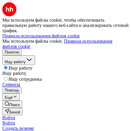
Мы используем файлы cookie, чтобы обеспечивать
правильную работу нашего веб-сайта и анализировать сетевой
трафик.
Правила использования файлов cookie
Мы используем файлы cookie.
Правила использования
файлов cookie
Понятно
Ищу работу
Ищу работу
Ищу работу
Ищу сотрудника
Сервисы
Помощь
Ещё
Поиск
Беной
Войти
Войти
Создать резюме