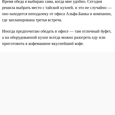
Время обеда я выбираю сама, когда мне удобно. Сегодня
решила выбрать место с тайской кухней, и это не случайно —
оно находится неподалеку от офиса Альфа-Банка и компании,
где запланирована третья встреча.
Иногда предпочитаю обедать в офисе — там отличный буфет,
а на оборудованной кухне всегда можно разогреть еду или
приготовить в кофемашине вкуснейший кофе.