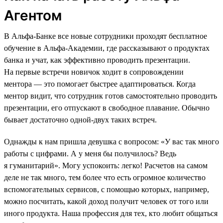
Агентом
В Альфа-Банке все новые сотрудники проходят бесплатное
обучение в Альфа-Академии, где рассказывают о продуктах
банка и учат, как эффективно проводить презентации.
На первые встречи новичок ходит в сопровождении
ментора — это помогает быстрее адаптироваться. Когда
ментор видит, что сотрудник готов самостоятельно проводить
презентации, его отпускают в свободное плавание. Обычно
бывает достаточно одной-двух таких встреч.
Однажды к нам пришла девушка с вопросом: «У вас так много
работы с цифрами. А у меня бы получилось? Ведь
я гуманитарий». Могу успокоить: легко! Расчетов на самом
деле не так много, тем более что есть огромное количество
вспомогательных сервисов, с помощью которых, например,
можно посчитать, какой доход получит человек от того или
иного продукта. Наша профессия для тех, кто любит общаться