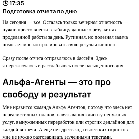
🕓 17:35
Подготовка отчета по дню
На сегодня — все. Осталась только вечерняя отчетность —
нужно просто внести в таблицу данные о результатах
проделанной работы за день. Рутинная, но полезная задача
помогает мне контролировать свою результативность.
Сразу после отчета отправляюсь в бассейн. Здесь
я переключаюсь и расслабляюсь после насыщенного дня.
Альфа-Агенты — это про
свободу и результат
Мне нравится команда Альфа-Агентов, потому что здесь нет
нереалистичных планов, навязывания клиенту ненужных
услуг, вынужденных переработок или строгих дедлайнов для
каждой встречи. А еще нет дресс-кода и жестких скриптов —
мне не нужно разговаривать заученными текстами.