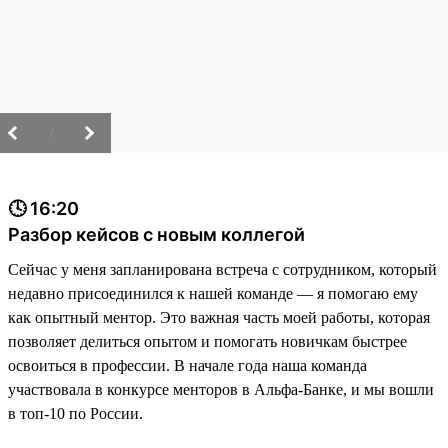
/
🕓 16:20
Разбор кейсов с новым коллегой
Сейчас у меня запланирована встреча с сотрудником, который
недавно присоединился к нашей команде — я помогаю ему
как опытный ментор. Это важная часть моей работы, которая
позволяет делиться опытом и помогать новичкам быстрее
освоиться в профессии. В начале года наша команда
участвовала в конкурсе менторов в Альфа-Банке, и мы вошли
в топ-10 по России.