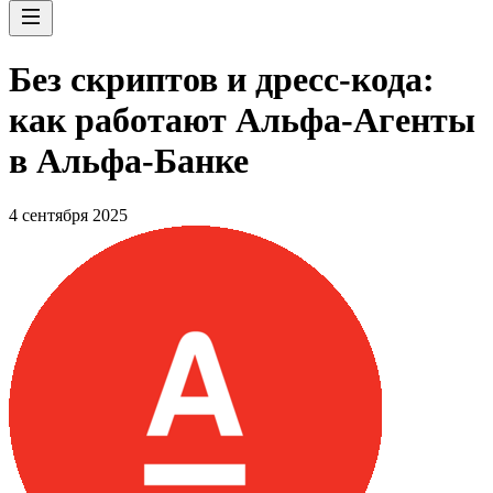
Без скриптов и дресс-кода:
как работают Альфа-Агенты
в Альфа-Банке
4 сентября 2025