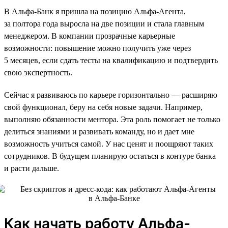
В Альфа-Банк я пришла на позицию Альфа-Агента,
за полтора года выросла на две позиции и стала главным
менеджером. В компании прозрачные карьерные
возможности: повышение можно получить уже через
5 месяцев, если сдать тесты на квалификацию и подтвердить
свою экспертность.
Сейчас я развиваюсь по карьере горизонтально — расширяю
свой функционал, беру на себя новые задачи. Например,
выполняю обязанности ментора. Эта роль помогает не только
делиться знаниями и развивать команду, но и дает мне
возможность учиться самой. У нас ценят и поощряют таких
сотрудников. В будущем планирую остаться в контуре банка
и расти дальше.
Как начать работу Альфа-