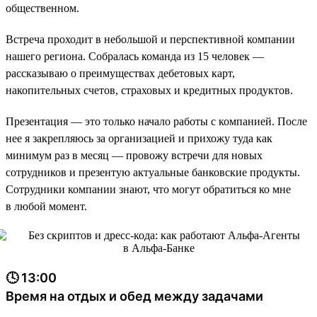
общественном.
Встреча проходит в небольшой и перспективной компании
нашего региона. Собралась команда из 15 человек —
рассказываю о преимуществах дебетовых карт,
накопительных счетов, страховых и кредитных продуктов.
Презентация — это только начало работы с компанией. После
нее я закрепляюсь за организацией и прихожу туда как
минимум раз в месяц — провожу встречи для новых
сотрудников и презентую актуальные банковские продукты.
Сотрудники компании знают, что могут обратиться ко мне
в любой момент.
🕓 13:00
Время на отдых и обед между задачами