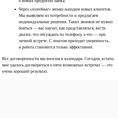
о новых продуктах банка.
Через
«холодные» звонки
находим новых клиентов.
Мы выявляем их потребности и предлагаем
индивидуальные решения. Таких звонков не нужно
бояться — вас научат, как представляться, вести
диалог, что обсуждать по телефону, а что — при
личной встрече. С опытом приходит уверенность,
и работа становится только эффективнее.
Все договоренности мы вносим в календарь. Сегодня, кстати,
мне удалось договориться о пяти возможных встречах — это
очень хороший результат.