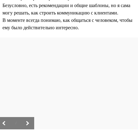
Безусловно, есть рекомендации и общие шаблоны, но я сама
могу решать, как строить коммуникацию с клиентами.
В моменте всегда понимаю, как общаться с человеком, чтобы
ему было действительно интересно.
/