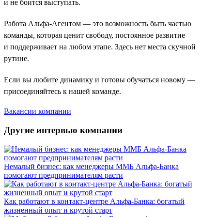
и не боится выступать.
Работа Альфа-Агентом — это возможность быть частью
команды, которая ценит свободу, постоянное развитие
и поддерживает на любом этапе. Здесь нет места скучной
рутине.
Если вы любите динамику и готовы обучаться новому —
присоединяйтесь к нашей команде.
Вакансии компании
Другие интервью компании
Немалый бизнес: как менеджеры ММБ Альфа-Банка
помогают предпринимателям расти
Как работают в контакт-центре Альфа-Банка: богатый
жизненный опыт и крутой старт