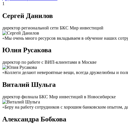
1
Сергей Данилов
директор региональной сети БКС Мир инвестиций
«Мы очень много ресурсов вкладываем в обучение наших сотру
Юлия Русакова
директор по работе с ВИП-клиентами в Москве
«Коллеги делают невероятные вещи, всегда дружелюбны и пол
Виталий Шульга
директор филиала БКС Мир инвестиций в Новосибирске
«Беру на работу сотрудников с хорошим банковским опытом, да
Александра Бобкова