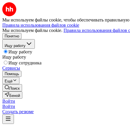
Мы используем файлы cookie, чтобы обеспечивать правильную р
Правила использования файлов cookie
Мы используем файлы cookie.
Правила использования файлов c
Понятно
Ищу работу
Ищу работу
Ищу работу
Ищу сотрудника
Сервисы
Помощь
Ещё
Поиск
Беной
Войти
Войти
Создать резюме