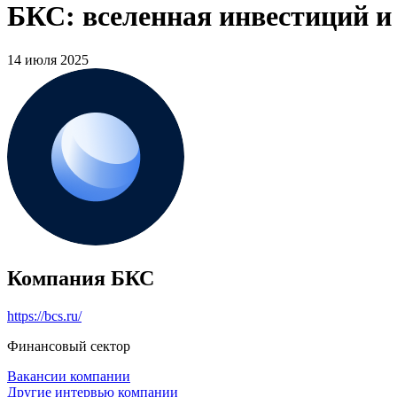
БКС: вселенная инвестиций и
14 июля 2025
Компания БКС
https://bcs.ru/
Финансовый сектор
Вакансии компании
Другие интервью компании