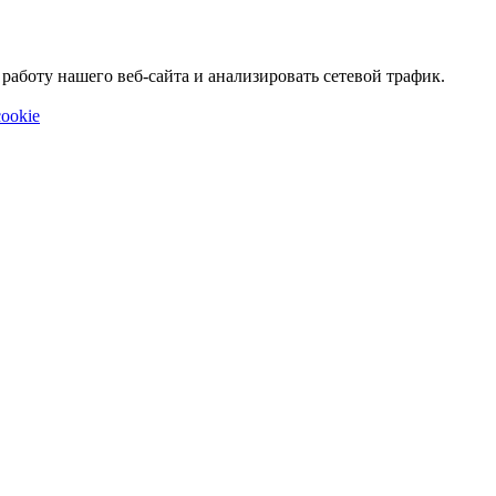
аботу нашего веб-сайта и анализировать сетевой трафик.
ookie