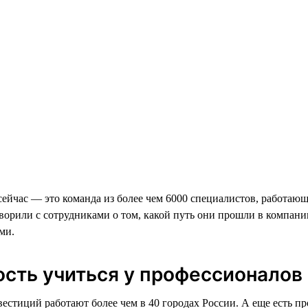
йчас — это команда из более чем 6000 специалистов, работающ
ворили с сотрудниками о том, какой путь они прошли в компании
ми.
ость учиться у профессионалов
тиций работают более чем в 40 городах России. А еще есть п