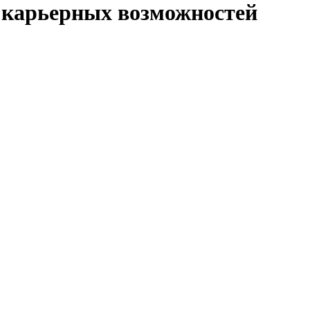
 карьерных возможностей