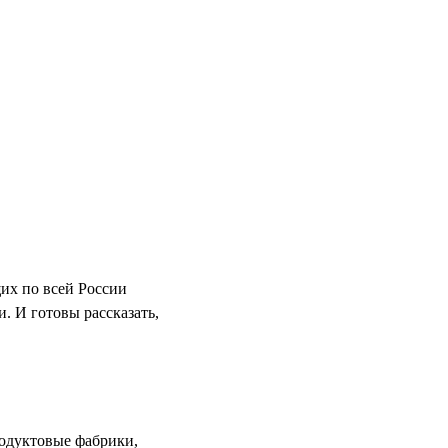
их по всей России
. И готовы рассказать,
родуктовые фабрики,