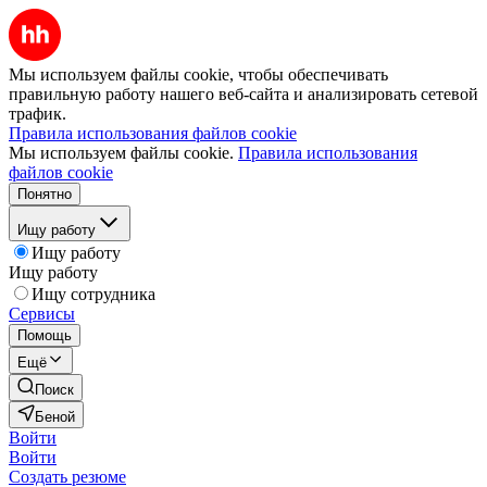
Мы используем файлы cookie, чтобы обеспечивать
правильную работу нашего веб-сайта и анализировать сетевой
трафик.
Правила использования файлов cookie
Мы используем файлы cookie.
Правила использования
файлов cookie
Понятно
Ищу работу
Ищу работу
Ищу работу
Ищу сотрудника
Сервисы
Помощь
Ещё
Поиск
Беной
Войти
Войти
Создать резюме