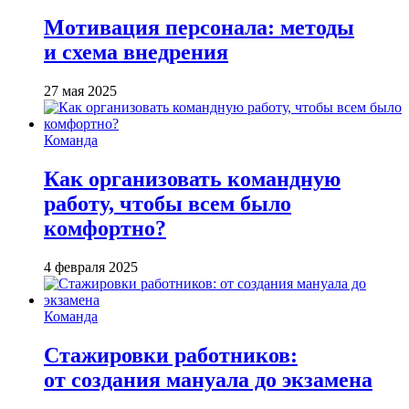
Мотивация персонала: методы
и схема внедрения
27 мая 2025
Команда
Как организовать командную
работу, чтобы всем было
комфортно?
4 февраля 2025
Команда
Стажировки работников:
от создания мануала до экзамена