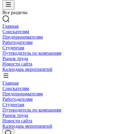
Все разделы
Главная
Соискателям
Предпринимателям
Работодателям
Студентам
Путеводитель по компаниям
Рынок труда
Новости сайта
Календарь мероприятий
Главная
Соискателям
Предпринимателям
Работодателям
Студентам
Путеводитель по компаниям
Рынок труда
Новости сайта
Календарь мероприятий