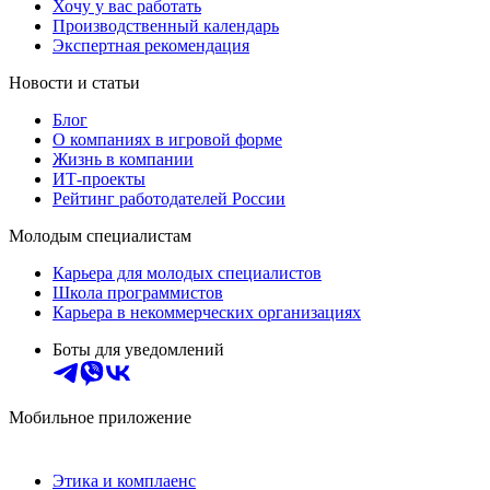
Хочу у вас работать
Производственный календарь
Экспертная рекомендация
Новости и статьи
Блог
О компаниях в игровой форме
Жизнь в компании
ИТ-проекты
Рейтинг работодателей России
Молодым специалистам
Карьера для молодых специалистов
Школа программистов
Карьера в некоммерческих организациях
Боты для уведомлений
Мобильное приложение
Этика и комплаенс