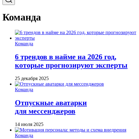
Команда
Команда
6 трендов в найме на 2026 год,
которые прогнозируют эксперты
25 декабря 2025
Команда
Отпускные аватарки
для мессенджеров
14 июля 2025
Команда