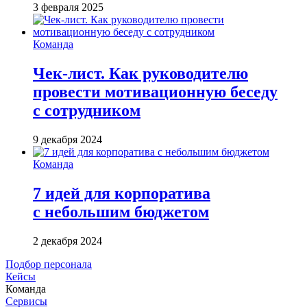
3 февраля 2025
Команда
Чек-лист. Как руководителю
провести мотивационную беседу
с сотрудником
9 декабря 2024
Команда
7 идей для корпоратива
с небольшим бюджетом
2 декабря 2024
Подбор персонала
Кейсы
Команда
Сервисы