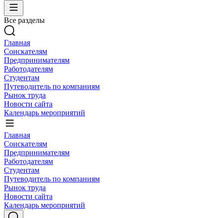
Все разделы
Главная
Соискателям
Предпринимателям
Работодателям
Студентам
Путеводитель по компаниям
Рынок труда
Новости сайта
Календарь мероприятий
Главная
Соискателям
Предпринимателям
Работодателям
Студентам
Путеводитель по компаниям
Рынок труда
Новости сайта
Календарь мероприятий