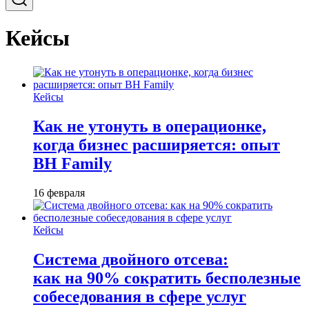
Кейсы
Кейсы
Как не утонуть в операционке,
когда бизнес расширяется: опыт
BH Family
16 февраля
Кейсы
Система двойного отсева:
как на 90% сократить бесполезные
собеседования в сфере услуг