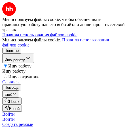
Мы используем файлы cookie, чтобы обеспечивать
правильную работу нашего веб-сайта и анализировать сетевой
трафик.
Правила использования файлов cookie
Мы используем файлы cookie.
Правила использования
файлов cookie
Понятно
Ищу работу
Ищу работу
Ищу работу
Ищу сотрудника
Сервисы
Помощь
Ещё
Поиск
Беной
Войти
Войти
Создать резюме