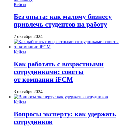
Кейсы
Без опыта: как малому бизнесу
привлечь студентов на работу
7 октября 2024
Кейсы
Как работать с возрастными
сотрудниками: советы
от компании iFCM
3 октября 2024
Кейсы
Вопросы эксперту: как удержать
сотрудников