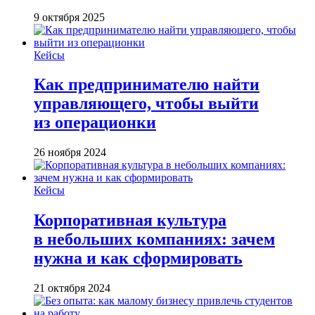
9 октября 2025
Кейсы
Как предпринимателю найти
управляющего, чтобы выйти
из операционки
26 ноября 2024
Кейсы
Корпоративная культура
в небольших компаниях: зачем
нужна и как сформировать
21 октября 2024