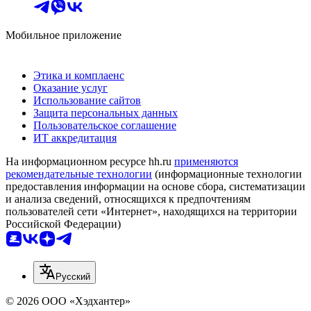
Мобильное приложение
Этика и комплаенс
Оказание услуг
Использование сайтов
Защита персональных данных
Пользовательское соглашение
ИТ аккредитация
На информационном ресурсе hh.ru
применяются
рекомендательные технологии
(информационные технологии
предоставления информации на основе сбора, систематизации
и анализа сведений, относящихся к предпочтениям
пользователей сети «Интернет», находящихся на территории
Российской Федерации)
Русский
© 2026 ООО «Хэдхантер»