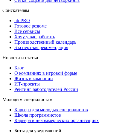
Сетка: соцсеть для нетворкинга
Соискателям
hh PRO
Готовое резюме
Все сервисы
Хочу у вас работать
Производственный календарь
Экспертная рекомендация
Новости и статьи
Блог
О компаниях в игровой форме
Жизнь в компании
ИТ-проекты
Рейтинг работодателей России
Молодым специалистам
Карьера для молодых специалистов
Школа программистов
Карьера в некоммерческих организациях
Боты для уведомлений