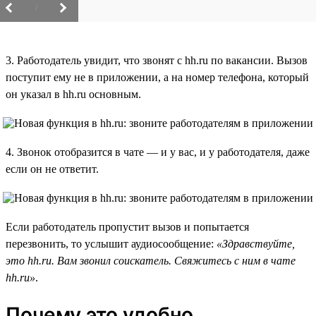
/
3. Работодатель увидит, что звонят с hh.ru по вакансии. Вызов
поступит ему не в приложении, а на номер телефона, который
он указал в hh.ru основным.
4. Звонок отобразится в чате — и у вас, и у работодателя, даже
если он не ответит.
Если работодатель пропустит вызов и попытается
перезвонить, то услышит аудиосообщение:
«Здравствуйте,
это hh.ru. Вам звонил соискатель. Свяжитесь с ним в чате
hh.ru»
.
Почему это удобно