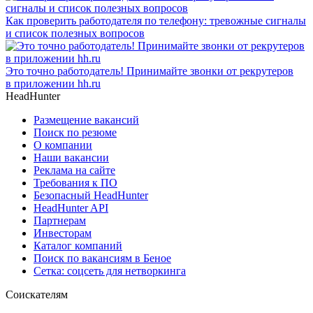
Как проверить работодателя по телефону: тревожные сигналы
и список полезных вопросов
Это точно работодатель! Принимайте звонки от рекрутеров
в приложении hh.ru
HeadHunter
Размещение вакансий
Поиск по резюме
О компании
Наши вакансии
Реклама на сайте
Требования к ПО
Безопасный HeadHunter
HeadHunter API
Партнерам
Инвесторам
Каталог компаний
Поиск по вакансиям в Беное
Сетка: соцсеть для нетворкинга
Соискателям