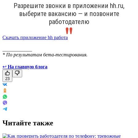
Разрешите звонки в приложении hh.ru,
выберите вакансию — и позвоните
работодателю
Скачать приложение hh работа
____________
* По результатам бета-тестирования.
↩
На главную блога
23
Читайте также