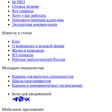
hh PRO
Готовое резюме
Все сервисы
Хочу у вас работать
Производственный календарь
Экспертная рекомендация
Новости и статьи
Блог
О компаниях в игровой форме
Жизнь в компании
ИТ-проекты
Рейтинг работодателей России
Молодым специалистам
Карьера для молодых специалистов
Школа программистов
Карьера в некоммерческих организациях
Боты для уведомлений
Мобильное приложение