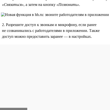
«Связаться»
, а затем на кнопку
«Позвонить»
.
2. Разрешите доступ к звонкам и микрофону, если ранее
не созванивались с работодателями в приложении. Также
доступ можно предоставить заранее — в настройках.