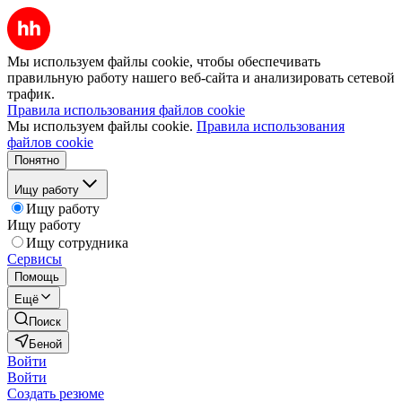
Мы используем файлы cookie, чтобы обеспечивать
правильную работу нашего веб-сайта и анализировать сетевой
трафик.
Правила использования файлов cookie
Мы используем файлы cookie.
Правила использования
файлов cookie
Понятно
Ищу работу
Ищу работу
Ищу работу
Ищу сотрудника
Сервисы
Помощь
Ещё
Поиск
Беной
Войти
Войти
Создать резюме