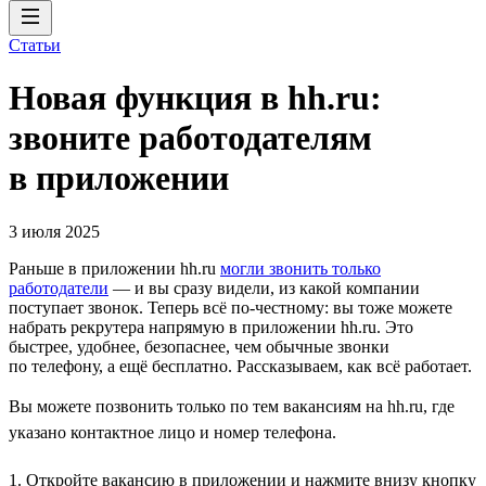
Статьи
Новая функция в hh.ru:
звоните работодателям
в приложении
3 июля 2025
Раньше в приложении hh.ru
могли звонить только
работодатели
— и вы сразу видели, из какой компании
поступает звонок. Теперь всё по-честному: вы тоже можете
набрать рекрутера напрямую в приложении hh.ru. Это
быстрее, удобнее, безопаснее, чем обычные звонки
по телефону, а ещё бесплатно. Рассказываем, как всё работает.
Вы можете позвонить только по тем вакансиям на hh.ru, где
указано контактное лицо и номер телефона.
1. Откройте вакансию в приложении и нажмите внизу кнопку