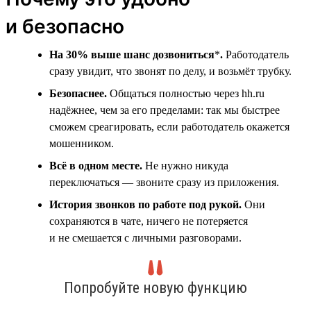
и безопасно
На 30% выше шанс дозвониться
*
.
Работодатель
сразу увидит, что звонят по делу, и возьмёт трубку.
Безопаснее.
Общаться полностью через hh.ru
надёжнее, чем за его пределами: так мы быстрее
сможем среагировать, если работодатель окажется
мошенником.
Всё в одном месте.
Не нужно никуда
переключаться — звоните сразу из приложения.
История звонков по работе под рукой.
Они
сохраняются в чате, ничего не потеряется
и не смешается с личными разговорами.
Попробуйте новую функцию