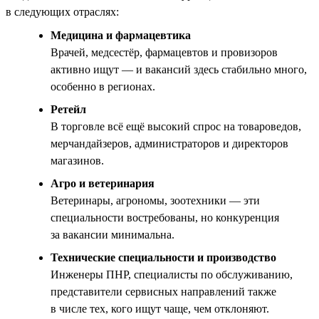
в следующих отраслях:
Медицина и фармацевтика
Врачей, медсестёр, фармацевтов и провизоров
активно ищут — и вакансий здесь стабильно много,
особенно в регионах.
Ретейл
В торговле всё ещё высокий спрос на товароведов,
мерчандайзеров, администраторов и директоров
магазинов.
Агро и ветеринария
Ветеринары, агрономы, зоотехники — эти
специальности востребованы, но конкуренция
за вакансии минимальна.
Технические специальности и производство
Инженеры ПНР, специалисты по обслуживанию,
представители сервисных направлений также
в числе тех, кого ищут чаще, чем отклоняют.