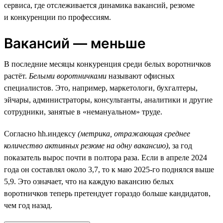
сервиса, где отслеживается динамика вакансий, резюме
и конкуренции по профессиям.
Вакансий — меньше
В последние месяцы конкуренция среди белых воротничков
растёт.
Белыми воротничками
называют офисных
специалистов. Это, например, маркетологи, бухгалтеры,
эйчары, администраторы, консультанты, аналитики и другие
сотрудники, занятые в «немануальном» труде.
Согласно hh.индексу
(метрика, отражающая среднее
количество активных резюме на одну вакансию)
, за год
показатель вырос почти в полтора раза. Если в апреле 2024
года он составлял около 3,7, то к маю 2025-го поднялся выше
5,9. Это означает, что на каждую вакансию белых
воротничков теперь претендует гораздо больше кандидатов,
чем год назад.