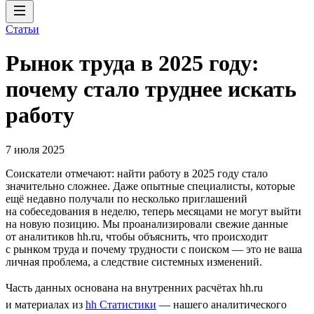
Статьи
Рынок труда в 2025 году:
почему стало труднее искать
работу
7 июля 2025
Соискатели отмечают: найти работу в 2025 году стало
значительно сложнее. Даже опытные специалисты, которые
ещё недавно получали по несколько приглашений
на собеседования в неделю, теперь месяцами не могут выйти
на новую позицию. Мы проанализировали свежие данные
от аналитиков hh.ru, чтобы объяснить, что происходит
с рынком труда и почему трудности с поиском — это не ваша
личная проблема, а следствие системных изменений.
Часть данных основана на внутренних расчётах hh.ru
и материалах из
hh Статистики
— нашего аналитического