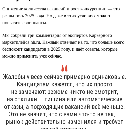
Снижение количества вакансий и рост конкуренции — это
реальность 2025 года. Но даже в этих условиях можно
повысить свои шансы.
Мы собрали три комментария от экспертов Карьерного
маркетплейса hh.ru. Каждый отвечает на то, что больше всего
беспокоит кандидатов в 2025 году, и даёт советы, которые
можно применить уже сейчас.
Жалобы у всех сейчас примерно одинаковые.
Кандидатам кажется, что их просто
не замечают: резюме никто не смотрит,
на отклики — тишина или автоматические
отказы, а подходящих вакансий всё меньше.
Это не значит, что с вами что-то не так, —
рынок действительно изменился и требует