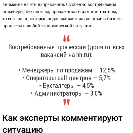
внимание на эти направления. Особенно востребованы
инженеры, бухгалтеры, продажники и администраторы,
то есть роли, которые поддерживают жизненные и бизнес-
процессы в любой экономической ситуации.
Востребованные профессии (доля от всех
вакансий на hh.ru):
• Менеджеры по продажам — 12,5%
• Операторы call-центров — 5,7%
• Бухгалтеры — 4,5%
• Администраторы — 3,0%
Как эксперты комментируют
ситуацию