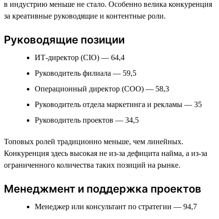
в индустрию меньше не стало. Особенно велика конкуренция
за креативные руководящие и контентные роли.
Руководящие позиции
ИТ-директор (CIO) — 64,4
Руководитель филиала — 59,5
Операционный директор (COO) — 58,3
Руководитель отдела маркетинга и рекламы — 35
Руководитель проектов — 34,5
Топовых ролей традиционно меньше, чем линейных.
Конкуренция здесь высокая не из-за дефицита найма, а из-за
ограниченного количества таких позиций на рынке.
Менеджмент и поддержка проектов
Менеджер или консультант по стратегии — 94,7