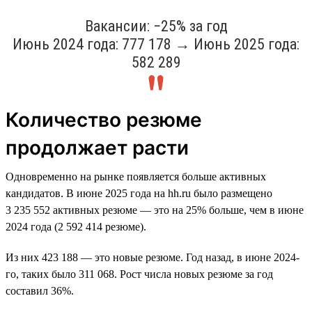
Вакансии: −25% за год
Июнь 2024 года: 777 178 → Июнь 2025 года:
582 289
Количество резюме
продолжает расти
Одновременно на рынке появляется больше активных
кандидатов. В июне 2025 года на hh.ru было размещено
3 235 552 активных резюме — это на 25% больше, чем в июне
2024 года (2 592 414 резюме).
Из них 423 188 — это новые резюме. Год назад, в июне 2024-
го, таких было 311 068. Рост числа новых резюме за год
составил 36%.