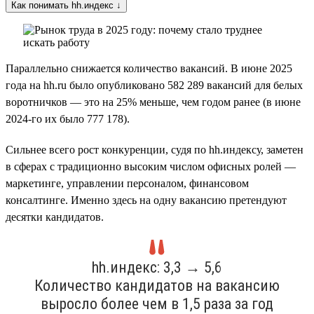
Как понимать hh.индекс ↓
Параллельно снижается количество вакансий. В июне 2025
года на hh.ru было опубликовано 582 289 вакансий для белых
воротничков — это на 25% меньше, чем годом ранее (в июне
2024-го их было 777 178).
Сильнее всего рост конкуренции, судя по hh.индексу, заметен
в сферах с традиционно высоким числом офисных ролей —
маркетинге, управлении персоналом, финансовом
консалтинге. Именно здесь на одну вакансию претендуют
десятки кандидатов.
hh.индекс: 3,3 → 5,6
Количество кандидатов на вакансию
выросло более чем в 1,5 раза за год