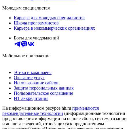
Молодым специалистам
Карьера для молодых специалистов
Школа программистов
Карьера в некоммерческих организациях
Боты для уведомлений
Мобильное приложение
Этика и комплаенс
Оказание услуг
Использование сайтов
Защита персональных данных
Пользовательское соглашение
ИТ аккредитация
На информационном ресурсе hh.ru
применяются
рекомендательные технологии
(информационные технологии
предоставления информации на основе сбора, систематизации
и анализа сведений, относящихся к предпочтениям
пользователей сети «Интернет», находящихся на территории