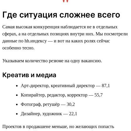
Где ситуация сложнее всего
Самая высокая конкуренция наблюдается не в отдельных
сферах, а на отдельных позициях внутри них. Мы посмотрели
данные по hh.индексу — и вот на каких ролях сейчас
особенно тесно.
Указываем количество резюме на одну вакансию.
Креатив и медиа
Арт-директор, креативный директор — 87,1
Копирайтер, редактор, корректор — 55,7
Фотограф, ретушёр — 30,2
Дизайнер, художник — 22,1
Проектов в продакшене меньше, но желающих попасть