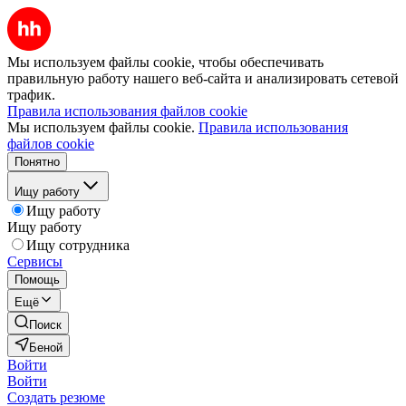
Мы используем файлы cookie, чтобы обеспечивать
правильную работу нашего веб-сайта и анализировать сетевой
трафик.
Правила использования файлов cookie
Мы используем файлы cookie.
Правила использования
файлов cookie
Понятно
Ищу работу
Ищу работу
Ищу работу
Ищу сотрудника
Сервисы
Помощь
Ещё
Поиск
Беной
Войти
Войти
Создать резюме