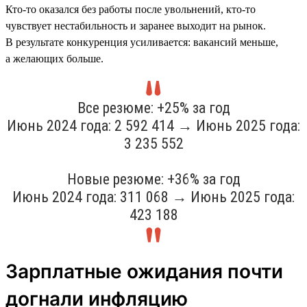
Кто-то оказался без работы после увольнений, кто-то
чувствует нестабильность и заранее выходит на рынок.
В результате конкуренция усиливается: вакансий меньше,
а желающих больше.
Все резюме: +25% за год
Июнь 2024 года: 2 592 414 → Июнь 2025 года:
3 235 552
Новые резюме: +36% за год
Июнь 2024 года: 311 068 → Июнь 2025 года:
423 188
Зарплатные ожидания почти
догнали инфляцию