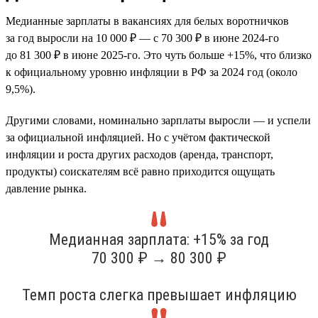
Медианные зарплаты в вакансиях для белых воротничков
за год выросли на 10 000 ₽ — с 70 300 ₽ в июне 2024-го
до 81 300 ₽ в июне 2025-го. Это чуть больше +15%, что близко
к официальному уровню инфляции в РФ за 2024 год (около
9,5%).
Другими словами, номинально зарплаты выросли — и успели
за официальной инфляцией. Но с учётом фактической
инфляции и роста других расходов (аренда, транспорт,
продукты) соискателям всё равно приходится ощущать
давление рынка.
Медианная зарплата: +15% за год
70 300 ₽ → 80 300 ₽
Темп роста слегка превышает инфляцию