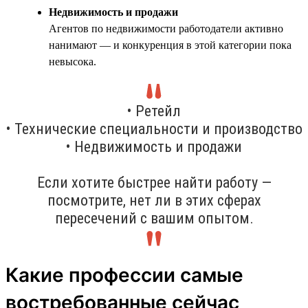
Недвижимость и продажи
Агентов по недвижимости работодатели активно
нанимают — и конкуренция в этой категории пока
невысока.
• Ретейл
• Технические специальности и производство
• Недвижимость и продажи
Если хотите быстрее найти работу —
посмотрите, нет ли в этих сферах
пересечений с вашим опытом.
Какие профессии самые
востребованные сейчас