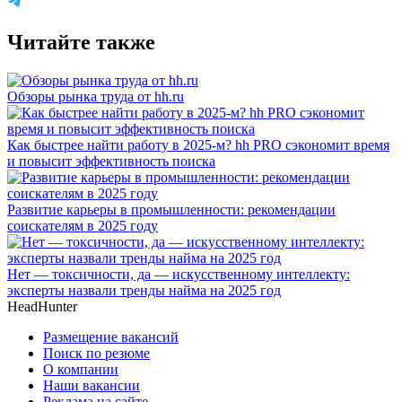
Читайте также
Обзоры рынка труда от hh.ru
Как быстрее найти работу в 2025-м? hh PRO сэкономит время
и повысит эффективность поиска
Развитие карьеры в промышленности: рекомендации
соискателям в 2025 году
Нет — токсичности, да — искусственному интеллекту:
эксперты назвали тренды найма на 2025 год
HeadHunter
Размещение вакансий
Поиск по резюме
О компании
Наши вакансии
Реклама на сайте