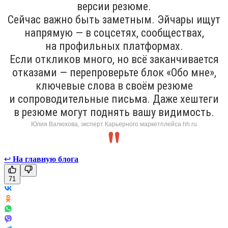
версии резюме.
Сейчас важно быть заметным. Эйчары ищут
напрямую — в соцсетях, сообществах,
на профильных платформах.
Если откликов много, но всё заканчивается
отказами — перепроверьте блок «Обо мне»,
ключевые слова в своём резюме
и сопроводительные письма. Даже хештеги
в резюме могут поднять вашу видимость.
Юлия Валюхова, эксперт Карьерного маркетплейса hh.ru
↩
На главную блога
71