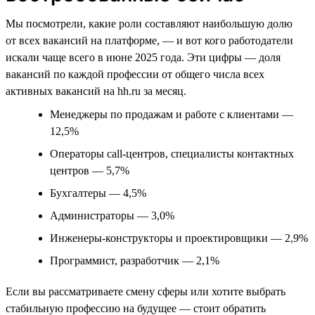
Мы посмотрели, какие роли составляют наибольшую долю
от всех вакансий на платформе, — и вот кого работодатели
искали чаще всего в июне 2025 года. Эти цифры — доля
вакансий по каждой профессии от общего числа всех
активных вакансий на hh.ru за месяц.
Менеджеры по продажам и работе с клиентами —
12,5%
Операторы call-центров, специалисты контактных
центров — 5,7%
Бухгалтеры — 4,5%
Администраторы — 3,0%
Инженеры-конструкторы и проектировщики — 2,9%
Программист, разработчик — 2,1%
Если вы рассматриваете смену сферы или хотите выбрать
стабильную профессию на будущее — стоит обратить