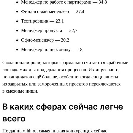
Менеджер по работе с партнёрами — 34,8
Финансовый менеджер — 27,4
Тестировщик — 23,1
Менеджер продукта — 22,7
Офис-менеджер — 20,2
Менеджер по персоналу — 18
Сюда попали роли, которые формально считаются «рабочими
лошадками» для поддержания процессов. Их ищут часто,
но кандидатов ещё больше, особенно когда специалисты
из закрытых или замороженных проектов переключаются
в смежные ниши.
В каких сферах сейчас легче
всего
По данным hh.ru, самая низкая конкуренция сейчас