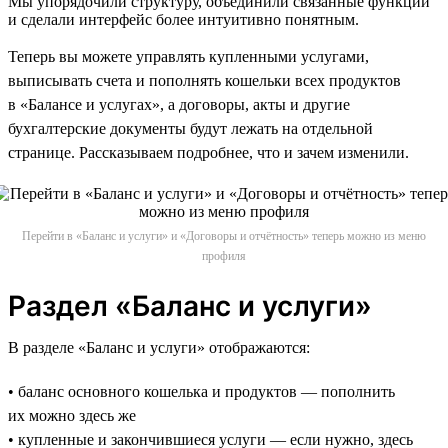
Мы упорядочили структуру, объединили связанные функции
и сделали интерфейс более интуитивно понятным.
Теперь вы можете управлять купленными услугами,
выписывать счета и пополнять кошельки всех продуктов
в «Балансе и услугах», а договоры, акты и другие
бухгалтерские документы будут лежать на отдельной
странице. Рассказываем подробнее, что и зачем изменили.
Перейти в «Баланс и услуги» и «Договоры и отчётность» теперь можно из меню
профиля
Раздел «Баланс и услуги»
В разделе «Баланс и услуги» отображаются:
• баланс основного кошелька и продуктов — пополнить
их можно здесь же
• купленные и закончившиеся услуги — если нужно, здесь