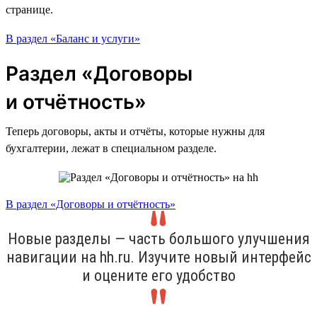
странице.
В раздел «Баланс и услуги»
Раздел «Договоры
и отчётность»
Теперь договоры, акты и отчёты, которые нужны для
бухгалтерии, лежат в специальном разделе.
В раздел «Договоры и отчётность»
Новые разделы — часть большого улучшения
навигации на hh.ru. Изучите новый интерфейс
и оцените его удобство