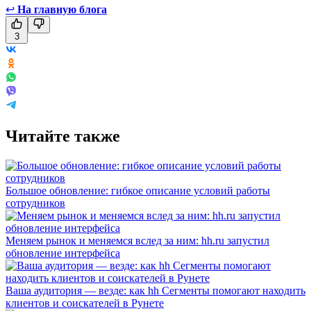
↩
На главную блога
3
Читайте также
Большое обновление: гибкое описание условий работы
сотрудников
Меняем рынок и меняемся вслед за ним: hh.ru запустил
обновление интерфейса
Ваша аудитория — везде: как hh Сегменты помогают находить
клиентов и соискателей в Рунете