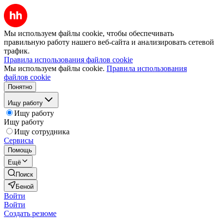
Мы используем файлы cookie, чтобы обеспечивать
правильную работу нашего веб-сайта и анализировать сетевой
трафик.
Правила использования файлов cookie
Мы используем файлы cookie.
Правила использования
файлов cookie
Понятно
Ищу работу
Ищу работу
Ищу работу
Ищу сотрудника
Сервисы
Помощь
Ещё
Поиск
Беной
Войти
Войти
Создать резюме