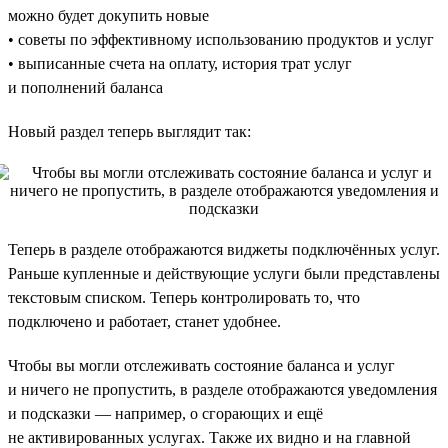
можно будет докупить новые
• советы по эффективному использованию продуктов и услуг
• выписанные счета на оплату, история трат услуг
и пополнений баланса
Новый раздел теперь выглядит так:
Теперь в разделе отображаются виджеты подключённых услуг.
Раньше купленные и действующие услуги были представлены
текстовым списком. Теперь контролировать то, что
подключено и работает, станет удобнее.
Чтобы вы могли отслеживать состояние баланса и услуг
и ничего не пропустить, в разделе отображаются уведомления
и подсказки — например, о сгорающих и ещё
не активированных услугах. Также их видно и на главной