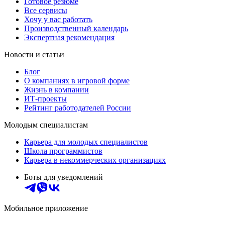
Готовое резюме
Все сервисы
Хочу у вас работать
Производственный календарь
Экспертная рекомендация
Новости и статьи
Блог
О компаниях в игровой форме
Жизнь в компании
ИТ-проекты
Рейтинг работодателей России
Молодым специалистам
Карьера для молодых специалистов
Школа программистов
Карьера в некоммерческих организациях
Боты для уведомлений
Мобильное приложение