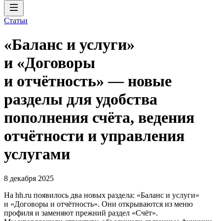
Статьи
«Баланс и услуги»
и «Договоры
и отчётность» — новые
разделы для удобства
пополнения счёта, ведения
отчётности и управления
услугами
8 декабря 2025
На hh.ru появилось два новых раздела: «Баланс и услуги»
и «Договоры и отчётность». Они открываются из меню
профиля и заменяют прежний раздел «Счёт».