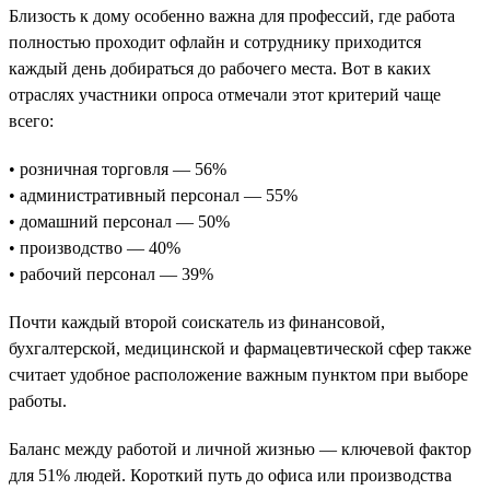
Близость к дому особенно важна для профессий, где работа
полностью проходит офлайн и сотруднику приходится
каждый день добираться до рабочего места. Вот в каких
отраслях участники опроса отмечали этот критерий чаще
всего:
• розничная торговля — 56%
• административный персонал — 55%
• домашний персонал — 50%
• производство — 40%
• рабочий персонал — 39%
Почти каждый второй соискатель из финансовой,
бухгалтерской, медицинской и фармацевтической сфер также
считает удобное расположение важным пунктом при выборе
работы.
Баланс между работой и личной жизнью — ключевой фактор
для 51% людей. Короткий путь до офиса или производства