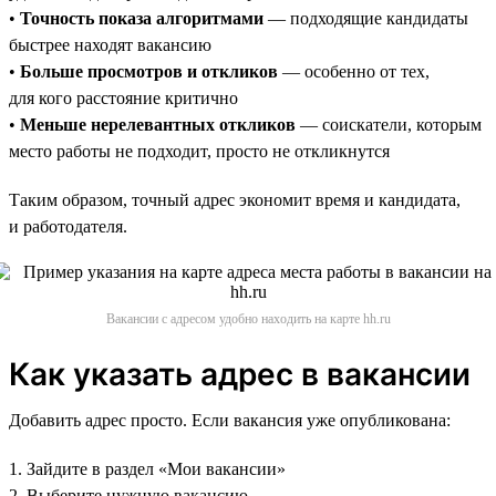
•
Точность показа алгоритмами
— подходящие кандидаты
быстрее находят вакансию
•
Больше просмотров и откликов
— особенно от тех,
для кого расстояние критично
•
Меньше нерелевантных откликов
— соискатели, которым
место работы не подходит, просто не откликнутся
Таким образом, точный адрес экономит время и кандидата,
и работодателя.
Вакансии с адресом удобно находить на карте hh.ru
Как указать адрес в вакансии
Добавить адрес просто. Если вакансия уже опубликована:
1. Зайдите в раздел «Мои вакансии»
2. Выберите нужную вакансию