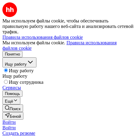
Мы используем файлы cookie, чтобы обеспечивать
правильную работу нашего веб-сайта и анализировать сетевой
трафик.
Правила использования файлов cookie
Мы используем файлы cookie.
Правила использования
файлов cookie
Понятно
Ищу работу
Ищу работу
Ищу работу
Ищу сотрудника
Сервисы
Помощь
Ещё
Поиск
Беной
Войти
Войти
Создать резюме