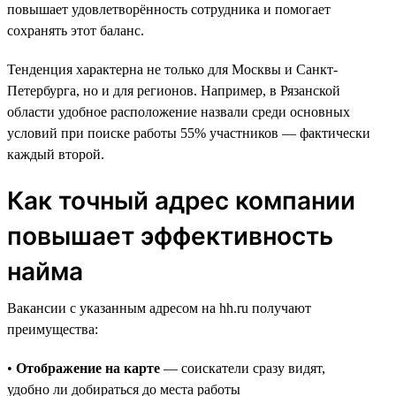
повышает удовлетворённость сотрудника и помогает
сохранять этот баланс.
Тенденция характерна не только для Москвы и Санкт-
Петербурга, но и для регионов. Например, в Рязанской
области удобное расположение назвали среди основных
условий при поиске работы 55% участников — фактически
каждый второй.
Как точный адрес компании
повышает эффективность
найма
Вакансии с указанным адресом на hh.ru получают
преимущества:
•
Отображение на карте
— соискатели сразу видят,
удобно ли добираться до места работы