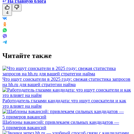
↩
На главную блога
4
Читайте также
Что ищут соискатели в 2025 году: свежая статистика запросов
на hh.ru для вашей стратегии найма
Работодатель глазами кандидата: что ищут соискатели и как
это влияет на найм
Шаблоны вакансий: привлекаем сильных кандидатов —
5 примеров вакансий