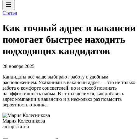
Статьи
Как точный адрес в вакансии
помогает быстрее находить
подходящих кандидатов
28 ноября 2025
Кандидаты всё чаще выбирают работу с удобным
расположением. Указанный в вакансии адрес — это не только
забота о комфорте соискателей, но и способ повлиять
на эффективность найма. В статье делимся, как добавить
адрес компании в вакансию и в несколько раз повысить
вероятность отклика.
Мария Колесникова
автор статей