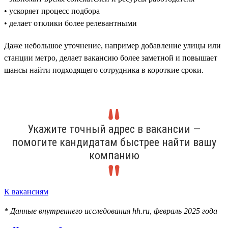
• ускоряет процесс подбора
• делает отклики более релевантными
Даже небольшое уточнение, например добавление улицы или
станции метро, делает вакансию более заметной и повышает
шансы найти подходящего сотрудника в короткие сроки.
Укажите точный адрес в вакансии —
помогите кандидатам быстрее найти вашу
компанию
К вакансиям
* Данные внутреннего исследования hh.ru, февраль 2025 года