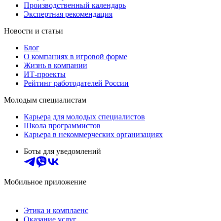
Производственный календарь
Экспертная рекомендация
Новости и статьи
Блог
О компаниях в игровой форме
Жизнь в компании
ИТ-проекты
Рейтинг работодателей России
Молодым специалистам
Карьера для молодых специалистов
Школа программистов
Карьера в некоммерческих организациях
Боты для уведомлений
Мобильное приложение
Этика и комплаенс
Оказание услуг