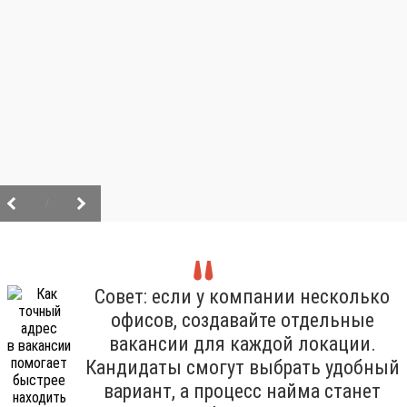
/
Совет: если у компании несколько
офисов, создавайте отдельные
вакансии для каждой локации.
Кандидаты смогут выбрать удобный
вариант, а процесс найма станет