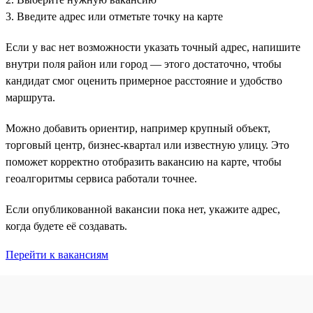
3. Введите адрес или отметьте точку на карте
Если у вас нет возможности указать точный адрес, напишите
внутри поля район или город — этого достаточно, чтобы
кандидат смог оценить примерное расстояние и удобство
маршрута.
Можно добавить ориентир, например крупный объект,
торговый центр, бизнес-квартал или известную улицу. Это
поможет корректно отобразить вакансию на карте, чтобы
геоалгоритмы сервиса работали точнее.
Если опубликованной вакансии пока нет, укажите адрес,
когда будете её создавать.
Перейти к вакансиям