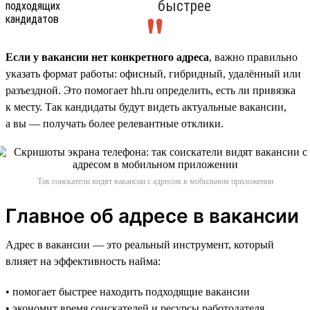
быстрее
Если у вакансии нет конкретного адреса
, важно правильно
указать формат работы: офисный, гибридный, удалённый или
разъездной. Это помогает hh.ru определить, есть ли привязка
к месту. Так кандидаты будут видеть актуальные вакансии,
а вы — получать более релевантные отклики.
Так соискатели видят вакансии с адресом в мобильном приложении
Главное об адресе в вакансии
Адрес в вакансии — это реальный инструмент, который
влияет на эффективность найма:
• помогает быстрее находить подходящие вакансии
• экономит время соискателей и ресурсы работодателя