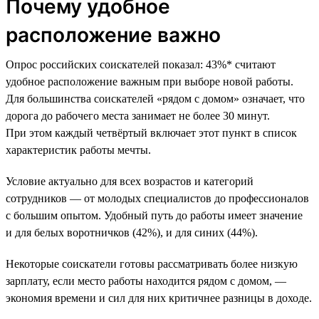
Почему удобное
расположение важно
Опрос российских соискателей показал: 43%* считают
удобное расположение важным при выборе новой работы.
Для большинства соискателей «рядом с домом» означает, что
дорога до рабочего места занимает не более 30 минут.
При этом каждый четвёртый включает этот пункт в список
характеристик работы мечты.
Условие актуально для всех возрастов и категорий
сотрудников — от молодых специалистов до профессионалов
с большим опытом. Удобный путь до работы имеет значение
и для белых воротничков (42%), и для синих (44%).
Некоторые соискатели готовы рассматривать более низкую
зарплату, если место работы находится рядом с домом, —
экономия времени и сил для них критичнее разницы в доходе.