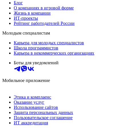
Блог
О компаниях в игровой форме
Жизнь в компании
ИТ-проекты
Рейтинг работодателей России
Молодым специалистам
Карьера для молодых специалистов
Школа программистов
Карьера в некоммерческих организациях
Боты для уведомлений
Мобильное приложение
Этика и комплаенс
Оказание услуг
Использование сайтов
Защита персональных данных
Пользовательское соглашение
ИТ аккредитация