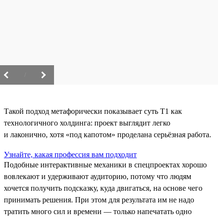
/
Такой подход метафорически показывает суть T1 как
технологичного холдинга: проект выглядит легко
и лаконично, хотя «под капотом» проделана серьёзная работа.
Узнайте, какая профессия вам подходит
Подобные интерактивные механики в спецпроектах хорошо
вовлекают и удерживают аудиторию, потому что людям
хочется получить подсказку, куда двигаться, на основе чего
принимать решения. При этом для результата им не надо
тратить много сил и времени — только напечатать одно