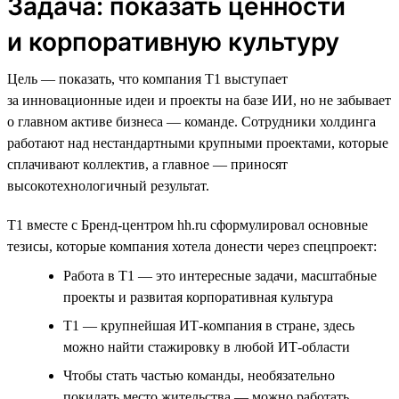
Задача: показать ценности
и корпоративную культуру
Цель — показать, что компания T1 выступает
за инновационные идеи и проекты на базе ИИ, но не забывает
о главном активе бизнеса — команде. Сотрудники холдинга
работают над нестандартными крупными проектами, которые
сплачивают коллектив, а главное — приносят
высокотехнологичный результат.
T1 вместе с Бренд-центром hh.ru сформулировал основные
тезисы, которые компания хотела донести через спецпроект:
Работа в Т1 — это интересные задачи, масштабные
проекты и развитая корпоративная культура
Т1 — крупнейшая ИТ-компания в стране, здесь
можно найти стажировку в любой ИТ-области
Чтобы стать частью команды, необязательно
покидать место жительства — можно работать