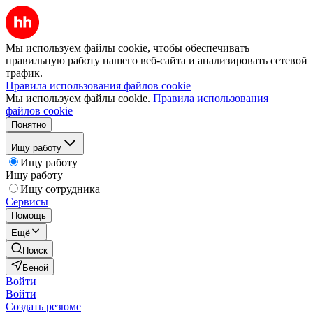
Мы используем файлы cookie, чтобы обеспечивать
правильную работу нашего веб-сайта и анализировать сетевой
трафик.
Правила использования файлов cookie
Мы используем файлы cookie.
Правила использования
файлов cookie
Понятно
Ищу работу
Ищу работу
Ищу работу
Ищу сотрудника
Сервисы
Помощь
Ещё
Поиск
Беной
Войти
Войти
Создать резюме