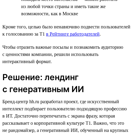
из любой точки страны и иметь такие же
возможности, как в Москве
Кроме того, целью было ненавязчиво подвести пользователей
к голосованию за T1
в Рейтинге работодателей
.
Чтобы отразить важные посылы и познакомить аудиторию
с ценностями компании, решили использовать
интерактивный формат.
Решение: лендинг
с генеративным ИИ
Бренд-центр hh.ru разработал проект, где искусственный
интеллект подбирает пользователю подходящую профессию
в ИТ. Достаточно перепечатать с экрана фразу, которая
рассказывает о корпоративной культуре T1. Важно, что это
не рандомайзер, а генеративный ИИ, обученный на крупных