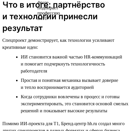
Что в итоге: партнёрство
и технологии принесли
результат
Спецпроект демонстрирует, как технологии усиливают
креативные идеи:
ИИ становится важной частью HR-коммуникаций
и помогает подчеркнуть технологичность
работодателя
Простая и понятная механика вызывает доверие
и тепло воспринимается аудиторией
Когда сотрудники вовлечены в процесс и готовы
экспериментировать, это становится основой смелых
решений и показывает высокие результаты
Помимо ИИ-проекта для T1, Бренд-центр hh.ru создал много
других спецпроектов в разных форматах и сферах бизнеса,