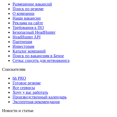
Размещение вакансий
Поиск по резюме
О компании
Наши вакансии
Реклама на сайте
Требования к ПО
Безопасный HeadHunter
HeadHunter API
Партнерам
Инвесторам
Каталог компаний
Поиск по вакансиям в Беное
Сетка: соцсеть для нетворкинга
Соискателям
hh PRO
Готовое резюме
Все сервисы
Хочу у вас работать
Производственный календарь
Экспертная рекомендация
Новости и статьи