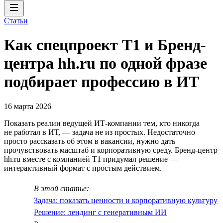
Статьи
Как спецпроект T1 и Бренд-
центра hh.ru по одной фразе
подбирает профессию в ИТ
16 марта 2026
Показать реалии ведущей ИТ-компании тем, кто никогда
не работал в ИТ, — задача не из простых. Недостаточно
просто рассказать об этом в вакансии, нужно дать
прочувствовать масштаб и корпоративную среду. Бренд-центр
hh.ru вместе с компанией T1 придумал решение —
интерактивный формат с простым действием.
В этой статье:
Задача: показать ценности и корпоративную культуру
Решение: лендинг с генеративным ИИ