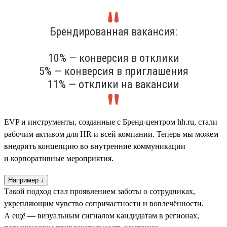
Брендированная вакансия:
10% — конверсия в отклики
5% — конверсия в приглашения
11% — отклики на вакансии
EVP и инструменты, созданные с Бренд-центром hh.ru, стали
рабочим активом для HR и всей компании. Теперь мы можем
внедрить концепцию во внутренние коммуникации
и корпоративные мероприятия.
Например ↓
Такой подход стал проявлением заботы о сотрудниках,
укрепляющим чувство сопричастности и вовлечённости.
А ещё — визуальным сигналом кандидатам в регионах,