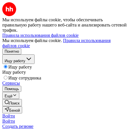
Мы используем файлы cookie, чтобы обеспечивать
правильную работу нашего веб-сайта и анализировать сетевой
трафик.
Правила использования файлов cookie
Мы используем файлы cookie.
Правила использования
файлов cookie
Понятно
Ищу работу
Ищу работу
Ищу работу
Ищу сотрудника
Сервисы
Помощь
Ещё
Поиск
Беной
Войти
Войти
Создать резюме