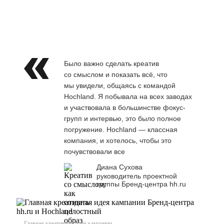
Было важно сделать креатив
со смыслом и показать всё, что
мы увидели, общаясь с командой
Hochland. Я побывала на всех заводах
и участвовала в большинстве фокус-
групп и интервью, это было полное
погружение. Hochland — классная
компания, и хотелось, чтобы это
почувствовали все
Диана Сухова
руководитель проектной
группы Бренд-центра hh.ru
Главная креативная идея кампании