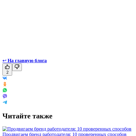
↩
На главную блога
2
Читайте также
Продвигаем бренд работодателя: 10 проверенных способов