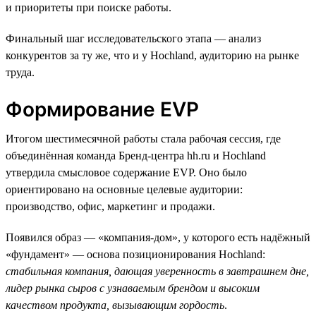
и приоритеты при поиске работы.
Финальный шаг исследовательского этапа — анализ
конкурентов за ту же, что и у Hochland, аудиторию на рынке
труда.
Формирование EVP
Итогом шестимесячной работы стала рабочая сессия, где
объединённая команда Бренд-центра hh.ru и Hochland
утвердила смысловое содержание EVP. Оно было
ориентировано на основные целевые аудитории:
производство, офис, маркетинг и продажи.
Появился образ — «компания-дом», у которого есть надёжный
«фундамент» — основа позиционирования Hochland:
стабильная компания, дающая уверенность в завтрашнем дне,
лидер рынка сыров с узнаваемым брендом и высоким
качеством продукта, вызывающим гордость
.