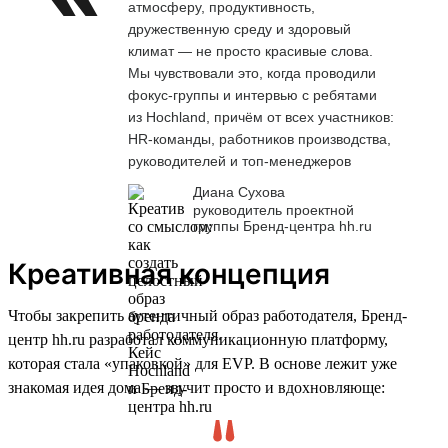
атмосферу, продуктивность,
дружественную среду и здоровый
климат — не просто красивые слова.
Мы чувствовали это, когда проводили
фокус-группы и интервью с ребятами
из Hochland, причём от всех участников:
HR-команды, работников производства,
руководителей и топ-менеджеров
Диана Сухова
руководитель проектной
группы Бренд-центра hh.ru
Креативная концепция
Чтобы закрепить аутентичный образ работодателя, Бренд-
центр hh.ru разработал коммуникационную платформу,
которая стала «упаковкой» для EVP. В основе лежит уже
знакомая идея дома — звучит просто и вдохновляюще: