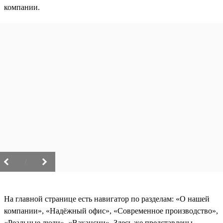
компании.
/
На главной странице есть навигатор по разделам: «О нашей
компании», «Надёжный офис», «Современное производство»,
«Реальные люди», «Вакансии». Здесь же представлены