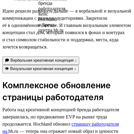
Идею решили развивать дальше — в вербальной и визуальной
коммуникации с разными аудиториями. Закрепили
её в одноимённом слогане. И главным визуальным элементом
концепции стал дом, который появился в фонах и контурах
и стал символом стабильности и поддержки, места, куда
хочется возвращаться.
🗩 Вербальная креативная концепция ↓
👁 Визуальная креативная концепция ↓
Комплексное обновление
страницы работодателя
Работа над креативной концепцией бренда работодателя
завершилась, но продвижение EVP на рынке труда
продолжается. Hochland обновил
страницу работодателя
на
hh.ru — теперь она отражает новый образ и ценности