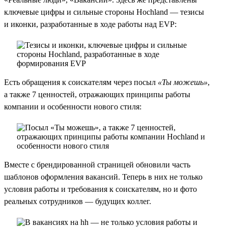
ключевые цифры и сильные стороны Hochland — тезисы
и иконки, разработанные в ходе работы над EVP:
Есть обращения к соискателям через посыл
«Ты можешь»
,
а также 7 ценностей, отражающих принципы работы
компании и особенности нового стиля:
Вместе с брендированной страницей обновили часть
шаблонов оформления вакансий. Теперь в них не только
условия работы и требования к соискателям, но и фото
реальных сотрудников — будущих коллег.