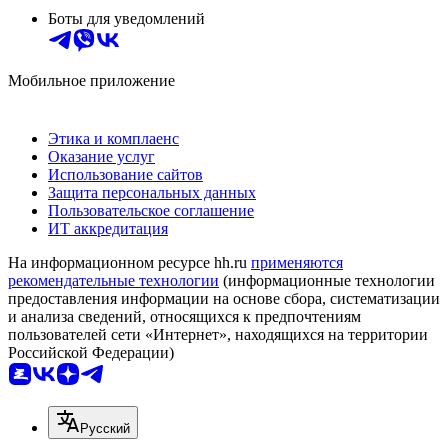
Боты для уведомлений
Мобильное приложение
Этика и комплаенс
Оказание услуг
Использование сайтов
Защита персональных данных
Пользовательское соглашение
ИТ аккредитация
На информационном ресурсе hh.ru
применяются
рекомендательные технологии
(информационные технологии
предоставления информации на основе сбора, систематизации
и анализа сведений, относящихся к предпочтениям
пользователей сети «Интернет», находящихся на территории
Российской Федерации)
Русский