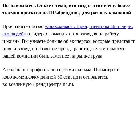
Познакомьтесь ближе с теми, кто создал этот и ещё более
тысячи проектов по HR-брендингу для разных компаний
Прочитайте статью
«Знакомимся с Бренд-центром hh.ru через
его людей»
о лидерах команды и их взглядах на работу
и жизнь. Вы узнаете больше об экспертах, которые представят
новый взгляд на развитие бренда работодателя и помогут
вашей компании быть заметнее на рынке труда.
А ещё наши профи стали героями фильма. Посмотрите
короткометражку длиной 50 секунд и отправьтесь
во вселенную Бренд-центра hh.ru.