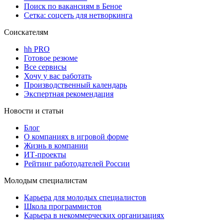
Поиск по вакансиям в Беное
Сетка: соцсеть для нетворкинга
Соискателям
hh PRO
Готовое резюме
Все сервисы
Хочу у вас работать
Производственный календарь
Экспертная рекомендация
Новости и статьи
Блог
О компаниях в игровой форме
Жизнь в компании
ИТ-проекты
Рейтинг работодателей России
Молодым специалистам
Карьера для молодых специалистов
Школа программистов
Карьера в некоммерческих организациях