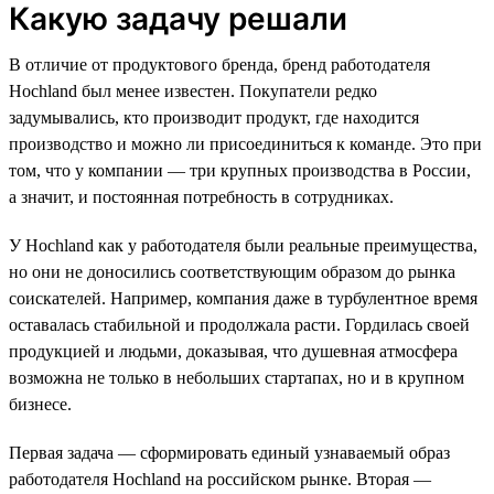
Какую задачу решали
В отличие от продуктового бренда, бренд работодателя
Hochland был менее известен. Покупатели редко
задумывались, кто производит продукт, где находится
производство и можно ли присоединиться к команде. Это при
том, что у компании — три крупных производства в России,
а значит, и постоянная потребность в сотрудниках.
У Hochland как у работодателя были реальные преимущества,
но они не доносились соответствующим образом до рынка
соискателей. Например, компания даже в турбулентное время
оставалась стабильной и продолжала расти. Гордилась своей
продукцией и людьми, доказывая, что душевная атмосфера
возможна не только в небольших стартапах, но и в крупном
бизнесе.
Первая задача — сформировать единый узнаваемый образ
работодателя Hochland на российском рынке. Вторая —