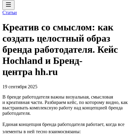
Статьи
Креатив со смыслом: как
создать целостный образ
бренда работодателя. Кейс
Hochland и Бренд-
центра hh.ru
19 сентября 2025
В бренде работодателя важны визуальная, смысловая
и креативная части. Разбираем кейс, по которому видно, как
выстраивать комплексную работу над концепцией бренда
работодателя.
Единая концепция бренда работодателя работает, когда все
элементы в ней тесно взаимосвязаны: