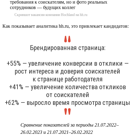
Скриншот вакансии компании Hochland на hh.ru
Как показывает аналитика hh.ru, это привлекает кандидатов:
Брендированная страница:
+55% — увеличение конверсии в отклики —
рост интереса и доверия соискателей
к странице работодателя
+41% — увеличение количества откликов
от соискателей
+62% — выросло время просмотра страницы
Сравнение показателей за периоды 21.07.2022–
26.02.2023 и 21.07.2021–26.02.2022