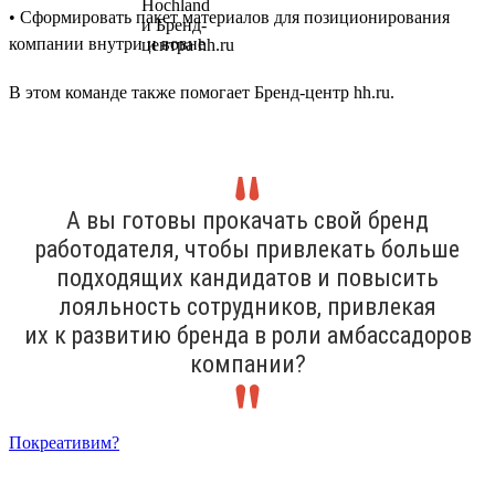
• Сформировать пакет материалов для позиционирования
компании внутри и вовне
В этом команде также помогает Бренд-центр hh.ru.
А вы готовы прокачать свой бренд
работодателя, чтобы привлекать больше
подходящих кандидатов и повысить
лояльность сотрудников, привлекая
их к развитию бренда в роли амбассадоров
компании?
Покреативим?