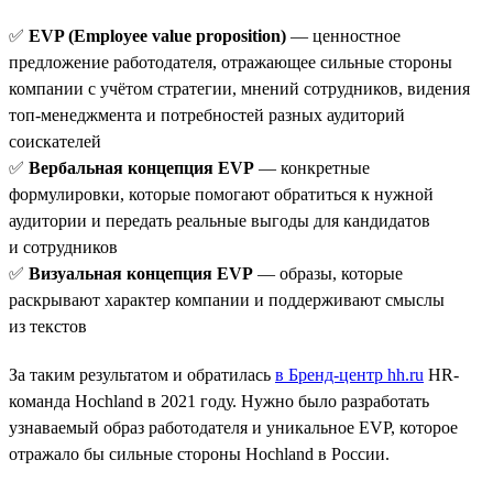
✅
EVP (Employee value proposition)
— ценностное
предложение работодателя, отражающее сильные стороны
компании с учётом стратегии, мнений сотрудников, видения
топ-менеджмента и потребностей разных аудиторий
соискателей
✅
Вербальная концепция EVP
— конкретные
формулировки, которые помогают обратиться к нужной
аудитории и передать реальные выгоды для кандидатов
и сотрудников
✅
Визуальная концепция EVP
— образы, которые
раскрывают характер компании и поддерживают смыслы
из текстов
За таким результатом и обратилась
в Бренд-центр hh.ru
HR-
команда Hochland в 2021 году. Нужно было разработать
узнаваемый образ работодателя и уникальное EVP, которое
отражало бы сильные стороны Hochland в России.