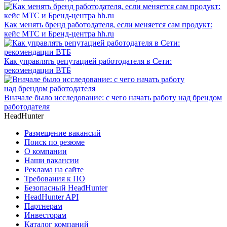
Как менять бренд работодателя, если меняется сам продукт:
кейс МТС и Бренд-центра hh.ru
Как управлять репутацией работодателя в Сети:
рекомендации ВТБ
Вначале было исследование: с чего начать работу над брендом
работодателя
HeadHunter
Размещение вакансий
Поиск по резюме
О компании
Наши вакансии
Реклама на сайте
Требования к ПО
Безопасный HeadHunter
HeadHunter API
Партнерам
Инвесторам
Каталог компаний