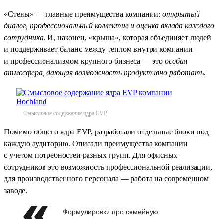
«Стены» — главные преимущества компании:
открытый
диалог, профессиональный коллектив и оценка вклада каждого
сотрудника
. И, наконец, «крыша», которая объединяет людей
и поддерживает баланс между теплом внутри компании
и профессионализмом крупного бизнеса — это
особая
атмосфера, дающая возможность продуктивно работать
.
Смысловое содержание ядра EVP
Помимо общего ядра EVP, разработали отдельные блоки под
каждую аудиторию. Описали преимущества компании
с учётом потребностей разных групп. Для офисных
сотрудников это возможность профессиональной реализации,
для производственного персонала — работа на современном
заводе.
Формулировки про семейную