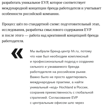
разработать уникальное EVP, которое соответствует
международной концепции бренда работодателя и учитывает
особенности российской компании.
Процесс шёл по стандартной схеме: подготовительный этап,
исследования, разработка смыслового содержания EVP
и после этого — работа над креативной концепцией бренда
работодателя.
Мы выбрали Бренд-центр hh.ru, потому
что нам был необходим комплексный
и профессиональный подход к созданию
сильного и узнаваемого бренда
работодателя на российском рынке.
Важно было не просто адаптировать
международные практики, а найти
уникальный «код» Hochland в России,
сохранив преемственность с глобальной
стратегией. Согласование EVP
с центральным офисом шло через