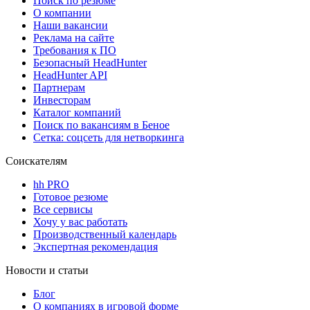
Поиск по резюме
О компании
Наши вакансии
Реклама на сайте
Требования к ПО
Безопасный HeadHunter
HeadHunter API
Партнерам
Инвесторам
Каталог компаний
Поиск по вакансиям в Беное
Сетка: соцсеть для нетворкинга
Соискателям
hh PRO
Готовое резюме
Все сервисы
Хочу у вас работать
Производственный календарь
Экспертная рекомендация
Новости и статьи
Блог
О компаниях в игровой форме