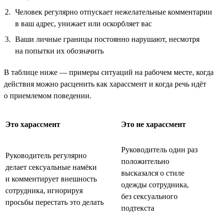
Человек регулярно отпускает нежелательные комментарии
в ваш адрес, унижает или оскорбляет вас
Ваши личные границы постоянно нарушают, несмотря
на попытки их обозначить
В таблице ниже — примеры ситуаций на рабочем месте, когда
действия можно расценить как харассмент и когда речь идёт
о приемлемом поведении.
Это харассмент
Это не харассмент
Руководитель один раз
Руководитель регулярно
положительно
делает сексуальные намёки
высказался о стиле
и комментирует внешность
одежды сотрудника,
сотрудника, игнорируя
без сексуального
просьбы перестать это делать
подтекста