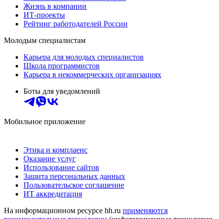
Жизнь в компании
ИТ-проекты
Рейтинг работодателей России
Молодым специалистам
Карьера для молодых специалистов
Школа программистов
Карьера в некоммерческих организациях
Боты для уведомлений
Мобильное приложение
Этика и комплаенс
Оказание услуг
Использование сайтов
Защита персональных данных
Пользовательское соглашение
ИТ аккредитация
На информационном ресурсе hh.ru
применяются