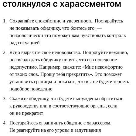
столкнулся с харассментом
Сохраняйте спокойствие и уверенность. Постарайтесь
не показывать обидчику, что боитесь его, —
психологически это поможет вам чувствовать контроль
над ситуацией
Ясно выразите своё недовольство. Попробуйте вежливо,
но твёрдо дать обидчику понять, что его поведение
недопустимо. Например, скажите: «Мне некомфортно
от твоих слов. Прошу тебя прекратить». Это поможет
установить границы и показать, что вы не будете терпеть
подобное поведение
Скажите обидчику, что будете вынуждены обратиться
к руководству или в соответствующие органы, если
он не прекратит
Постарайтесь ограничить общение с харассером.
Не реагируйте на его угрозы и запугивания