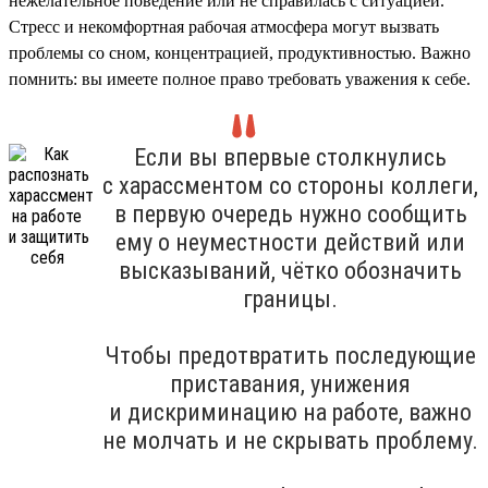
нежелательное поведение или не справилась с ситуацией.
Стресс и некомфортная рабочая атмосфера могут вызвать
проблемы со сном, концентрацией, продуктивностью. Важно
помнить: вы имеете полное право требовать уважения к себе.
Если вы впервые столкнулись
с харассментом со стороны коллеги,
в первую очередь нужно сообщить
ему о неуместности действий или
высказываний, чётко обозначить
границы.
Чтобы предотвратить последующие
приставания, унижения
и дискриминацию на работе, важно
не молчать и не скрывать проблему.