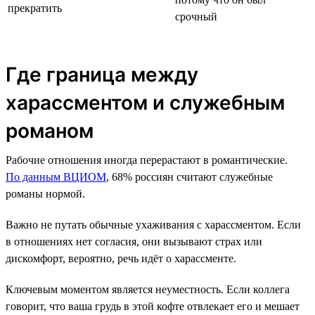
прекратить
срочный
Где граница между
харассментом и служебным
романом
Рабочие отношения иногда перерастают в романтические.
По данным ВЦИОМ
, 68% россиян считают служебные
романы нормой.
Важно не путать обычные ухаживания с харассментом. Если
в отношениях нет согласия, они вызывают страх или
дискомфорт, вероятно, речь идёт о харассменте.
Ключевым моментом является неуместность. Если коллега
говорит, что ваша грудь в этой кофте отвлекает его и мешает