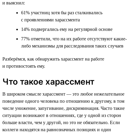
и выяснил:
61% участниц хотя бы раз сталкивались
с проявлениями харассмента
14% подвергались ему на регулярной основе
77% отметили, что на их работе отсутствуют какие-
либо механизмы для расследования таких случаев
Разберёмся, как обнаружить харассмент на работе
и противостоять ему.
Что такое харассмент
В широком смысле харассмент — это любое нежелательное
поведение одного человека по отношению к другому, в том
числе унижение, запугивание, дискриминация. Часто такие
ситуации возникают в отношениях, где у одной из сторон
больше власти, чем у другой, но это не обязательно. Если
коллеги находятся на равнозначных позициях и один