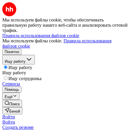
Мы используем файлы cookie, чтобы обеспечивать
правильную работу нашего веб-сайта и анализировать сетевой
трафик.
Правила использования файлов cookie
Мы используем файлы cookie.
Правила использования
файлов cookie
Понятно
Ищу работу
Ищу работу
Ищу работу
Ищу сотрудника
Сервисы
Помощь
Ещё
Поиск
Беной
Войти
Войти
Создать резюме