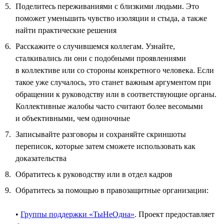
Поделитесь переживаниями с близкими людьми. Это
поможет уменьшить чувство изоляции и стыда, а также
найти практические решения
Расскажите о случившемся коллегам. Узнайте,
сталкивались ли они с подобными проявлениями
в коллективе или со стороны конкретного человека. Если
такое уже случалось, это станет важным аргументом при
обращении к руководству или в соответствующие органы.
Коллективные жалобы часто считают более весомыми
и объективными, чем одиночные
Записывайте разговоры и сохраняйте скриншоты
переписок, которые затем сможете использовать как
доказательства
Обратитесь к руководству или в отдел кадров
Обратитесь за помощью в правозащитные организации:
•
Группы поддержки «ТыНеОдна»
. Проект предоставляет