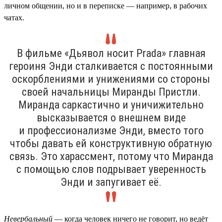
личном общении, но и в переписке — например, в рабочих
чатах.
В фильме «Дьявол носит Prada» главная
героиня Энди сталкивается с постоянными
оскорблениями и унижениями со стороны
своей начальницы Миранды Пристли.
Миранда саркастично и уничижительно
высказывается о внешнем виде
и профессионализме Энди, вместо того
чтобы давать ей конструктивную обратную
связь. Это харассмент, потому что Миранда
с помощью слов подрывает уверенность
Энди и запугивает её.
Невербальный
— когда человек ничего не говорит, но ведёт