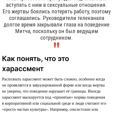
вступать с ним в сексуальные отношения.
Его жертвы боялись потерять работу, поэтому
соглашались. Руководители телеканала
долгое время закрывали глаза на поведение
Митча, поскольку он был ведущим
сотрудником.
Как понять, что это
харассмент
Распознать харассмент может быть сложно, особенно когда
он проявляется в завуалированной форме или когда жертва
не уверена, что поведение нарушает её границы. Иногда
харассмент маскируется под «принятые» нормы поведения
в корпоративной или социальной среде и люди считают его
«просто частью культуры». Например, сексистские или