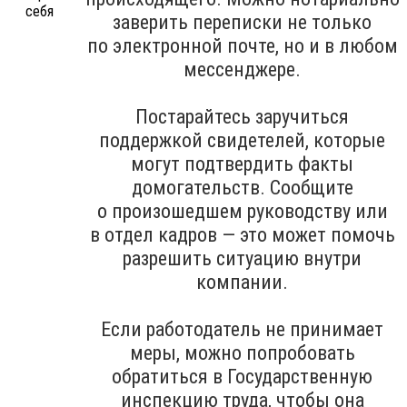
заверить переписки не только
по электронной почте, но и в любом
мессенджере.
Постарайтесь заручиться
поддержкой свидетелей, которые
могут подтвердить факты
домогательств. Сообщите
о произошедшем руководству или
в отдел кадров — это может помочь
разрешить ситуацию внутри
компании.
Если работодатель не принимает
меры, можно попробовать
обратиться в Государственную
инспекцию труда, чтобы она