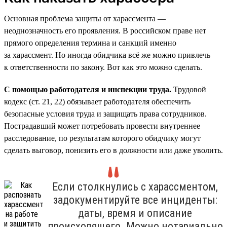
Основная проблема защиты от харассмента —
неоднозначность его проявления. В российском праве нет
прямого определения термина и санкций именно
за харассмент. Но иногда обидчика всё же можно привлечь
к ответственности по закону. Вот как это можно сделать.
С помощью работодателя и инспекции труда.
Трудовой
кодекс (ст. 21, 22) обязывает работодателя обеспечить
безопасные условия труда и защищать права сотрудников.
Пострадавший может потребовать провести внутреннее
расследование, по результатам которого обидчику могут
сделать выговор, понизить его в должности или даже уволить.
Если столкнулись с харассментом,
задокументируйте все инциденты:
даты, время и описание
происходящего. Можно нотариально