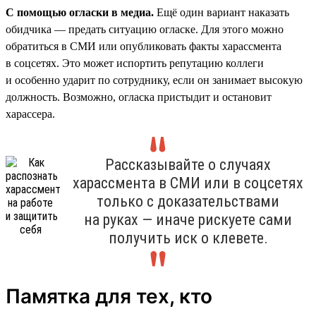
С помощью огласки в медиа.
Ещё один вариант наказать
обидчика — предать ситуацию огласке. Для этого можно
обратиться в СМИ или опубликовать факты харассмента
в соцсетях. Это может испортить репутацию коллеги
и особенно ударит по сотруднику, если он занимает высокую
должность. Возможно, огласка пристыдит и остановит
харассера.
Рассказывайте о случаях
харассмента в СМИ или в соцсетях
только с доказательствами
на руках — иначе рискуете сами
получить иск о клевете.
Памятка для тех, кто