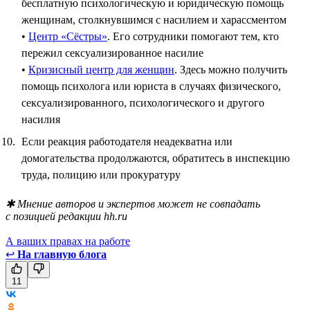
бесплатную психологическую и юридическую помощь
женщинам, столкнувшимся с насилием и харассментом
•
Центр «Сёстры»
. Его сотрудники помогают тем, кто
пережил сексуализированное насилие
•
Кризисный центр для женщин
. Здесь можно получить
помощь психолога или юриста в случаях физического,
сексуализированного, психологического и другого
насилия
Если реакция работодателя неадекватна или
домогательства продолжаются, обратитесь в инспекцию
труда, полицию или прокуратуру
✱ Мнение авторов и экспертов может не совпадать
с позицией редакции hh.ru
А ваших правах на работе
↩
На главную блога
11