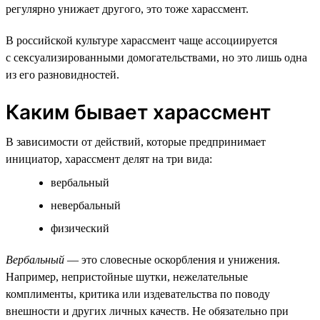
регулярно унижает другого, это тоже харассмент.
В российской культуре харассмент чаще ассоциируется
с сексуализированными домогательствами, но это лишь одна
из его разновидностей.
Каким бывает харассмент
В зависимости от действий, которые предпринимает
инициатор, харассмент делят на три вида:
вербальный
невербальный
физический
Вербальный
— это словесные оскорбления и унижения.
Например, непристойные шутки, нежелательные
комплименты, критика или издевательства по поводу
внешности и других личных качеств. Не обязательно при