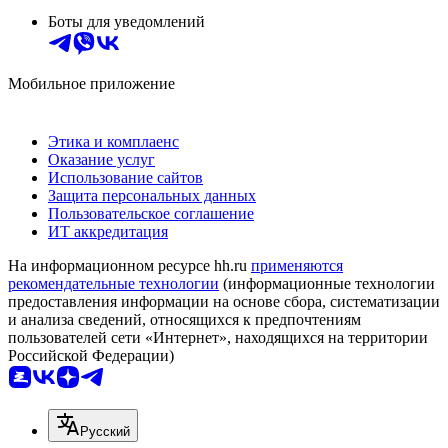
Боты для уведомлений
Мобильное приложение
Этика и комплаенс
Оказание услуг
Использование сайтов
Защита персональных данных
Пользовательское соглашение
ИТ аккредитация
На информационном ресурсе hh.ru
применяются
рекомендательные технологии
(информационные технологии
предоставления информации на основе сбора, систематизации
и анализа сведений, относящихся к предпочтениям
пользователей сети «Интернет», находящихся на территории
Российской Федерации)
Русский