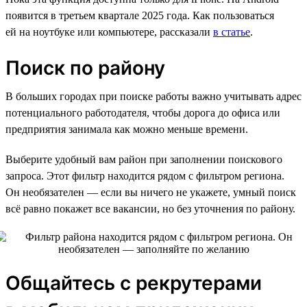
появится в третьем квартале 2025 года. Как пользоваться
ей на ноутбуке или компьютере, рассказали
в статье
.
Поиск по району
В больших городах при поиске работы важно учитывать адрес
потенциального работодателя, чтобы дорога до офиса или
предприятия занимала как можно меньше времени.
Выберите удобный вам район при заполнении поискового
запроса. Этот фильтр находится рядом с фильтром региона.
Он необязателен — если вы ничего не укажете, умный поиск
всё равно покажет все вакансии, но без уточнения по району.
Общайтесь с рекрутерами