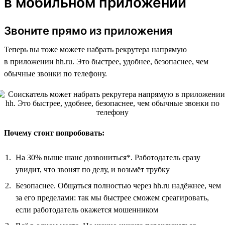
в мобильном приложении
Звоните прямо из приложения
Теперь вы тоже можете набрать рекрутера напрямую
в приложении hh.ru. Это быстрее, удобнее, безопаснее, чем
обычные звонки по телефону.
Почему стоит попробовать:
На 30% выше шанс дозвониться*. Работодатель сразу
увидит, что звонят по делу, и возьмёт трубку
Безопаснее. Общаться полностью через hh.ru надёжнее, чем
за его пределами: так мы быстрее сможем среагировать,
если работодатель окажется мошенником