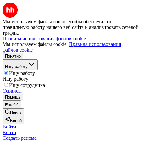
Мы используем файлы cookie, чтобы обеспечивать
правильную работу нашего веб-сайта и анализировать сетевой
трафик.
Правила использования файлов cookie
Мы используем файлы cookie.
Правила использования
файлов cookie
Понятно
Ищу работу
Ищу работу
Ищу работу
Ищу сотрудника
Сервисы
Помощь
Ещё
Поиск
Беной
Войти
Войти
Создать резюме