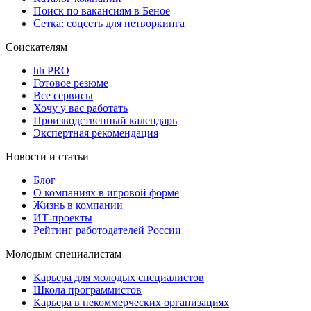
Поиск по вакансиям в Беное
Сетка: соцсеть для нетворкинга
Соискателям
hh PRO
Готовое резюме
Все сервисы
Хочу у вас работать
Производственный календарь
Экспертная рекомендация
Новости и статьи
Блог
О компаниях в игровой форме
Жизнь в компании
ИТ-проекты
Рейтинг работодателей России
Молодым специалистам
Карьера для молодых специалистов
Школа программистов
Карьера в некоммерческих организациях