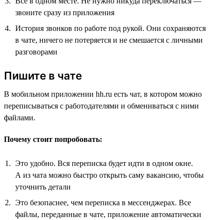
Всё в одном месте. Не нужно никуда переключаться —
звоните сразу из приложения
История звонков по работе под рукой. Они сохраняются
в чате, ничего не потеряется и не смешается с личными
разговорами
Пишите в чате
В мобильном приложении hh.ru есть чат, в котором можно
переписываться с работодателями и обмениваться с ними
файлами.
Почему стоит попробовать:
Это удобно. Вся переписка будет идти в одном окне.
А из чата можно быстро открыть саму вакансию, чтобы
уточнить детали
Это безопаснее, чем переписка в мессенджерах. Все
файлы, переданные в чате, приложение автоматически