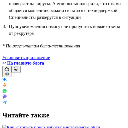
проверяет на вирусы. А если вы заподозрили, что с вами
общается мошенник, можно связаться с техподдержкой.
Специалисты разберутся в ситуации
Пуш-уведомления помогут не пропустить новые ответы
от рекрутера
* По результатам бета-тестирования
Установить приложение
↩
На главную блога
40
Читайте также