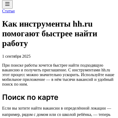
Статьи
Как инструменты hh.ru
помогают быстрее найти
работу
1 сентября 2025
При поиске работы хочется быстрее найти подходящую
вакансию и получить приглашение. С инструментами hh.ru
этот процесс можно значительно ускорить. Используйте наше
мобильное приложение — в нём тысячи вакансий и удобный
поиск по ним.
Поиск по карте
Если вы хотите найти вакансии в определённой локации —
например, рядом с домом или со школой ребёнка, — теперь