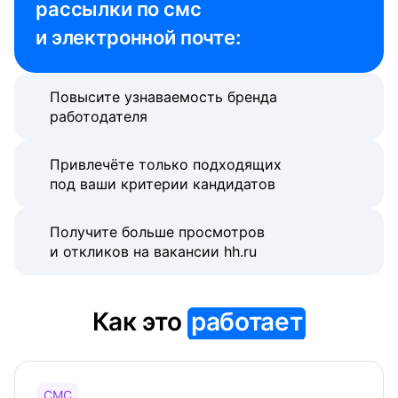
рассылки по смс 
и электронной почте:
Повысите узнаваемость бренда
работодателя
Привлечёте только подходящих
под ваши критерии кандидатов
Получите больше просмотров
и откликов на вакансии hh.ru
Как это
работает
СМС