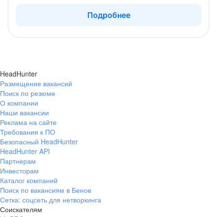
Подробнее
HeadHunter
Размещение вакансий
Поиск по резюме
О компании
Наши вакансии
Реклама на сайте
Требования к ПО
Безопасный HeadHunter
HeadHunter API
Партнерам
Инвесторам
Каталог компаний
Поиск по вакансиям в Беное
Сетка: соцсеть для нетворкинга
Соискателям