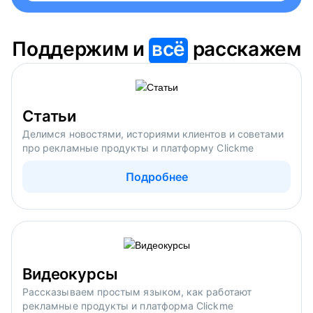
Поддержим и
всё
расскажем
Статьи
Делимся новостями, историями клиентов и советами
про рекламные продукты и платформу Clickme
Подробнее
Видеокурсы
Рассказываем простым языком, как работают
рекламные продукты и платформа Clickme