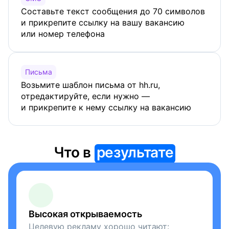
Составьте текст сообщения до 70 символов
и прикрепите ссылку на вашу вакансию
или номер телефона
Письма
Возьмите шаблон письма от hh.ru,
отредактируйте, если нужно —
и прикрепите к нему ссылку на вакансию
Что в
результате
Высокая открываемость
Целевую рекламу хорошо читают: