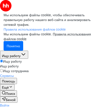
Мы используем файлы cookie, чтобы обеспечивать
правильную работу нашего веб-сайта и анализировать
сетевой трафик.
Правила использования файлов cookie
Мы используем файлы cookie.
Правила использования
файлов cookie
Понятно
Ищу работу
Ищу работу
Ищу работу
Ищу сотрудника
Сервисы
Помощь
Ещё
Поиск
Беной
Войти