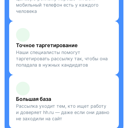
мобильный телефон есть у каждого
человека
Точное таргетирование
Наши специалисты помогут
таргетировать рассылку так, чтобы она
попадала в нужных кандидатов
Большая база
Рассылка уходит тем, кто ищет работу
и доверяет hh.ru — даже если они давно
не заходили на сайт