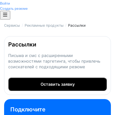
Войти
Создать резюме
/
/
Сервисы
Рекламные продукты
Рассылки
Рассылки
Письма и смс с расширенными
возможностями таргетинга, чтобы привлечь
соискателей с подходящими резюме
Оставить заявку
Подключите 
