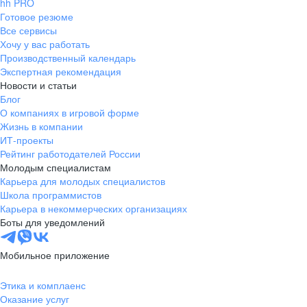
hh PRO
Готовое резюме
Все сервисы
Хочу у вас работать
Производственный календарь
Экспертная рекомендация
Новости и статьи
Блог
О компаниях в игровой форме
Жизнь в компании
ИТ-проекты
Рейтинг работодателей России
Молодым специалистам
Карьера для молодых специалистов
Школа программистов
Карьера в некоммерческих организациях
Боты для уведомлений
Мобильное приложение
Этика и комплаенс
Оказание услуг