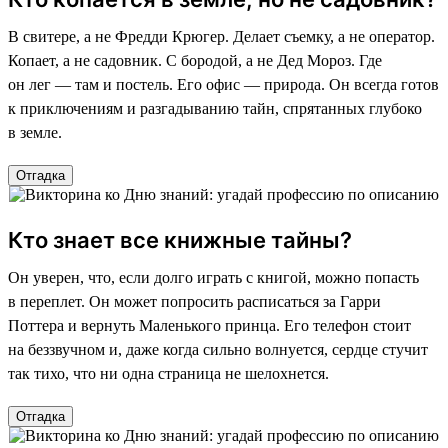
В свитере, а не Фредди Крюгер. Делает съемку, а не оператор.
Копает, а не садовник. С бородой, а не Дед Мороз. Где
он лег — там и постель. Его офис — природа. Он всегда готов
к приключениям и разгадыванию тайн, спрятанных глубоко
в земле.
Отгадка
Кто знает все книжные тайны?
Он уверен, что, если долго играть с книгой, можно попасть
в переплет. Он может попросить расписаться за Гарри
Поттера и вернуть Маленького принца. Его телефон стоит
на беззвучном и, даже когда сильно волнуется, сердце стучит
так тихо, что ни одна страница не шелохнется.
Отгадка