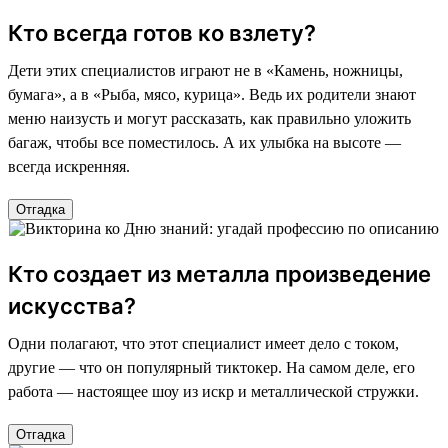
Кто всегда готов ко взлету?
Дети этих специалистов играют не в «Камень, ножницы,
бумага», а в «Рыба, мясо, курица». Ведь их родители знают
меню наизусть и могут рассказать, как правильно уложить
багаж, чтобы все поместилось. А их улыбка на высоте —
всегда искренняя.
Отгадка
Кто создает из металла произведение
искусства?
Одни полагают, что этот специалист имеет дело с током,
другие — что он популярный тиктокер. На самом деле, его
работа — настоящее шоу из искр и металлической стружки.
Отгадка