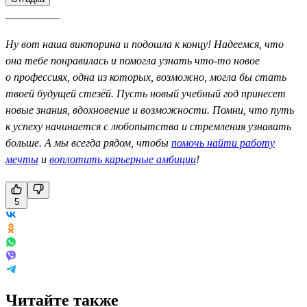
__________
Ну вот наша викторина и подошла к концу! Надеемся, что
она тебе понравилась и помогла узнать что-то новое
о профессиях, одна из которых, возможно, могла бы стать
твоей будущей стезёй. Пусть новый учебный год принесет
новые знания, вдохновение и возможности. Помни, что путь
к успеху начинается с любопытства и стремления узнавать
больше. А мы всегда рядом, чтобы
помочь найти работу
мечты
и
воплотить карьерные амбиции
!
5
Читайте также