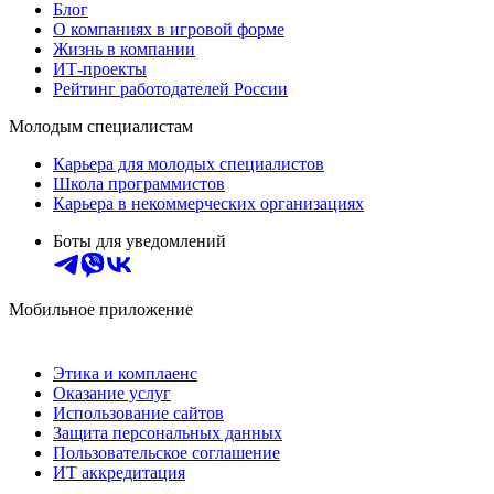
Блог
О компаниях в игровой форме
Жизнь в компании
ИТ-проекты
Рейтинг работодателей России
Молодым специалистам
Карьера для молодых специалистов
Школа программистов
Карьера в некоммерческих организациях
Боты для уведомлений
Мобильное приложение
Этика и комплаенс
Оказание услуг
Использование сайтов
Защита персональных данных
Пользовательское соглашение
ИТ аккредитация