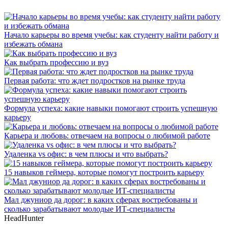
Начало карьеры во время учебы: как студенту найти работу и
избежать обмана
Как выбрать профессию и вуз
Первая работа: что ждет подростков на рынке труда
Формула успеха: какие навыки помогают строить успешную
карьеру
Карьера и любовь: отвечаем на вопросы о любимой работе
Удаленка vs офис: в чем плюсы и что выбрать?
15 навыков геймера, которые помогут построить карьеру
Мал джуниор да дорог: в каких сферах востребованы и
сколько зарабатывают молодые ИТ-специалисты
HeadHunter