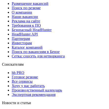
Размещение вакансий
Поиск по резюме
О компании
Наши вакансии
Реклама на сайте
Требования к ПО
Безопасный HeadHunter
HeadHunter API
Партнерам
Инвесторам
Каталог компаний
Поиск по вакансиям в Беное
Сетка: соцсеть для нетворкинга
Соискателям
hh PRO
Готовое резюме
Все сервисы
Хочу у вас работать
Производственный календарь
Экспертная рекомендация
Новости и статьи