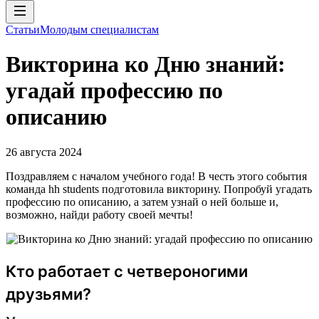
Статьи
Молодым специалистам
Викторина ко Дню знаний:
угадай профессию по
описанию
26 августа 2024
Поздравляем с началом учебного года! В честь этого события
команда hh students подготовила викторину. Попробуй угадать
профессию по описанию, а затем узнай о ней больше и,
возможно, найди работу своей мечты!
Кто работает с четвероногими
друзьями?