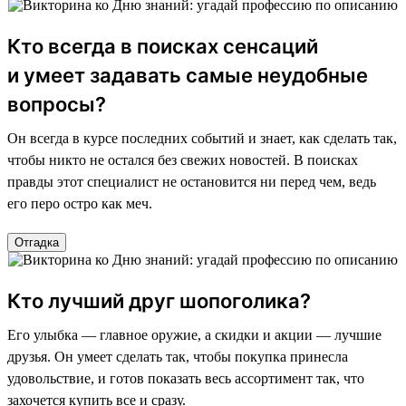
Кто всегда в поисках сенсаций
и умеет задавать самые неудобные
вопросы?
Он всегда в курсе последних событий и знает, как сделать так,
чтобы никто не остался без свежих новостей. В поисках
правды этот специалист не остановится ни перед чем, ведь
его перо остро как меч.
Отгадка
Кто лучший друг шопоголика?
Его улыбка — главное оружие, а скидки и акции — лучшие
друзья. Он умеет сделать так, чтобы покупка принесла
удовольствие, и готов показать весь ассортимент так, что
захочется купить все и сразу.