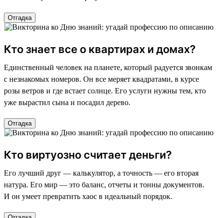
Отгадка
Кто знает все о квартирах и домах?
Единственный человек на планете, который радуется звонкам
с незнакомых номеров. Он все меряет квадратами, в курсе
розы ветров и где встает солнце. Его услуги нужны тем, кто
уже вырастил сына и посадил дерево.
Отгадка
Кто виртуозно считает деньги?
Его лучший друг — калькулятор, а точность — его вторая
натура. Его мир — это баланс, отчеты и тонны документов.
И он умеет превратить хаос в идеальный порядок.
Отгадка