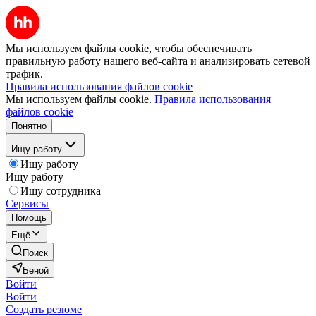
Мы используем файлы cookie, чтобы обеспечивать
правильную работу нашего веб-сайта и анализировать сетевой
трафик.
Правила использования файлов cookie
Мы используем файлы cookie.
Правила использования
файлов cookie
Понятно
Ищу работу
Ищу работу
Ищу работу
Ищу сотрудника
Сервисы
Помощь
Ещё
Поиск
Беной
Войти
Войти
Создать резюме