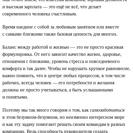
и высокая зарплата — это ещё не всё, что делает
современного человека счастливым.
Время наедине с собой за любимым занятием или вместе
с самыми близкими также базовая ценность для многих.
Баланс между работой и жизнью — это не просто красивая
формулировка. От него зависит качество жизни, здоровье,
отношения с близкими, уровень стресса и повседневного
комфорта и так далее. Чтобы не нарушать хрупкое равновесие,
важно помнить, что в центре любых процессов, в том числе
рабочих, всегда человек — его потребности и желания
должны не просто учитываться, а быть услышанными
и понятыми.
Поэтому мы так много говорим о том, как
самозаботиться
в этом безумном-безумном, но неизменно интересном мире
и как эту задачу помогают решать своим командам в разных
компаниях. Ведь способность руководителя создать