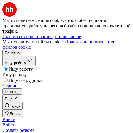
Мы используем файлы cookie, чтобы обеспечивать
правильную работу нашего веб-сайта и анализировать сетевой
трафик.
Правила использования файлов cookie
Мы используем файлы cookie.
Правила использования
файлов cookie
Понятно
Ищу работу
Ищу работу
Ищу работу
Ищу сотрудника
Сервисы
Помощь
Ещё
Поиск
Беной
Войти
Войти
Создать резюме