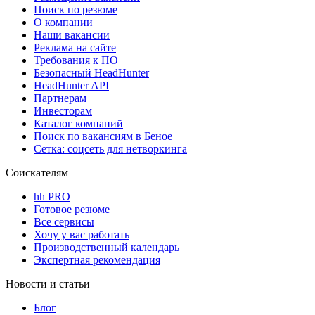
Поиск по резюме
О компании
Наши вакансии
Реклама на сайте
Требования к ПО
Безопасный HeadHunter
HeadHunter API
Партнерам
Инвесторам
Каталог компаний
Поиск по вакансиям в Беное
Сетка: соцсеть для нетворкинга
Соискателям
hh PRO
Готовое резюме
Все сервисы
Хочу у вас работать
Производственный календарь
Экспертная рекомендация
Новости и статьи
Блог