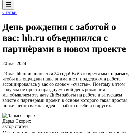
Статьи
День рождения с заботой о
вас: hh.ru объединился с
партнёрами в новом проекте
20 мая 2024
23 мая hh.ru исполняется 24 года! Всё это время мы стараемся,
чтобы вы ощущали наше внимание и поддержку, а работа
ассоциировалась у вас со словом «счастье». Поэтому в этом
году мы не просто празднуем свой день рождения —
мы объявляем эту дату Днём заботы на работе и запускаем
вместе с партнёрами проект, в основе которого такая простая,
но жизненно важная идея — забота о себе и о других.
Дарья Скорых
автор статей
Мы точно знаем, что классная компания, хорошая должность