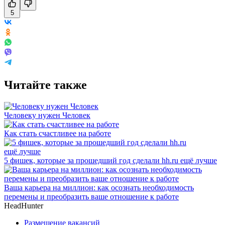
5
Читайте также
Человеку нужен Человек
Как стать счастливее на работе
5 фишек, которые за прошедший год сделали hh.ru ещё лучше
Ваша карьера на миллион: как осознать необходимость
перемены и преобразить ваше отношение к работе
HeadHunter
Размещение вакансий