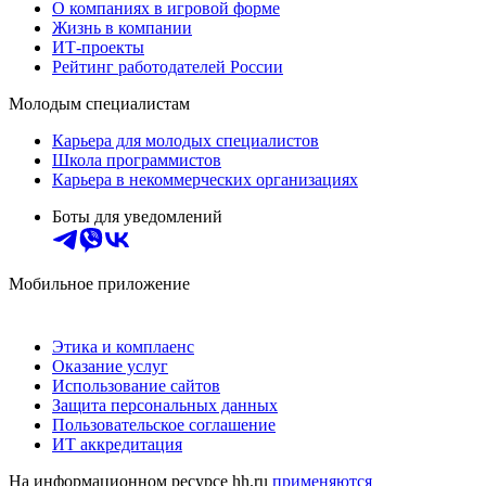
О компаниях в игровой форме
Жизнь в компании
ИТ-проекты
Рейтинг работодателей России
Молодым специалистам
Карьера для молодых специалистов
Школа программистов
Карьера в некоммерческих организациях
Боты для уведомлений
Мобильное приложение
Этика и комплаенс
Оказание услуг
Использование сайтов
Защита персональных данных
Пользовательское соглашение
ИТ аккредитация
На информационном ресурсе hh.ru
применяются