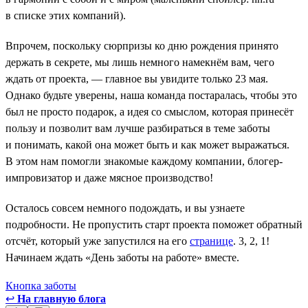
в списке этих компаний).
Впрочем, поскольку сюрпризы ко дню рождения принято
держать в секрете, мы лишь немного намекнём вам, чего
ждать от проекта, — главное вы увидите только 23 мая.
Однако будьте уверены, наша команда постаралась, чтобы это
был не просто подарок, а идея со смыслом, которая принесёт
пользу и позволит вам лучше разбираться в теме заботы
и понимать, какой она может быть и как может выражаться.
В этом нам помогли знакомые каждому компании, блогер-
импровизатор и даже мясное производство!
Осталось совсем немного подождать, и вы узнаете
подробности. Не пропустить старт проекта поможет обратный
отсчёт, который уже запустился на его
странице
. 3, 2, 1!
Начинаем ждать «День заботы на работе» вместе.
Кнопка заботы
↩
На главную блога