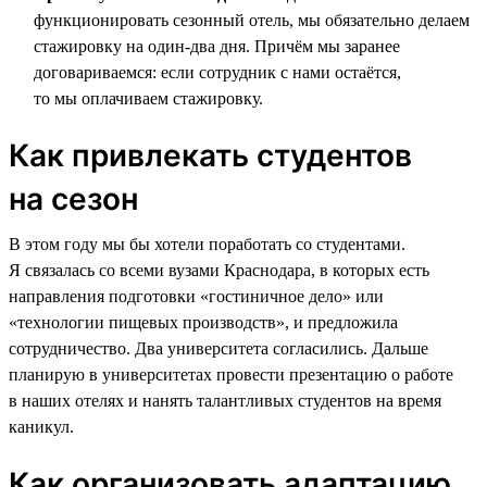
функционировать сезонный отель, мы обязательно делаем
стажировку на один-два дня. Причём мы заранее
договариваемся: если сотрудник с нами остаётся,
то мы оплачиваем стажировку.
Как привлекать студентов
на сезон
В этом году мы бы хотели поработать со студентами.
Я связалась со всеми вузами Краснодара, в которых есть
направления подготовки «гостиничное дело» или
«технологии пищевых производств», и предложила
сотрудничество. Два университета согласились. Дальше
планирую в университетах провести презентацию о работе
в наших отелях и нанять талантливых студентов на время
каникул.
Как организовать адаптацию