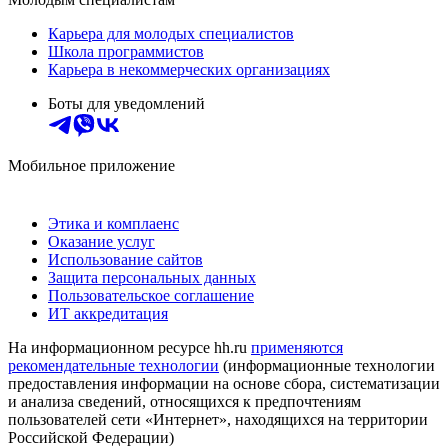
Карьера для молодых специалистов
Школа программистов
Карьера в некоммерческих организациях
Боты для уведомлений
Мобильное приложение
Этика и комплаенс
Оказание услуг
Использование сайтов
Защита персональных данных
Пользовательское соглашение
ИТ аккредитация
На информационном ресурсе hh.ru
применяются
рекомендательные технологии
(информационные технологии
предоставления информации на основе сбора, систематизации
и анализа сведений, относящихся к предпочтениям
пользователей сети «Интернет», находящихся на территории
Российской Федерации)