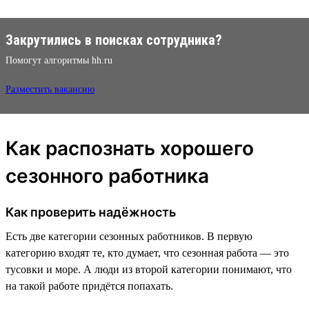
Закрутились в поисках сотрудника?
Помогут алгоритмы hh.ru
Разместить вакансию
Как распознать хорошего
сезонного работника
Как проверить надёжность
Есть две категории сезонных работников. В первую
категорию входят те, кто думает, что сезонная работа — это
тусовки и море. А люди из второй категории понимают, что
на такой работе придётся попахать.