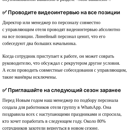
✅ Проводите видеоинтервью на все позиции
Директор или менеджер по персоналу совместно
с управляющим отеля проводят видеоинтервью абсолютно
на все позиции. Линейный персонал ценит, что его
собеседуют два больших начальника.
Когда сотрудник приступает к работе, он может соврать
руководителю, что обсуждал с рекрутером другие условия.
А если проводить совместные собеседования с управляющим,
такие манёвры исключены.
✅ Приглашайте на следующий сезон заранее
Перед Новым годом наш менеджер по подбору персонала
создала для работников отеля группу в WhatsApp. Она
поздравила всех с наступающими праздниками и спросила,
кто хочет поработать в следующем году. Около 80%
сотрудников захотели вернуться в новом сезоне.