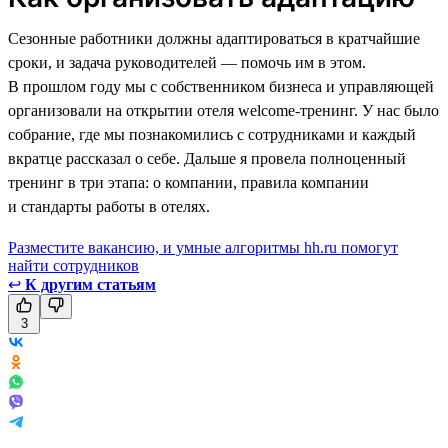
Сезонные работники должны адаптироваться в кратчайшие
сроки, и задача руководителей — помочь им в этом.
В прошлом году мы с собственником бизнеса и управляющей
организовали на открытии отеля welcome-тренинг. У нас было
собрание, где мы познакомились с сотрудниками и каждый
вкратце рассказал о себе. Дальше я провела полноценный
тренинг в три этапа: о компании, правила компании
и стандарты работы в отелях.
Разместите вакансию, и умные алгоритмы hh.ru помогут
найти сотрудников
↩
К другим статьям
3