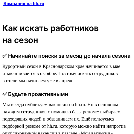
Компания на hh.ru
Как искать работников
на сезон
✅ Начинайте поиски за месяц до начала сезона
Курортный сезон в Краснодарском крае начинается в мае
и заканчивается в октябре. Поэтому искать сотрудников
в отели мы начинаем уже в апреле.
✅ Будьте проактивными
Мы всегда публикуем вакансии на hh.ru. Но в основном
находим сотрудников с помощью базы резюме: выбираем
подходящих людей и обзваниваем их. Ещё пользуемся
подборкой резюме от hh.ru, которую можно найти напротив
опубликованной вакансии в разделе «Мои вакансии».