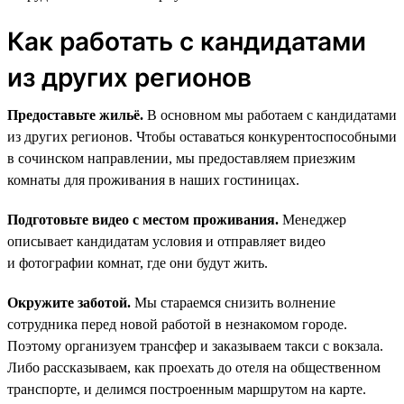
Как работать с кандидатами
из других регионов
Предоставьте жильё.
В основном мы работаем с кандидатами
из других регионов. Чтобы оставаться конкурентоспособными
в сочинском направлении, мы предоставляем приезжим
комнаты для проживания в наших гостиницах.
Подготовьте видео с местом проживания.
Менеджер
описывает кандидатам условия и отправляет видео
и фотографии комнат, где они будут жить.
Окружите заботой.
Мы стараемся снизить волнение
сотрудника перед новой работой в незнакомом городе.
Поэтому организуем трансфер и заказываем такси с вокзала.
Либо рассказываем, как проехать до отеля на общественном
транспорте, и делимся построенным маршрутом на карте.