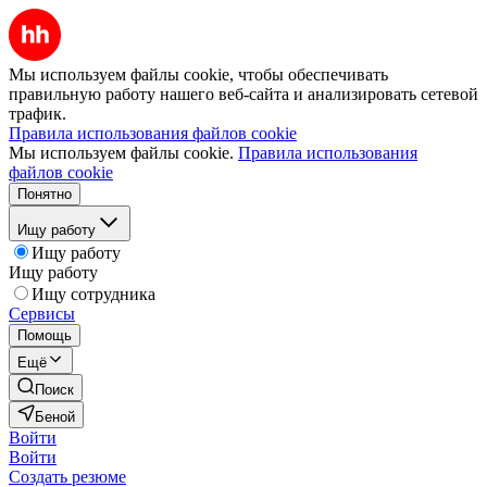
Мы используем файлы cookie, чтобы обеспечивать
правильную работу нашего веб-сайта и анализировать сетевой
трафик.
Правила использования файлов cookie
Мы используем файлы cookie.
Правила использования
файлов cookie
Понятно
Ищу работу
Ищу работу
Ищу работу
Ищу сотрудника
Сервисы
Помощь
Ещё
Поиск
Беной
Войти
Войти
Создать резюме