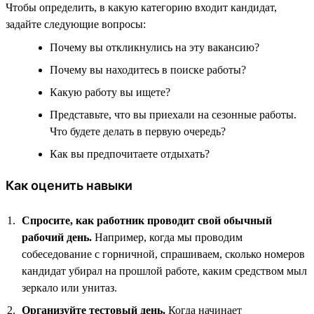
Чтобы определить, в какую категорию входит кандидат,
задайте следующие вопросы:
Почему вы откликнулись на эту вакансию?
Почему вы находитесь в поиске работы?
Какую работу вы ищете?
Представьте, что вы приехали на сезонные работы.
Что будете делать в первую очередь?
Как вы предпочитаете отдыхать?
Как оценить навыки
Спросите, как работник проводит свой обычный
рабочий день.
Например, когда мы проводим
собеседование с горничной, спрашиваем, сколько номеров
кандидат убирал на прошлой работе, каким средством мыл
зеркало или унитаз.
Организуйте тестовый день.
Когда начинает