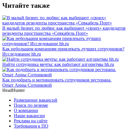
Читайте также
В малый бизнес по любви: как выбирают «своих» кандидатов
резиденты пространства «Севкабель Порт»
Как небольшим компаниям привлекать лучших сотрудников?
Исследование hh.ru
Найти сотрудника мечты: как работают алгоритмы hh.ru
Как подобрать и мотивировать сотрудников ресторана.
Опыт Анны Сотниковой
HeadHunter
Размещение вакансий
Поиск по резюме
О компании
Наши вакансии
Реклама на сайте
Требования к ПО