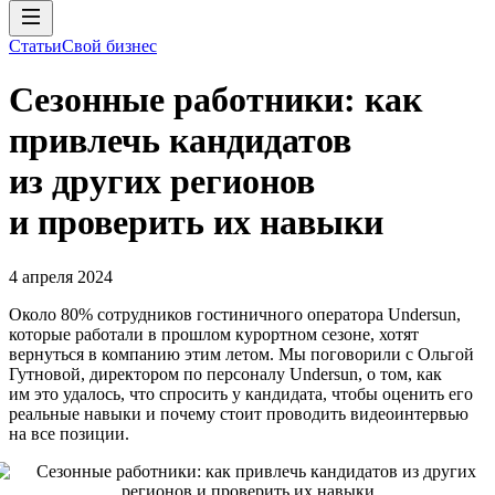
Статьи
Свой бизнес
Сезонные работники: как
привлечь кандидатов
из других регионов
и проверить их навыки
4 апреля 2024
Около 80% сотрудников гостиничного оператора Undersun,
которые работали в прошлом курортном сезоне, хотят
вернуться в компанию этим летом. Мы поговорили с Ольгой
Гутновой, директором по персоналу Undersun, о том, как
им это удалось, что спросить у кандидата, чтобы оценить его
реальные навыки и почему стоит проводить видеоинтервью
на все позиции.