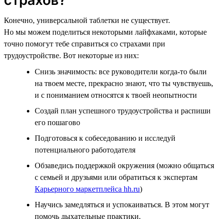
Конечно, универсальной таблетки не существует.
Но мы можем поделиться некоторыми лайфхаками, которые
точно помогут тебе справиться со страхами при
трудоустройстве. Вот некоторые из них:
Снизь значимость: все руководители когда-то были
на твоем месте, прекрасно знают, что ты чувствуешь,
и с пониманием относятся к твоей неопытности
Создай план успешного трудоустройства и распиши
его пошагово
Подготовься к собеседованию и исследуй
потенциального работодателя
Обзаведись поддержкой окружения (можно общаться
с семьей и друзьями или обратиться к экспертам
Карьерного маркетплейса hh.ru
)
Научись замедляться и успокаиваться. В этом могут
помочь дыхательные практики.