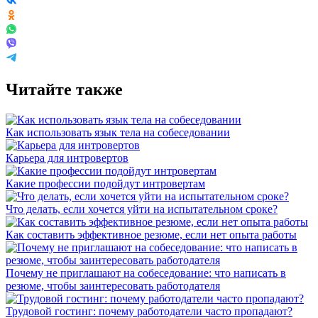
Читайте также
Как использовать язык тела на собеседовании
Карьера для интровертов
Какие профессии подойдут интровертам
Что делать, если хочется уйти на испытательном сроке?
Как составить эффективное резюме, если нет опыта работы
Почему не приглашают на собеседование: что написать в
резюме, чтобы заинтересовать работодателя
Трудовой гостинг: почему работодатели часто пропадают?