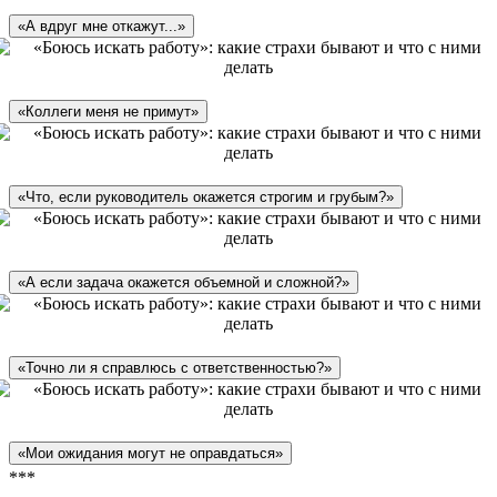
«А вдруг мне откажут...»
«Коллеги меня не примут»
«Что, если руководитель окажется строгим и грубым?»
«А если задача окажется объемной и сложной?»
«Точно ли я справлюсь с ответственностью?»
«Мои ожидания могут не оправдаться»
***