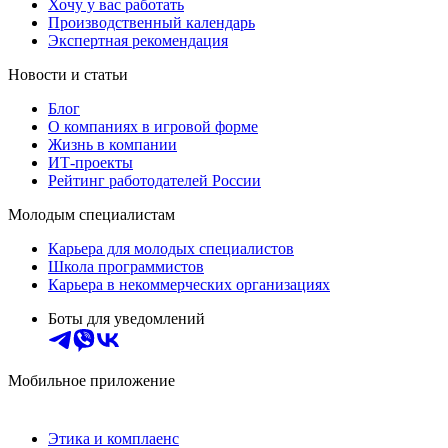
Хочу у вас работать
Производственный календарь
Экспертная рекомендация
Новости и статьи
Блог
О компаниях в игровой форме
Жизнь в компании
ИТ-проекты
Рейтинг работодателей России
Молодым специалистам
Карьера для молодых специалистов
Школа программистов
Карьера в некоммерческих организациях
Боты для уведомлений
Мобильное приложение
Этика и комплаенс