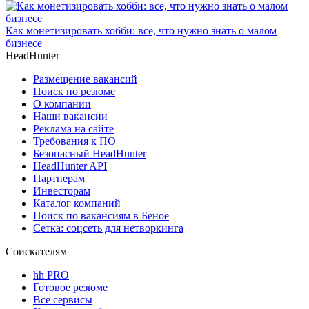
Как монетизировать хобби: всё, что нужно знать о малом
бизнесе
HeadHunter
Размещение вакансий
Поиск по резюме
О компании
Наши вакансии
Реклама на сайте
Требования к ПО
Безопасный HeadHunter
HeadHunter API
Партнерам
Инвесторам
Каталог компаний
Поиск по вакансиям в Беное
Сетка: соцсеть для нетворкинга
Соискателям
hh PRO
Готовое резюме
Все сервисы