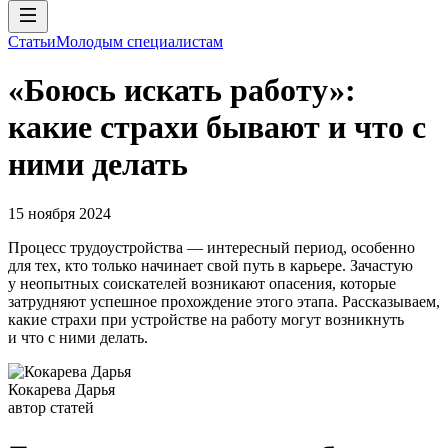
Статьи
Молодым специалистам
«Боюсь искать работу»:
какие страхи бывают и что с
ними делать
15 ноября 2024
Процесс трудоустройства — интересный период, особенно
для тех, кто только начинает свой путь в карьере. Зачастую
у неопытных соискателей возникают опасения, которые
затрудняют успешное прохождение этого этапа. Рассказываем,
какие страхи при устройстве на работу могут возникнуть
и что с ними делать.
Кокарева Дарья
автор статей