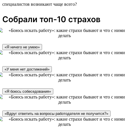
специалистов возникают чаще всего?
Собрали топ-10 страхов
«Я ничего не умею»
«У меня нет достижений»
«Я боюсь собеседования»
«Вдруг ответить на вопросы работодателя не получится?»