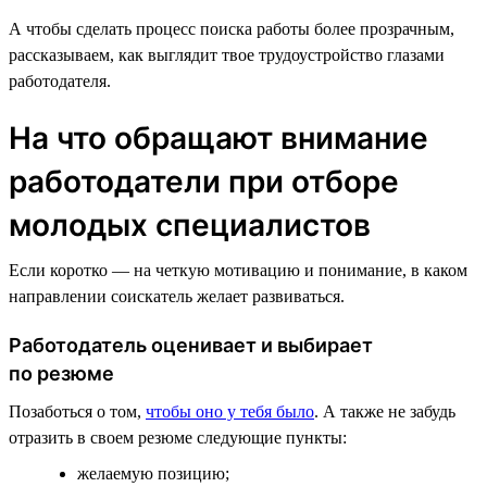
А чтобы сделать процесс поиска работы более прозрачным,
рассказываем, как выглядит твое трудоустройство глазами
работодателя.
На что обращают внимание
работодатели при отборе
молодых специалистов
Если коротко — на четкую мотивацию и понимание, в каком
направлении соискатель желает развиваться.
Работодатель оценивает и выбирает
по резюме
Позаботься о том,
чтобы оно у тебя было
. А также не забудь
отразить в своем резюме следующие пункты:
желаемую позицию;