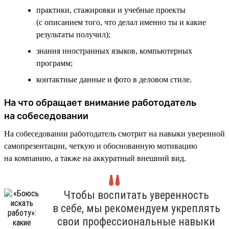
практики, стажировки и учебные проекты
(с описанием того, что делал именно ты и какие
результаты получил);
знания иностранных языков, компьютерных
программ;
контактные данные и фото в деловом стиле.
На что обращает внимание работодатель
на собеседовании
На собеседовании работодатель смотрит на навыки уверенной
самопрезентации, четкую и обоснованную мотивацию
на компанию, а также на аккуратный внешний вид.
Чтобы воспитать уверенность
в себе, мы рекомендуем укреплять
свои профессиональные навыки