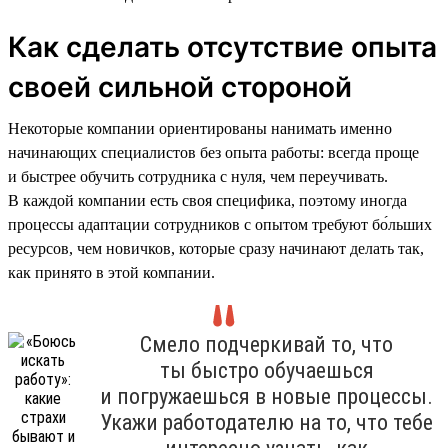
Как сделать отсутствие опыта
своей сильной стороной
Некоторые компании ориентированы нанимать именно
начинающих специалистов без опыта работы: всегда проще
и быстрее обучить сотрудника с нуля, чем переучивать.
В каждой компании есть своя специфика, поэтому иногда
процессы адаптации сотрудников с опытом требуют бо́льших
ресурсов, чем новичков, которые сразу начинают делать так,
как принято в этой компании.
Смело подчеркивай то, что
ты быстро обучаешься
и погружаешься в новые процессы.
Укажи работодателю на то, что тебе