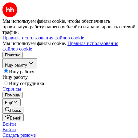
Мы используем файлы cookie, чтобы обеспечивать
правильную работу нашего веб-сайта и анализировать сетевой
трафик.
Правила использования файлов cookie
Мы используем файлы cookie.
Правила использования
файлов cookie
Понятно
Ищу работу
Ищу работу
Ищу работу
Ищу сотрудника
Сервисы
Помощь
Ещё
Поиск
Беной
Войти
Войти
Создать резюме