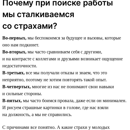
Почему при поиске работы
мы сталкиваемся
со страхами?
Во-первых,
мы беспокоимся за будущее и вызовы, которые
оно нам подкинет.
Во-вторых,
мы часто сравниваем себя с другими,
и на контрасте с коллегами и друзьями возникает ощущение
недостаточности.
В-третьих,
все мы получали отказы и знаем, что это
неприятно, поэтому не хотим повторять такой опыт.
В-четвертых,
многие из нас не понимают свои навыки
и сильные стороны.
В-пятых,
мы часто боимся провала, даже если он минимален.
И рисуем страшные картинки в голове, где нас взяли
на должность, а мы не справились.
С причинами все понятно. А какие страхи у молодых