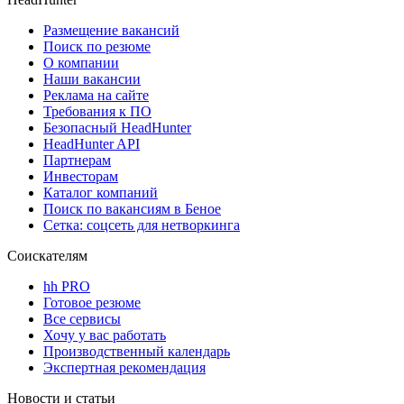
Размещение вакансий
Поиск по резюме
О компании
Наши вакансии
Реклама на сайте
Требования к ПО
Безопасный HeadHunter
HeadHunter API
Партнерам
Инвесторам
Каталог компаний
Поиск по вакансиям в Беное
Сетка: соцсеть для нетворкинга
Соискателям
hh PRO
Готовое резюме
Все сервисы
Хочу у вас работать
Производственный календарь
Экспертная рекомендация
Новости и статьи