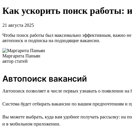
Как ускорить поиск работы: 
21 августа 2025
Чтобы поиск работы был максимально эффективным, важно не т
автопоиск и подписка на подходящие вакансии.
Маргарита Паньян
автор статей
Автопоиск вакансий
Автопоиск позволяет в числе первых узнавать о появлении на h
Система будет отбирать вакансии по вашим предпочтениям и п
Вы можете выбрать, куда вам удобнее получать рассылку: на п
и в мобильном приложении.