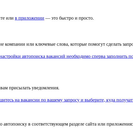
йте или
в приложении
— это быстро и просто.
ние компании или ключевые слова, которые помогут сделать зап
 вам присылать уведомления.
 автопоиску в соответствующем разделе сайта или приложения: