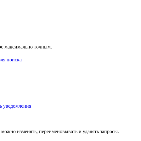
рос максимально точным.
 можно изменять, переименовывать и удалять запросы.