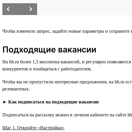
/
Чтобы изменить запрос, задайте новые параметры и сохраните
Подходящие вакансии
На hh.ru более 1,5 миллиона вакансий, и регулярно появляютс
конкурентов и пообщаться с работодателем.
Чтобы вы не пропустили интересные предложения, на hh.ru ес
релевантных.
►
Как подписаться на подходящие вакансии
Подписаться на рассылку можно в личном кабинете на сайте hh.
Шаг 1. Откройте «Настройки»