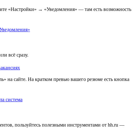
рите «Настройки» → «Уведомления» — там есть возможность
ли всё сразу.
» на сайте. На кратком превью вашего резюме есть кнопка
ентов, пользуйтесь полезными инструментами от hh.ru —