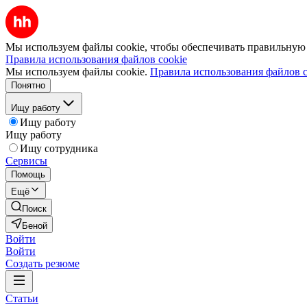
Мы используем файлы cookie, чтобы обеспечивать правильную р
Правила использования файлов cookie
Мы используем файлы cookie.
Правила использования файлов c
Понятно
Ищу работу
Ищу работу
Ищу работу
Ищу сотрудника
Сервисы
Помощь
Ещё
Поиск
Беной
Войти
Войти
Создать резюме
Статьи