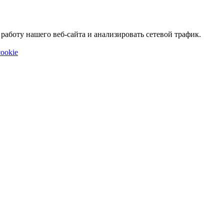
аботу нашего веб-сайта и анализировать сетевой трафик.
ookie