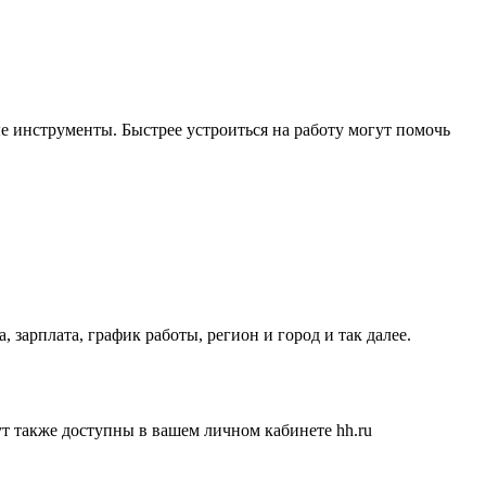
е инструменты. Быстрее устроиться на работу могут помочь
 зарплата, график работы, регион и город и так далее.
ут также доступны в вашем личном кабинете hh.ru