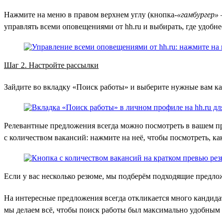
Нажмите на меню в правом верхнем углу (кнопка-
«гамбургер»
управлять всеми оповещениями от hh.ru и выбирать, где удобне
Шаг 2. Настройте рассылки
Зайдите во вкладку «Поиск работы» и выберите нужные вам кан
Релевантные предложения всегда можно посмотреть в вашем пр
с количеством вакансий: нажмите на неё, чтобы посмотреть, ка
Если у вас несколько резюме, мы подберём подходящие предло
На интересные предложения всегда откликается много кандида
мы делаем всё, чтобы поиск работы был максимально удобным