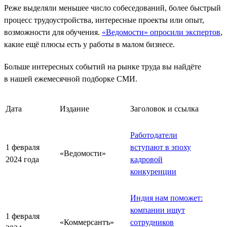
Реже выделяли меньшее число собеседований, более быстрый
процесс трудоустройства, интересные проекты или опыт,
возможности для обучения.
«Ведомости» опросили экспертов
,
какие ещё плюсы есть у работы в малом бизнесе.
Больше интересных событий на рынке труда вы найдёте
в нашей ежемесячной подборке СМИ.
Дата
Издание
Заголовок и ссылка
Работодатели
1 февраля
вступают в эпоху
«Ведомости»
2024 года
кадровой
конкуренции
Индия нам поможет:
компании ищут
1 февраля
«Коммерсантъ»
сотрудников