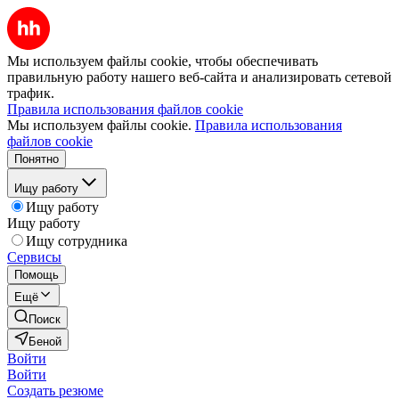
Мы используем файлы cookie, чтобы обеспечивать
правильную работу нашего веб-сайта и анализировать сетевой
трафик.
Правила использования файлов cookie
Мы используем файлы cookie.
Правила использования
файлов cookie
Понятно
Ищу работу
Ищу работу
Ищу работу
Ищу сотрудника
Сервисы
Помощь
Ещё
Поиск
Беной
Войти
Войти
Создать резюме