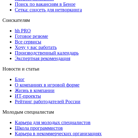
Поиск по вакансиям в Беное
Сетка: соцсеть для нетворкинга
Соискателям
hh PRO
Готовое резюме
Все сервисы
Хочу у вас работать
Производственный календарь
Экспертная рекомендация
Новости и статьи
Блог
О компаниях в игровой форме
Жизнь в компании
ИТ-проекты
Рейтинг работодателей России
Молодым специалистам
Карьера для молодых специалистов
Школа программистов
Карьера в некоммерческих организациях