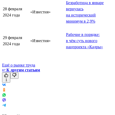
Безработица в январе
28 февраля
вернулась
«Известия»
2024 года
на исторический
минимум в 2,9%
Рабочие в порядке:
29 февраля
«Известия»
в чём суть нового
2024 года
нацпроекта «Кадры»
Ещё о рынке труда
↩
К другим статьям
1