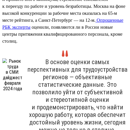
к переезду по работе и уровень безработицы. Москва на фоне
высокой конкуренции за рабочие места оказалась на 65-м
месте рейтинга, а Санкт-Петербург — на 12-м.
Опрошенные
РБК эксперты
оценили, появляются ли в России новые
центры притяжения квалифицированного персонала, кроме
столиц.
В основе оценки самых
перспективных для трудоустройства
регионов — объективные
статистические данные. Это
позволило уйти от субъективной
и стереотипной оценки
и продемонстрировать, что найти
хорошую работу, которая обеспечит
достойный уровень жизни, сегодня
можно не только в столице.