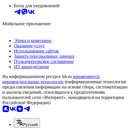
Боты для уведомлений
Мобильное приложение
Этика и комплаенс
Оказание услуг
Использование сайтов
Защита персональных данных
Пользовательское соглашение
ИТ аккредитация
На информационном ресурсе hh.ru
применяются
рекомендательные технологии
(информационные технологии
предоставления информации на основе сбора, систематизации
и анализа сведений, относящихся к предпочтениям
пользователей сети «Интернет», находящихся на территории
Российской Федерации)
Русский