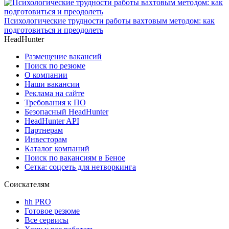
Психологические трудности работы вахтовым методом: как
подготовиться и преодолеть
HeadHunter
Размещение вакансий
Поиск по резюме
О компании
Наши вакансии
Реклама на сайте
Требования к ПО
Безопасный HeadHunter
HeadHunter API
Партнерам
Инвесторам
Каталог компаний
Поиск по вакансиям в Беное
Сетка: соцсеть для нетворкинга
Соискателям
hh PRO
Готовое резюме
Все сервисы