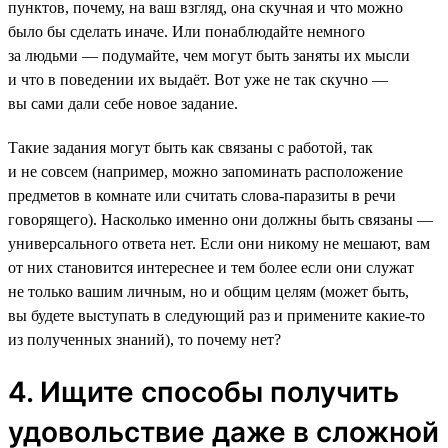
пунктов, почему, на ваш взгляд, она скучная и что можно
было бы сделать иначе. Или понаблюдайте немного
за людьми — подумайте, чем могут быть заняты их мысли
и что в поведении их выдаёт. Вот уже не так скучно —
вы сами дали себе новое задание.
Такие задания могут быть как связаны с работой, так
и не совсем (например, можно запоминать расположение
предметов в комнате или считать слова-паразиты в речи
говорящего). Насколько именно они должны быть связаны —
универсального ответа нет. Если они никому не мешают, вам
от них становится интереснее и тем более если они служат
не только вашим личным, но и общим целям (может быть,
вы будете выступать в следующий раз и примените какие-то
из полученных знаний), то почему нет?
4. Ищите способы получить
удовольствие даже в сложной