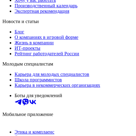
Хочу у вас работать
Производственный календарь
Экспертная рекомендация
Новости и статьи
Блог
О компаниях в игровой форме
Жизнь в компании
ИТ-проекты
Рейтинг работодателей России
Молодым специалистам
Карьера для молодых специалистов
Школа программистов
Карьера в некоммерческих организациях
Боты для уведомлений
Мобильное приложение
Этика и комплаенс