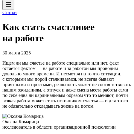
Статьи
Как стать счастливее
на работе
30 марта 2025
Ищем ли мы счастье на работе специально или нет, факт
остаётся фактом — на работе и за работой мы проводим
довольно много времени. И несмотря на то что ситуации,
с которыми мы порой сталкиваемся, не всегда бывают
приятными и простыми, реальность может не соответствовать
нашим ожиданиям, а отпуск и даже смена места работы сами
по себе едва ли кардинальным образом что-то меняют, почти
всякая работа может стать источником счастья — и для этого
не обязательно откладывать жизнь на потом.
Оксана Комарица
исследователь в области организационной психологии