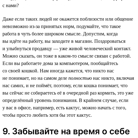
с нами?
Даже если таких людей не окажется поблизости или общение
невозможно из-за принятых норм, подумайте, что такое
работа в чуть более широком смысле. Допустим, когда
вы идёте на работу, вы заходите в магазин. Поздороваться
и улыбнуться продавцу — уже живой человеческий контакт.
Можно сказать, он тоже в каком-то смысле связан с работой.
Если вы работаете дома за компьютером, пообщайтесь
со своей кошкой. Нам иногда кажется, что никто нас
не понимает, но на самом деле
полностью
нас никто, включая
нас самих, и не поймёт, поэтому, если кошка понимает, что
вы сейчас не собираетесь её в очередной раз кормить, это уже
определённый уровень понимания. В крайнем случае, если
у вас в офисе, например, есть кактус, можно начать с того,
чтобы просто любить хотя бы этот кактус.
9. Забывайте на время о себе