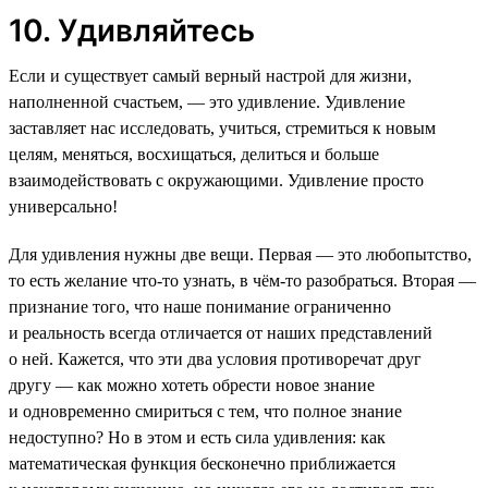
10. Удивляйтесь
Если и существует самый верный настрой для жизни,
наполненной счастьем, — это удивление. Удивление
заставляет нас исследовать, учиться, стремиться к новым
целям, меняться, восхищаться, делиться и больше
взаимодействовать с окружающими. Удивление просто
универсально!
Для удивления нужны две вещи. Первая — это любопытство,
то есть желание что-то узнать, в чём-то разобраться. Вторая —
признание того, что наше понимание ограниченно
и реальность всегда отличается от наших представлений
о ней. Кажется, что эти два условия противоречат друг
другу — как можно хотеть обрести новое знание
и одновременно смириться с тем, что полное знание
недоступно? Но в этом и есть сила удивления: как
математическая функция бесконечно приближается