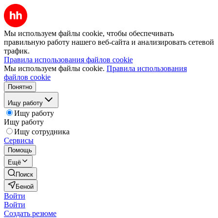
Мы используем файлы cookie, чтобы обеспечивать
правильную работу нашего веб-сайта и анализировать сетевой
трафик.
Правила использования файлов cookie
Мы используем файлы cookie.
Правила использования
файлов cookie
Понятно
Ищу работу
Ищу работу
Ищу работу
Ищу сотрудника
Сервисы
Помощь
Ещё
Поиск
Беной
Войти
Войти
Создать резюме