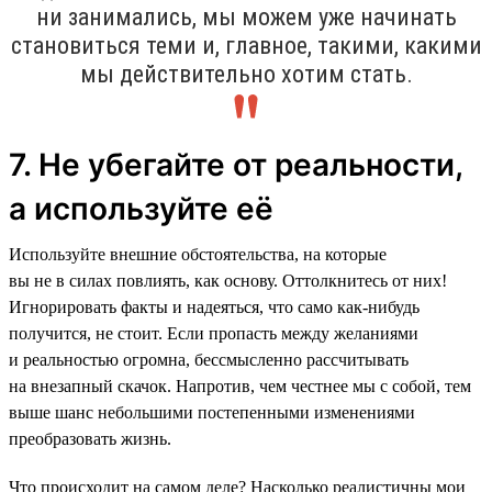
ни занимались, мы можем уже начинать
становиться теми и, главное, такими, какими
мы действительно хотим стать.
7. Не убегайте от реальности,
а используйте её
Используйте внешние обстоятельства, на которые
вы не в силах повлиять, как основу. Оттолкнитесь от них!
Игнорировать факты и надеяться, что само как-нибудь
получится, не стоит. Если пропасть между желаниями
и реальностью огромна, бессмысленно рассчитывать
на внезапный скачок. Напротив, чем честнее мы с собой, тем
выше шанс небольшими постепенными изменениями
преобразовать жизнь.
Что происходит на самом деле? Насколько реалистичны мои