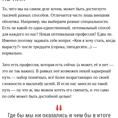
То, чего мы на самом деле хотим, может быть достигнуто
тысячей разных способов. Отличается часто лишь внешняя
оболочка. Например, мы выбираем разные специальности.
Есть ли какой-то один-единственный, оптимальный способ
для каждого из нас? Некая оптимальная профессия? Едва ли.
Именно поэтому задавать себе вопрос «Кем я хочу стать, когда
вырасту?» после тридцати (сорока, пятидесяти...) —
нормально.
Зато есть профессия, которая есть сейчас (а может, её и нет —
это не так важно). В рамках неё возможен некий карьерный
путь — набор понятных, всё более возрастающих по своей
сложности и масштабу целей. И если нас занесло на такой
путь — ну что ж, мы можем хотеть его сменить, и это само
по себе может быть достойной целью!
Где бы мы ни оказались и чем бы в итоге