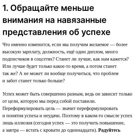
1. Обращайте меньше
внимания на навязанные
представления об успехе
Что именно изменится, если мы получим желаемое — более
высокую зарплату, должность, ещё один диплом, много
подписчиков в соцсетях? Станет ли лучше, как нам кажется?
Или лучше будет только какое-то время, а потом станет
так же? А не может ли вообще получиться, что проблем
и забот станет только больше?
Успех может быть совершенно разным, ведь он зависит только
от цели, которую мы перед собой поставили.
Переформулировать цель — значит переформулировать
и понятия успеха и неудачи. Поэтому в каком-то смысле успех
лишь иллюзия (сегодня успех — это получить повышение,
а завтра — встать с кровати до одиннадцати).
Радуйтесь