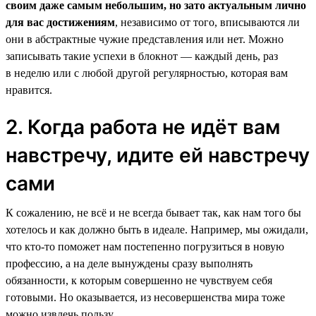
своим даже самым небольшим, но зато актуальным лично
для вас достижениям
, независимо от того, вписываются ли
они в абстрактные чужие представления или нет. Можно
записывать такие успехи в блокнот — каждый день, раз
в неделю или с любой другой регулярностью, которая вам
нравится.
2. Когда работа не идёт вам
навстречу, идите ей навстречу
сами
К сожалению, не всё и не всегда бывает так, как нам того бы
хотелось и как должно быть в идеале. Например, мы ожидали,
что кто-то поможет нам постепенно погрузиться в новую
профессию, а на деле вынуждены сразу выполнять
обязанности, к которым совершенно не чувствуем себя
готовыми. Но оказывается, из несовершенства мира тоже
можно извлечь пользу.