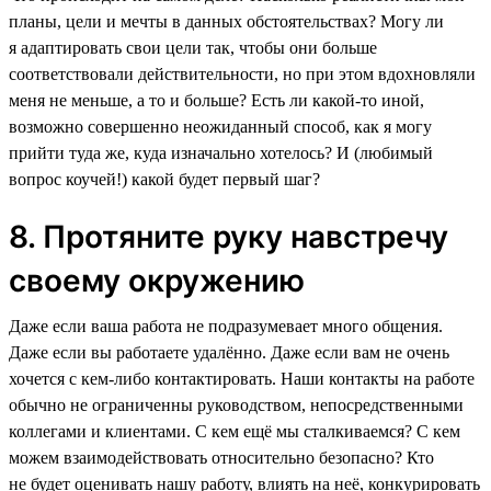
планы, цели и мечты в данных обстоятельствах? Могу ли
я адаптировать свои цели так, чтобы они больше
соответствовали действительности, но при этом вдохновляли
меня не меньше, а то и больше? Есть ли какой-то иной,
возможно совершенно неожиданный способ, как я могу
прийти туда же, куда изначально хотелось? И (любимый
вопрос коучей!) какой будет первый шаг?
8. Протяните руку навстречу
своему окружению
Даже если ваша работа не подразумевает много общения.
Даже если вы работаете удалённо. Даже если вам не очень
хочется с кем-либо контактировать. Наши контакты на работе
обычно не ограниченны руководством, непосредственными
коллегами и клиентами. С кем ещё мы сталкиваемся? С кем
можем взаимодействовать относительно безопасно? Кто
не будет оценивать нашу работу, влиять на неё, конкурировать