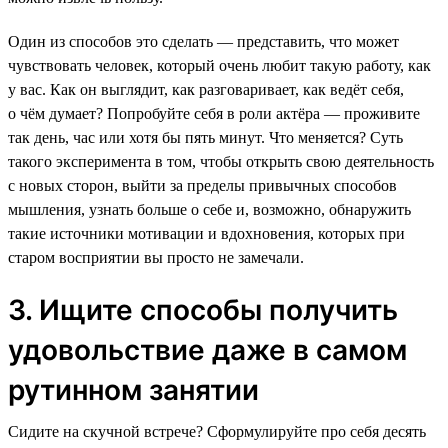
Один из способов это сделать — представить, что может
чувствовать человек, который очень любит такую работу, как
у вас. Как он выглядит, как разговаривает, как ведёт себя,
о чём думает? Попробуйте себя в роли актёра — проживите
так день, час или хотя бы пять минут. Что меняется? Суть
такого эксперимента в том, чтобы открыть свою деятельность
с новых сторон, выйти за пределы привычных способов
мышления, узнать больше о себе и, возможно, обнаружить
такие источники мотивации и вдохновения, которых при
старом восприятии вы просто не замечали.
3. Ищите способы получить
удовольствие даже в самом
рутинном занятии
Сидите на скучной встрече? Сформулируйте про себя десять