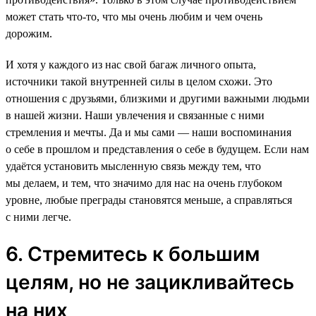
может стать что-то, что мы очень любим и чем очень
дорожим.
И хотя у каждого из нас свой багаж личного опыта,
источники такой внутренней силы в целом схожи. Это
отношения с друзьями, близкими и другими важными людьми
в нашей жизни. Наши увлечения и связанные с ними
стремления и мечты. Да и мы сами — наши воспоминания
о себе в прошлом и представления о себе в будущем. Если нам
удаётся установить мысленную связь между тем, что
мы делаем, и тем, что значимо для нас на очень глубоком
уровне, любые преграды становятся меньше, а справляться
с ними легче.
6. Стремитесь к большим
целям, но не зацикливайтесь
на них