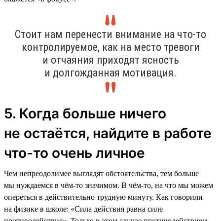
Стоит нам перенести внимание на что-то
контролируемое, как на место тревоги
и отчаяния приходят ясность
и долгожданная мотивация.
5. Когда больше ничего
не остаётся, найдите в работе
что-то очень личное
Чем непреодолимее выглядят обстоятельства, тем больше
мы нуждаемся в чём-то значимом. В чём-то, на что мы можем
опереться в действительно трудную минуту. Как говорили
на физике в школе: «Сила действия равна силе
противодействия». Только в этом случае противодействием