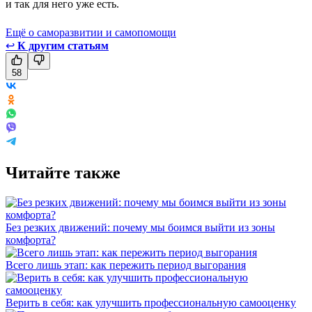
и так для него уже есть.
Ещё о саморазвитии и самопомощи
↩
К другим статьям
58
Читайте также
Без резких движений: почему мы боимся выйти из зоны
комфорта?
Всего лишь этап: как пережить период выгорания
Верить в себя: как улучшить профессиональную самооценку