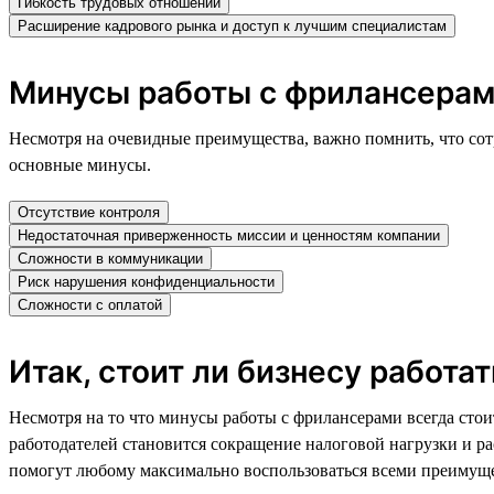
Гибкость трудовых отношений
Расширение кадрового рынка и доступ к лучшим специалистам
Минусы работы с фрилансерам
Несмотря на очевидные преимущества, важно помнить, что сот
основные минусы.
Отсутствие контроля
Недостаточная приверженность миссии и ценностям компании
Сложности в коммуникации
Риск нарушения конфиденциальности
Сложности с оплатой
Итак, стоит ли бизнесу работа
Несмотря на то что минусы работы с фрилансерами всегда стои
работодателей становится сокращение налоговой нагрузки и р
помогут любому максимально воспользоваться всеми преимуще