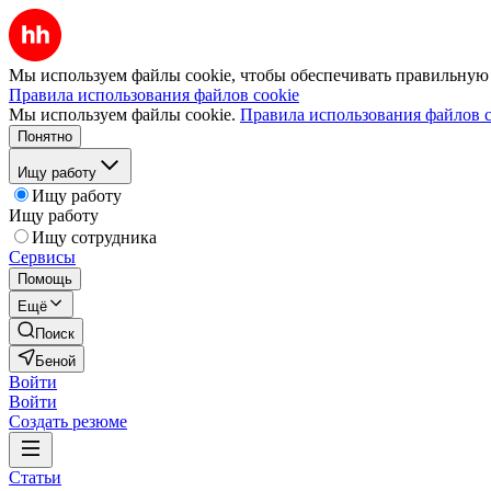
Мы используем файлы cookie, чтобы обеспечивать правильную р
Правила использования файлов cookie
Мы используем файлы cookie.
Правила использования файлов c
Понятно
Ищу работу
Ищу работу
Ищу работу
Ищу сотрудника
Сервисы
Помощь
Ещё
Поиск
Беной
Войти
Войти
Создать резюме
Статьи