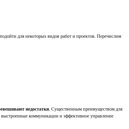
подойти для некоторых видов работ и проектов. Перечислим
ревешивают недостатки
. Существенным преимуществом для
в, выстроенные коммуникации и эффективное управление