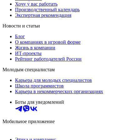
Хочу у вас работать
Производственный календарь
Экспертная рекомендация
Новости и статьи
Блог
О компаниях в игровой форме
Жизнь в компании
ИТ-проекты
Рейтинг работодателей России
Молодым специалистам
Карьера для молодых специалистов
Школа программистов
Карьера в некоммерческих организациях
Боты для уведомлений
Мобильное приложение
Этика и комплаенс