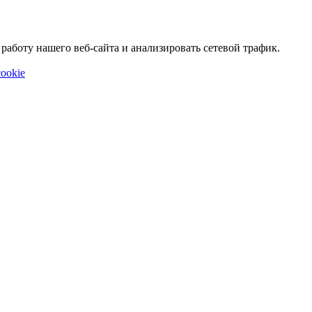
аботу нашего веб-сайта и анализировать сетевой трафик.
ookie