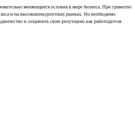
ремительно меняющиеся условия в мире бизнеса. При грамотно
ризиса и на высококонкурентных рынках. Но необходимо
дничество и сохранить свою репутацию как работодателя.