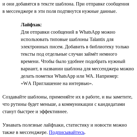
и они добавятся в тексте шаблона. При отправке сообщения
в мессенджере в эти поля подтянутся нужные данные.
Лайфхак
:
Для отправки сообщений в WhatsApp можно
использовать типовые шаблоны Talantix для
электронных писем. Добавить в библиотеку только
тексты под отдельные случаи займёт немного
времени. Чтобы было удобнее подобрать нужный
вариант, в названии шаблона для мессенджера можно
делать пометки WhatsApp или WA. Например:
«WА Приглашение на интервью».
Создавайте шаблоны, применяйте их в работе, и вы заметите,
что рутины будет меньше, а коммуникации с кандидатами
станут быстрее и эффективнее.
Узнавать полезные лайфхаки, статистику и новости можно
также в мессенджере.
Подписывайтесь
.