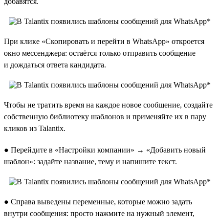
добавятся.
При клике «Скопировать и перейти в WhatsApp» откроется
окно мессенджера: остаётся только отправить сообщение
и дождаться ответа кандидата.
Чтобы не тратить время на каждое новое сообщение, создайте
собственную библиотеку шаблонов и применяйте их в пару
кликов из Talantix.
● Перейдите в «Настройки компании» → «Добавить новый
шаблон»: задайте название, тему и напишите текст.
● Справа выведены переменные, которые можно задать
внутри сообщения: просто нажмите на нужный элемент,