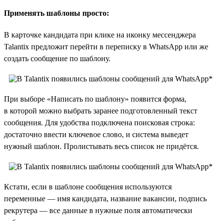
Применять шаблоны просто:
В карточке кандидата при клике на иконку мессенджера
Talantix предложит перейти в переписку в WhatsApp или же
создать сообщение по шаблону.
При выборе «Написать по шаблону» появится форма,
в которой можно выбрать заранее подготовленный текст
сообщения. Для удобства подключена поисковая строка:
достаточно ввести ключевое слово, и система выведет
нужный шаблон. Пролистывать весь список не придётся.
Кстати, если в шаблоне сообщения используются
переменные — имя кандидата, название вакансии, подпись
рекрутера — все данные в нужные поля автоматически