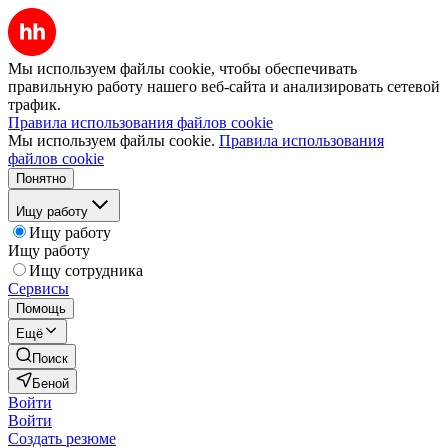
Мы используем файлы cookie, чтобы обеспечивать
правильную работу нашего веб-сайта и анализировать сетевой
трафик.
Правила использования файлов cookie
Мы используем файлы cookie.
Правила использования
файлов cookie
Понятно
Ищу работу
Ищу работу
Ищу работу
Ищу сотрудника
Сервисы
Помощь
Ещё
Поиск
Беной
Войти
Войти
Создать резюме