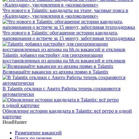
Что нового в Talantix: кандидаты на этапе, часовые пояса в
«Календаре», уведомления в «колокольчике»
Что нового в Talantix: обогащение истории кандидата,
напоминания о встрече за 15 минут, заботливая техподдержка
Talantix добавил настройку для синхронизации
восстановленных из архива на hh.ru вакансий и откликов
Возвращайте вакансии из архива прямо в Talantix
В Talantix отклики с Авито Работы теперь сохраняются
автоматически
Обновление истории кандидата в Talantix: всё ретро в одной
карточке
HeadHunter
Размещение вакансий
Поиск по резюме