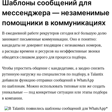
Шаблоны сообщений для
мессенджера — незаменимые
помощники в коммуникациях
В ежедневной работе рекрутеров сегодня всё большую долю
занимают письменные коммуникации. Оно и понятно:
кандидаты не доверяют входящим с незнакомых номеров,
а расходы времени и ресурсов на неэффективные звонки
обходятся слишком дорого для процесса подбора.
Чтобы упростить общение с кандидатами, а заодно снизить
рутинную нагрузку на специалистов по подбору, в Talantix
добавили функцию отправки сообщений в WhatsApp
по шаблонам. Можно использовать типовые или же создать
уникальные — под конкретные ситуации или этапы подбора
в компании.