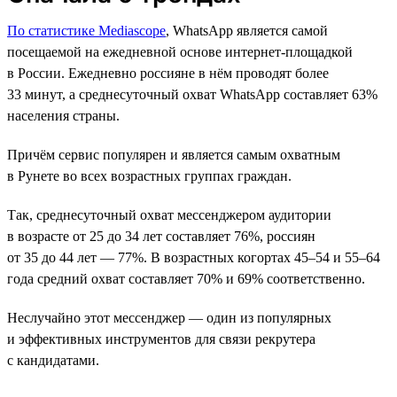
По статистике Mediascope
, WhatsApp является самой
посещаемой на ежедневной основе интернет-площадкой
в России. Ежедневно россияне в нём проводят более
33 минут, а среднесуточный охват WhatsApp составляет 63%
населения страны.
Причём сервис популярен и является самым охватным
в Рунете во всех возрастных группах граждан.
Так, среднесуточный охват мессенджером аудитории
в возрасте от 25 до 34 лет составляет 76%, россиян
от 35 до 44 лет — 77%. В возрастных когортах 45–54 и 55–64
года средний охват составляет 70% и 69% соответственно.
Неслучайно этот мессенджер — один из популярных
и эффективных инструментов для связи рекрутера
с кандидатами.