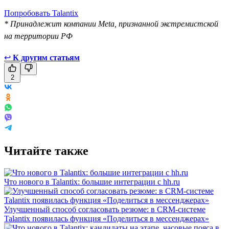
Попробовать Talantix
* Принадлежит компании Meta, признанной экстремистской
на территории РФ
↩
К другим статьям
2
Читайте также
Что нового в Talantix: большие интеграции с hh.ru
Улучшенный способ согласовать резюме: в CRM-системе
Talantix появилась функция «Поделиться в мессенджерах»