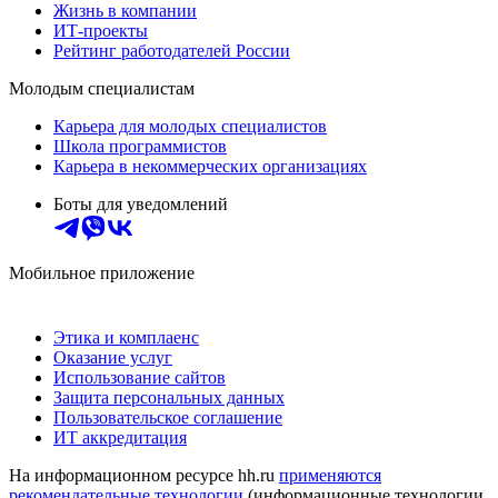
Жизнь в компании
ИТ-проекты
Рейтинг работодателей России
Молодым специалистам
Карьера для молодых специалистов
Школа программистов
Карьера в некоммерческих организациях
Боты для уведомлений
Мобильное приложение
Этика и комплаенс
Оказание услуг
Использование сайтов
Защита персональных данных
Пользовательское соглашение
ИТ аккредитация
На информационном ресурсе hh.ru
применяются
рекомендательные технологии
(информационные технологии