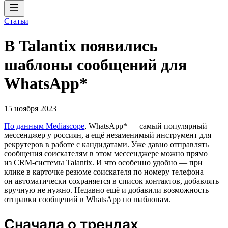
Статьи
В Talantix появились
шаблоны сообщений для
WhatsApp*
15 ноября 2023
По данным Mediascope
, WhatsApp* — самый популярный
мессенджер у россиян, а ещё незаменимый инструмент для
рекрутеров в работе с кандидатами. Уже давно отправлять
сообщения соискателям в этом мессенджере можно прямо
из CRM-системы Talantix. И что особенно удобно — при
клике в карточке резюме соискателя по номеру телефона
он автоматически сохраняется в список контактов, добавлять
вручную не нужно. Недавно ещё и добавили возможность
отправки сообщений в WhatsApp по шаблонам.
Сначала о трендах