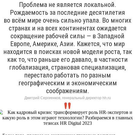
Проблема не является локальной.
Рождаемость за последние десятилетия
во всём мире очень сильно упала. Во многих
странах и на всех континентах ожидается
сокращение рабочей силы — в Западной
Европе, Америке, Азии. Кажется, что мир
находится в поисках новой модели роста, так
как то, что раньше его давало, в частности
глобализация, страновая специализация,
перестало работать по разным
географическим и экономическим
соображениям.
Дмитрий Сергиенков, генеральный директор hh.ru