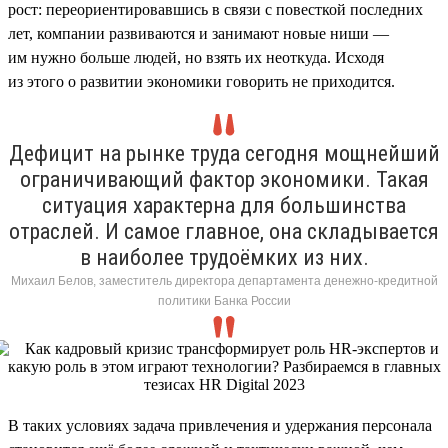
рост: переориентировавшись в связи с повесткой последних
лет, компании развиваются и занимают новые ниши —
им нужно больше людей, но взять их неоткуда. Исходя
из этого о развитии экономики говорить не приходится.
Дефицит на рынке труда сегодня мощнейший
ограничивающий фактор экономики. Такая
ситуация характерна для большинства
отраслей. И самое главное, она складывается
в наиболее трудоёмких из них.
Михаил Белов, заместитель директора департамента денежно-кредитной
политики Банка России
В таких условиях задача привлечения и удержания персонала