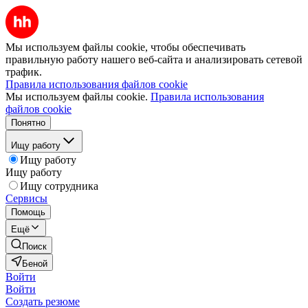
Мы используем файлы cookie, чтобы обеспечивать
правильную работу нашего веб-сайта и анализировать сетевой
трафик.
Правила использования файлов cookie
Мы используем файлы cookie.
Правила использования
файлов cookie
Понятно
Ищу работу
Ищу работу
Ищу работу
Ищу сотрудника
Сервисы
Помощь
Ещё
Поиск
Беной
Войти
Войти
Создать резюме