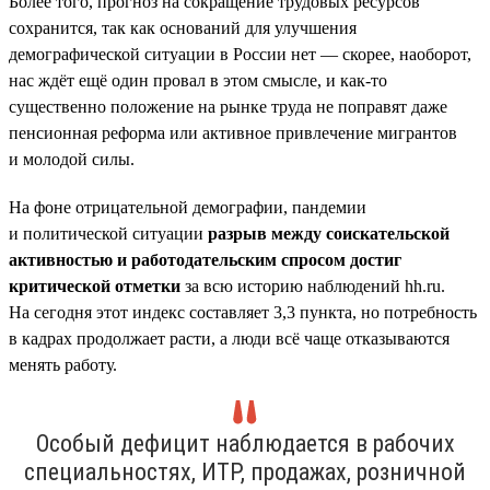
Более того, прогноз на сокращение трудовых ресурсов
сохранится, так как оснований для улучшения
демографической ситуации в России нет — скорее, наоборот,
нас ждёт ещё один провал в этом смысле, и как-то
существенно положение на рынке труда не поправят даже
пенсионная реформа или активное привлечение мигрантов
и молодой силы.
На фоне отрицательной демографии, пандемии
и политической ситуации
разрыв между соискательской
активностью и работодательским спросом достиг
критической отметки
за всю историю наблюдений hh.ru.
На сегодня этот индекс составляет 3,3 пункта, но потребность
в кадрах продолжает расти, а люди всё чаще отказываются
менять работу.
Особый дефицит наблюдается в рабочих
специальностях, ИТР, продажах, розничной