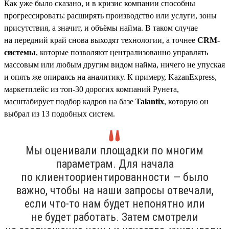
Как уже было сказано, и в кризис компании способны
прогрессировать: расширять производство или услуги, зоны
присутствия, а значит, и объёмы найма. В таком случае
на передний край снова выходят технологии, а точнее
CRM-
системы
, которые позволяют централизованно управлять
массовым или любым другим видом найма, ничего не упуская
и опять же опираясь на аналитику. К примеру, KazanExpress,
маркетплейс из топ-30 дорогих компаний Рунета,
масштабирует подбор кадров на базе
Talantix
, которую он
выбрал из 13 подобных систем.
Мы оценивали площадки по многим
параметрам. Для начала
по клиентоориентированности — было
важно, чтобы на наши запросы отвечали,
если что-то нам будет непонятно или
не будет работать. Затем смотрели