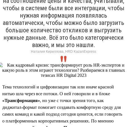
на соотношение цены и качества, учитывали,
чтобы в системе были все интеграции, чтобы
нужная информация появлялась
автоматически, чтобы можно было загрузить
большое количество откликов и выгрузить
нужные данные. Всё это было категорически
важно, и мы это нашли.
Наталия Кириллова, HRD KazanExpress
Тема технологий и цифровизации так или иначе красной
нитью шла через все потоки. О ней говорили и в блоке
«Трансформация»
, но уже с точки зрения того, как
диджитал-формат помогает создавать комфортную среду для
самих команд и какой подход сегодня ценится, если говорить
о платформенных корпоративных решениях. По мнению