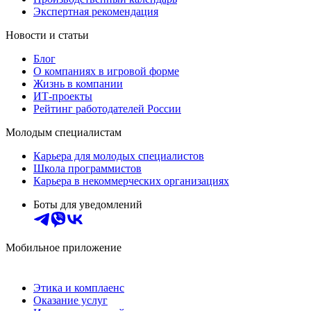
Экспертная рекомендация
Новости и статьи
Блог
О компаниях в игровой форме
Жизнь в компании
ИТ-проекты
Рейтинг работодателей России
Молодым специалистам
Карьера для молодых специалистов
Школа программистов
Карьера в некоммерческих организациях
Боты для уведомлений
Мобильное приложение
Этика и комплаенс
Оказание услуг