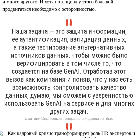
и много другого. И хотя потенциал у этого большой,
продвигаться необходимо с осторожностью.
Наша задача — это защита информации,
её аутентификация, валидация данных,
а также тестирование альтернативных
источников данных, чтобы можно было
верифицировать в том числе то, что
создаётся на базе GenAI. Отработав этот
вызов как компания и поняв, что у нас есть
возможность контролировать качество
данных, думаю, мы сможем с уверенностью
использовать GenAI на сервисе и для многих
других задач.
Дмитрий Сергиенков, генеральный директор hh.ru