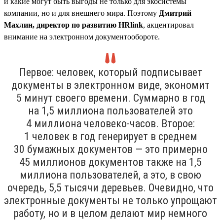
и какие могут быть выгоды не только для экосистемы
компании, но и для внешнего мира. Поэтому
Дмитрий
Махлин, директор по развитию HRlink
, акцентировал
внимание на электронном документообороте.
Первое: человек, который подписывает
документы в электронном виде, экономит
5 минут своего времени. Суммарно в год
на 1,5 миллиона пользователей это
4 миллиона человеко-часов. Второе:
1 человек в год генерирует в среднем
30 бумажных документов — это примерно
45 миллионов документов также на 1,5
миллиона пользователей, а это, в свою
очередь, 5,5 тысячи деревьев. Очевидно, что
электронные документы не только упрощают
работу, но и в целом делают мир немного