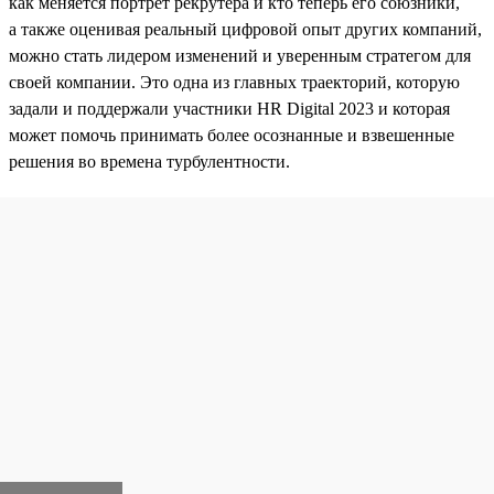
как меняется портрет рекрутера и кто теперь его союзники,
а также оценивая реальный цифровой опыт других компаний,
можно стать лидером изменений и уверенным стратегом для
своей компании. Это одна из главных траекторий, которую
задали и поддержали участники HR Digital 2023 и которая
может помочь принимать более осознанные и взвешенные
решения во времена турбулентности.