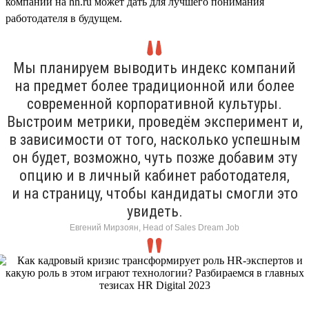
компании на hh.ru может дать для лучшего понимания
работодателя в будущем.
Мы планируем выводить индекс компаний
на предмет более традиционной или более
современной корпоративной культуры.
Выстроим метрики, проведём эксперимент и,
в зависимости от того, насколько успешным
он будет, возможно, чуть позже добавим эту
опцию и в личный кабинет работодателя,
и на страницу, чтобы кандидаты смогли это
увидеть.
Евгений Мирзоян, Head of Sales Dream Job