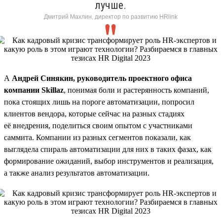
лучше.
Дмитрий Махлин, директор по развитию HRlink
А
Андрей Синякин, руководитель проектного офиса
компании Skillaz
, понимая боли и растерянность компаний,
пока стоящих лишь на пороге автоматизации, попросил
клиентов вендора, которые сейчас на разных стадиях
её внедрения, поделиться своим опытом с участниками
саммита. Компании из разных сегментов показали, как
выглядела спираль автоматизации для них в таких фазах, как
формирование ожиданий, выбор инструментов и реализация,
а также анализ результатов автоматизации.