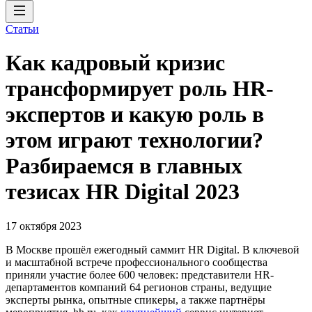
Статьи
Как кадровый кризис
трансформирует роль HR-
экспертов и какую роль в
этом играют технологии?
Разбираемся в главных
тезисах HR Digital 2023
17 октября 2023
В Москве прошёл ежегодный саммит HR Digital. В ключевой
и масштабной встрече профессионального сообщества
приняли участие более 600 человек: представители HR-
департаментов компаний 64 регионов страны, ведущие
эксперты рынка, опытные спикеры, а также партнёры