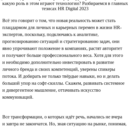
Всё это говорит о том, что новая реальность может стать
плацдармом для личных и карьерных перемен в жизни HR-
экспертов, поскольку, подключаясь к аналитике,
прогнозированию ситуаций и стратегированию задач, они
явно упрочивают положение в компаниях, растят авторитет
и получают больше профессионального веса. Хотя для этого
и необходимо дополнительно инвестировать в развитие
личного бренда и своих компетенций, уверены спикеры
потока. И добирать не только твёрдые навыки, но и делать
большой упор на софт-скиллы. Скажем, развивать системное
и дивергентное мышление, оттачивать искусство
коммуникаций.
Все трансформации, о которых идёт речь, начались не вчера
и завтра не закончатся. Но, зная ситуацию на рынке, понимая,