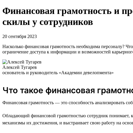
Финансовая грамотность и п
скилы у сотрудников
20 сентября 2023
Насколько финансовая грамотность необходима персоналу? Что
ограничение доступа к информации и возможностей карьерног
Алексей Тугарев
основатель и руководитель «Академии девелопмента»
Что такое финансовая грамотн
Финансовая грамотность — это способность анализировать соб
Обладающий финансовой грамотностью сотрудник понимает, как
механизмы их достижения, и выстраивает свою работу на осно