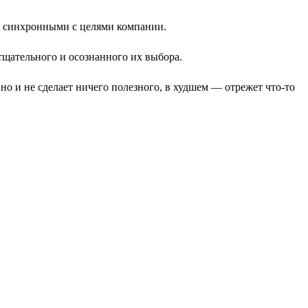
и синхронными с целями компании.
щательного и осознанного их выбора.
 но и не сделает ничего полезного, в худшем — отрежет что-то