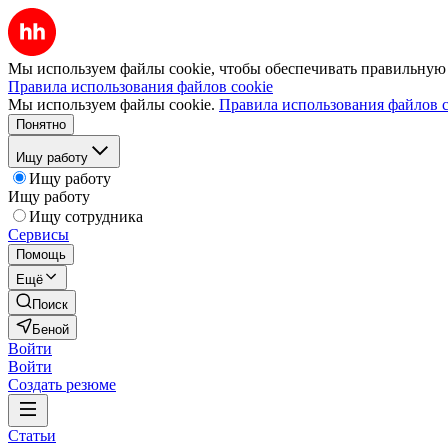
Мы используем файлы cookie, чтобы обеспечивать правильную р
Правила использования файлов cookie
Мы используем файлы cookie.
Правила использования файлов c
Понятно
Ищу работу
Ищу работу
Ищу работу
Ищу сотрудника
Сервисы
Помощь
Ещё
Поиск
Беной
Войти
Войти
Создать резюме
Статьи