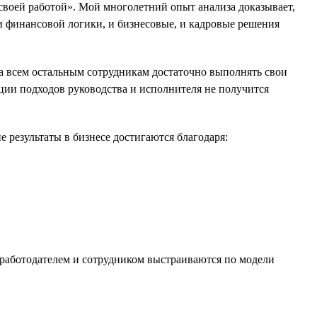
 своей работой». Мой многолетний опыт анализа доказывает,
и финансовой логики, и бизнесовые, и кадровые решения
а всем остальным сотрудникам достаточно выполнять свои
зации подходов руководства и исполнителя не получится
 результаты в бизнесе достигаются благодаря:
 работодателем и сотрудником выстраиваются по модели