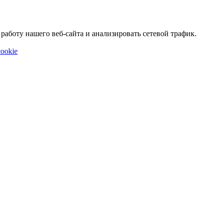
аботу нашего веб-сайта и анализировать сетевой трафик.
ookie