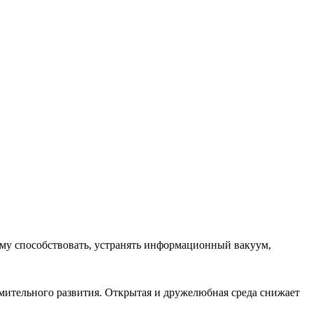
ему способствовать, устранять информационный вакуум,
емительного развития. Открытая и дружелюбная среда снижает