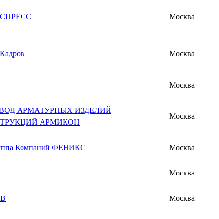
КСПРЕСС
Москва
 Кадров
Москва
Москва
АВОД АРМАТУРНЫХ ИЗДЕЛИЙ
Москва
СТРУКЦИЙ АРМИКОН
уппа Компаний ФЕНИКС
Москва
Москва
ОВ
Москва