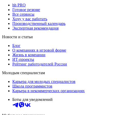
hh PRO
Готовое резюме
Все сервисы
Хочу у вас работать
Производственный календарь
Экспертная рекомендация
Новости и статьи
Блог
О компаниях в игровой форме
Жизнь в компании
ИТ-проекты
Рейтинг работодателей России
Молодым специалистам
Карьера для молодых специалистов
Школа программистов
Карьера в некоммерческих организациях
Боты для уведомлений