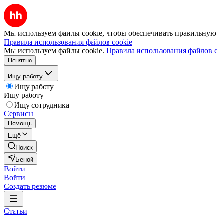
Мы используем файлы cookie, чтобы обеспечивать правильную р
Правила использования файлов cookie
Мы используем файлы cookie.
Правила использования файлов c
Понятно
Ищу работу
Ищу работу
Ищу работу
Ищу сотрудника
Сервисы
Помощь
Ещё
Поиск
Беной
Войти
Войти
Создать резюме
Статьи