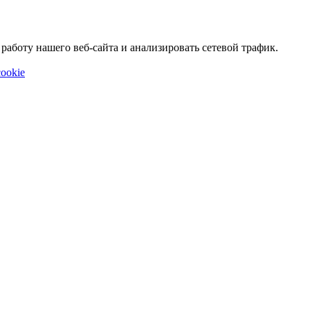
аботу нашего веб-сайта и анализировать сетевой трафик.
ookie