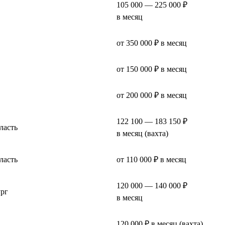
105 000 — 225 000 ₽
в месяц
от 350 000 ₽ в месяц
от 150 000 ₽ в месяц
от 200 000 ₽ в месяц
122 100 — 183 150 ₽
ласть
в месяц (вахта)
ласть
от 110 000 ₽ в месяц
120 000 — 140 000 ₽
ург
в месяц
120 000 ₽ в месяц (вахта)