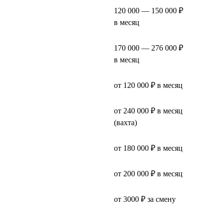
120 000 — 150 000 ₽
в месяц
170 000 — 276 000 ₽
в месяц
от 120 000 ₽ в месяц
от 240 000 ₽ в месяц
(вахта)
от 180 000 ₽ в месяц
от 200 000 ₽ в месяц
от 3000 ₽ за смену