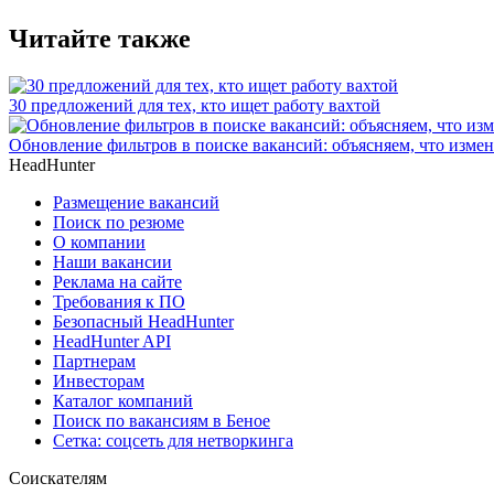
Читайте также
30 предложений для тех, кто ищет работу вахтой
Обновление фильтров в поиске вакансий: объясняем, что измен
HeadHunter
Размещение вакансий
Поиск по резюме
О компании
Наши вакансии
Реклама на сайте
Требования к ПО
Безопасный HeadHunter
HeadHunter API
Партнерам
Инвесторам
Каталог компаний
Поиск по вакансиям в Беное
Сетка: соцсеть для нетворкинга
Соискателям