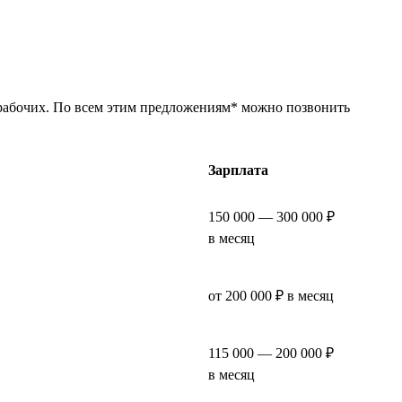
 рабочих. По всем этим предложениям* можно позвонить
Зарплата
150 000 — 300 000 ₽
в месяц
от 200 000 ₽ в месяц
115 000 — 200 000 ₽
в месяц