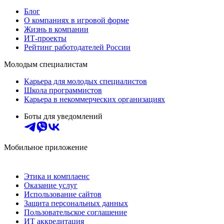
Блог
О компаниях в игровой форме
Жизнь в компании
ИТ-проекты
Рейтинг работодателей России
Молодым специалистам
Карьера для молодых специалистов
Школа программистов
Карьера в некоммерческих организациях
Боты для уведомлений
Мобильное приложение
Этика и комплаенс
Оказание услуг
Использование сайтов
Защита персональных данных
Пользовательское соглашение
ИТ аккредитация