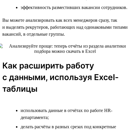
эффективность разместивших вакансии сотрудников.
Вы можете анализировать как всех менеджеров сразу, так
и выделять рекрутеров, работающих над одинаковыми типами
вакансий, в отдельные группы.
Как расширить работу
с данными, используя Excel-
таблицы
использовать данные в отчётах по работе HR-
департамента;
делать расчёты в разных срезах под конкретные