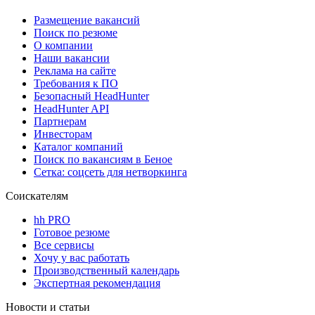
Размещение вакансий
Поиск по резюме
О компании
Наши вакансии
Реклама на сайте
Требования к ПО
Безопасный HeadHunter
HeadHunter API
Партнерам
Инвесторам
Каталог компаний
Поиск по вакансиям в Беное
Сетка: соцсеть для нетворкинга
Соискателям
hh PRO
Готовое резюме
Все сервисы
Хочу у вас работать
Производственный календарь
Экспертная рекомендация
Новости и статьи