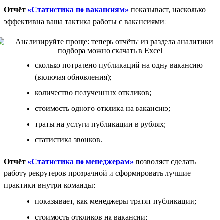
Отчёт
«Статистика по вакансиям»
показывает, насколько
эффективна ваша тактика работы с вакансиями:
сколько потрачено публикаций на одну вакансию
(включая обновления);
количество полученных откликов;
стоимость одного отклика на вакансию;
траты на услуги публикации в рублях;
статистика звонков.
Отчёт
«Статистика по менеджерам»
позволяет сделать
работу рекрутеров прозрачной и сформировать лучшие
практики внутри команды:
показывает, как менеджеры тратят публикации;
стоимость откликов на вакансии;