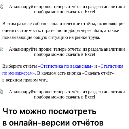
В этом разделе собраны аналитические отчёты, позволяющие
оценить стоимость, стратегию подбора через hh.ru, а также
показывающие общую ситуацию на рынке труда.
Выберите отчёты
«Статистика по вакансиям»
и
«Статистика
по менеджерам»
. В каждом есть кнопка «Скачать отчёт»
в верхнем правом углу.
Что можно посмотреть
в онлайн-версии отчётов