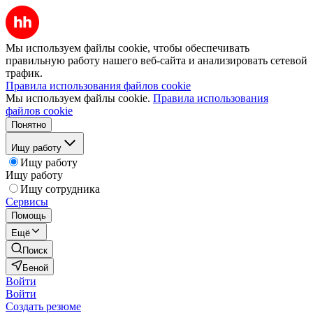
Мы используем файлы cookie, чтобы обеспечивать
правильную работу нашего веб-сайта и анализировать сетевой
трафик.
Правила использования файлов cookie
Мы используем файлы cookie.
Правила использования
файлов cookie
Понятно
Ищу работу
Ищу работу
Ищу работу
Ищу сотрудника
Сервисы
Помощь
Ещё
Поиск
Беной
Войти
Войти
Создать резюме