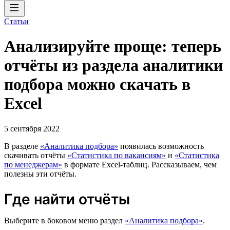
Статьи
Анализируйте проще: теперь
отчёты из раздела аналитики
подбора можно скачать в
Excel
5 сентября 2022
В разделе
«Аналитика подбора»
появилась возможность
скачивать отчёты
«Статистика по вакансиям»
и
«Статистика
по менеджерам»
в формате Excel-таблиц. Рассказываем, чем
полезны эти отчёты.
Где найти отчёты
Выберите в боковом меню раздел
«Аналитика подбора»
.