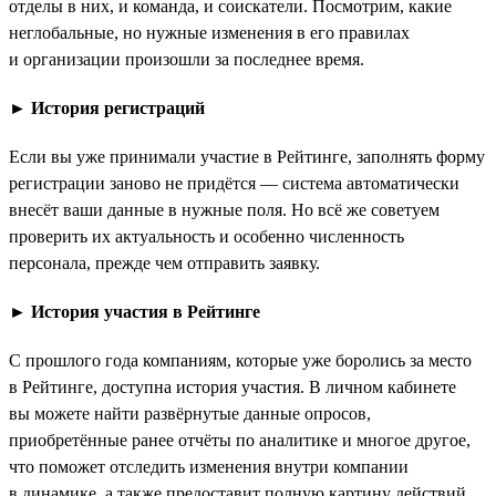
отделы в них, и команда, и соискатели. Посмотрим, какие
неглобальные, но нужные изменения в его правилах
и организации произошли за последнее время.
►
История регистраций
Если вы уже принимали участие в Рейтинге, заполнять форму
регистрации заново не придётся — система автоматически
внесёт ваши данные в нужные поля. Но всё же советуем
проверить их актуальность и особенно численность
персонала, прежде чем отправить заявку.
►
История участия в Рейтинге
С прошлого года компаниям, которые уже боролись за место
в Рейтинге, доступна история участия. В личном кабинете
вы можете найти развёрнутые данные опросов,
приобретённые ранее отчёты по аналитике и многое другое,
что поможет отследить изменения внутри компании
в динамике, а также предоставит полную картину действий,