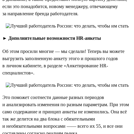
если это понадобится, новому менеджеру, отвечающему
за направление бренда работодателя.
►
Дополнительные возможности HR-анкеты
Об этом просили многие — мы сделали! Теперь вы можете
выгрузить заполненную анкету этого и прошлого годов
в личном кабинете, в разделе «Анкетирование HR-
специалистов».
Это поможет соотнести данные разных периодов
и анализировать изменения по разным параметрам. При этом
само содержание и принцип анкеты не изменились. Она всё
так же делится на два блока с обязательными
и необязательными вопросами —— всего их 55, и все они
составлены согласно реалиям рынка.