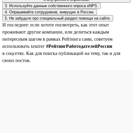
3. Используйте данные собственного опроса eNPS.
4. Опрашивайте сотрудников, живущих в России.
5. Не забудьте про специальный раздел помощи на сайте.
И последнее: если хотите посмотреть, как этот опыт
проживают другие компании, или делиться каждым
интересным шагом в рамках Рейтинга сами, советуем
использовать хештег
#РейтингРаботодателейРоссии
в соцсетях. Как для поиска публикаций на тему, так и для
своих постов.