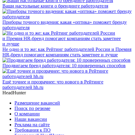
Ваши настольные книги о брендинге работодателя
Приборы точного видения: какая «оптика» поможет бренду
работодателя
Не одно и то же: как Рейтинг работодателей России и Премия
HR-бренд помогают компаниям стать заметнее и лучше
Продвигаем бренд работодателя: 10 проверенных способов
Ещё точнее и прозрачнее: что нового в Рейтинге
работодателей hh.ru
HeadHunter
Размещение вакансий
Поиск по резюме
О компании
Наши вакансии
Реклама на сайте
Требования к ПО