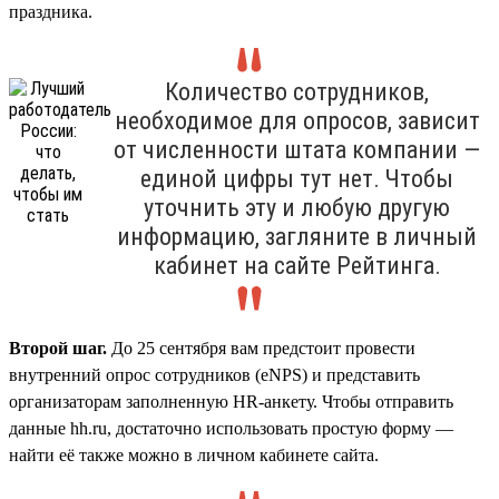
праздника.
Количество сотрудников,
необходимое для опросов, зависит
от численности штата компании —
единой цифры тут нет. Чтобы
уточнить эту и любую другую
информацию, загляните в личный
кабинет на сайте Рейтинга.
Второй шаг.
До 25 сентября вам предстоит провести
внутренний опрос сотрудников (eNPS) и представить
организаторам заполненную HR-анкету. Чтобы отправить
данные hh.ru, достаточно использовать простую форму —
найти её также можно в личном кабинете сайта.