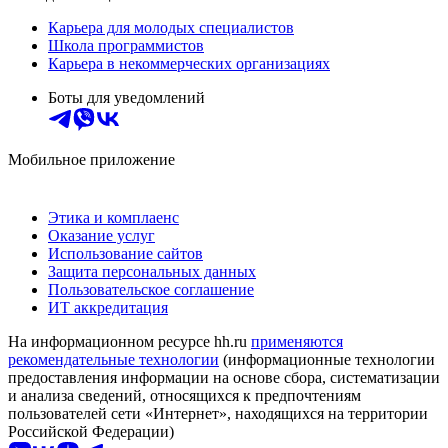
Карьера для молодых специалистов
Школа программистов
Карьера в некоммерческих организациях
Боты для уведомлений
Мобильное приложение
Этика и комплаенс
Оказание услуг
Использование сайтов
Защита персональных данных
Пользовательское соглашение
ИТ аккредитация
На информационном ресурсе hh.ru
применяются
рекомендательные технологии
(информационные технологии
предоставления информации на основе сбора, систематизации
и анализа сведений, относящихся к предпочтениям
пользователей сети «Интернет», находящихся на территории
Российской Федерации)