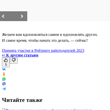
/
Желаем вам вдохновляться самим и вдохновлять других.
И самое время, чтобы начать это делать, — сейчас!
Принять участие в Рейтинге работодателей 2023
↩
К другим статьям
5
Читайте также