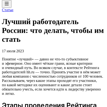
Статьи
Лучший работодатель
России: что делать, чтобы им
стать
17 июля 2023
Понятие «лучший» — давно не что-то субъективное
и эфемерное. Оно имеет чёткие грани, ясные критерии
и очевидный путь. Во всяком случае, в контексте Рейтинга
работодателей hh.ru — точно. Принять участие в нём может
любая компания с численностью сотрудников от 100 человек.
Рассказываем, через какие этапы проходят его участники,
по какой методике их оценивают и какие детали стоит
обязательно учесть, если хочется идти к лидерству уверенно
и легко.
Этапы проведения Рейтинга