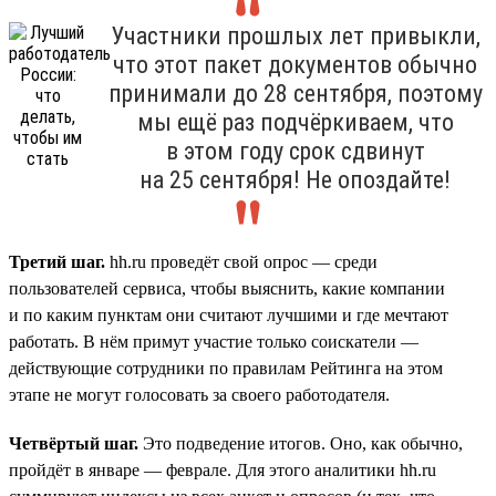
Участники прошлых лет привыкли,
что этот пакет документов обычно
принимали до 28 сентября, поэтому
мы ещё раз подчёркиваем, что
в этом году срок сдвинут
на 25 сентября! Не опоздайте!
Третий шаг.
hh.ru проведёт свой опрос — среди
пользователей сервиса, чтобы выяснить, какие компании
и по каким пунктам они считают лучшими и где мечтают
работать. В нём примут участие только соискатели —
действующие сотрудники по правилам Рейтинга на этом
этапе не могут голосовать за своего работодателя.
Четвёртый шаг.
Это подведение итогов. Оно, как обычно,
пройдёт в январе — феврале. Для этого аналитики hh.ru