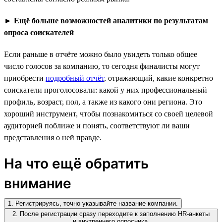
►
Ещё больше возможностей аналитики по результатам
опроса соискателей
Если раньше в отчёте можно было увидеть только общее
число голосов за компанию, то сегодня финалисты могут
приобрести
подробный отчёт
, отражающий, какие конкретно
соискатели проголосовали: какой у них профессиональный
профиль, возраст, пол, а также из какого они региона. Это
хороший инструмент, чтобы познакомиться со своей целевой
аудиторией поближе и понять, соответствуют ли ваши
представления о ней правде.
На что ещё обратить
внимание
1. Регистрируясь, точно указывайте название компании.
2. После регистрации сразу переходите к заполнению HR-анкеты
и внутреннего опросника.