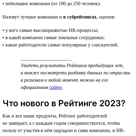
• небольшие компании (от 100 до 250 человек).
Назовут лучшие компании и
в субрейтингах
, оценив:
• у кого самые высокоразвитые HR-процессы;
• в какой компании самые лояльные сотрудники;
• какие работодатели самые популярные у соискателей.
_____________________
Увидеть результаты Рейтинга предыдущих лет,
а также посмотреть разбивку данных по отраслям
и регионам в любой момент можно на его
официальном
сайте
.
Что нового в Рейтинге 2023?
Как и все наши продукты, Рейтинг работодателей
не замирает, а с каждым годом совершенствуется, чтобы
пользу от участия в нём ощущали и сами компании, и HR-