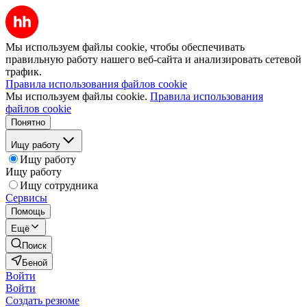
Мы используем файлы cookie, чтобы обеспечивать
правильную работу нашего веб-сайта и анализировать сетевой
трафик.
Правила использования файлов cookie
Мы используем файлы cookie.
Правила использования
файлов cookie
Понятно
Ищу работу
Ищу работу
Ищу работу
Ищу сотрудника
Сервисы
Помощь
Ещё
Поиск
Беной
Войти
Войти
Создать резюме