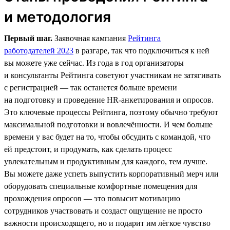
и методология
Первый шаг.
Заявочная кампания
Рейтинга
работодателей 2023
в разгаре, так что подключиться к ней
вы можете уже сейчас. Из года в год организаторы
и консультанты Рейтинга советуют участникам не затягивать
с регистрацией — так останется больше времени
на подготовку и проведение HR-анкетирования и опросов.
Это ключевые процессы Рейтинга, поэтому обычно требуют
максимальной подготовки и вовлечённости. И чем больше
времени у вас будет на то, чтобы обсудить с командой, что
ей предстоит, и продумать, как сделать процесс
увлекательным и продуктивным для каждого, тем лучше.
Вы можете даже успеть выпустить корпоративный мерч или
оборудовать специальные комфортные помещения для
прохождения опросов — это повысит мотивацию
сотрудников участвовать и создаст ощущение не просто
важности происходящего, но и подарит им лёгкое чувство